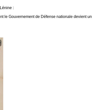
 Lénine :
ment le Gouvernement de Défense nationale devient un