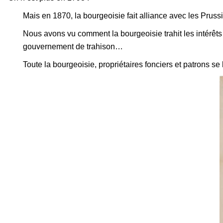
Mais en 1870, la bourgeoisie fait alliance avec les Prussie
Nous avons vu comment la bourgeoisie trahit les intérêt
gouvernement de trahison…
Toute la bourgeoisie, propriétaires fonciers et patrons se 