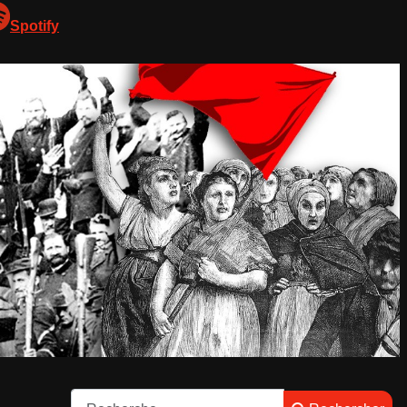
Spotify
Rechercher