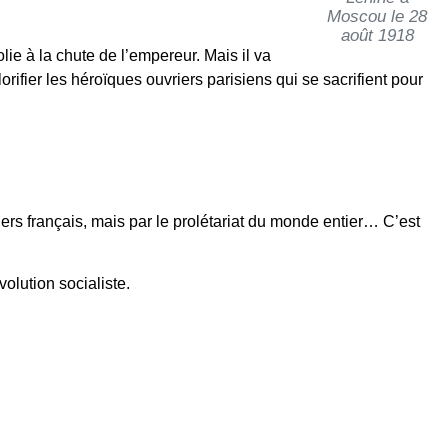
Moscou le 28
août 1918
lie à la chute de l’empereur. Mais il va
orifier les héroïques ouvriers parisiens qui se sacrifient pour
s français, mais par le prolétariat du monde entier… C’est
volution socialiste.