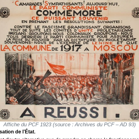
Affiche du PCF 1923 (source : Archives du PCF – AD 93)
ation de l’État.