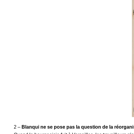
2 –
Blanqui ne se pose pas la question de la réorganis