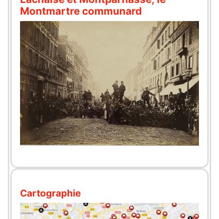
Montmartre communard
Cartographie