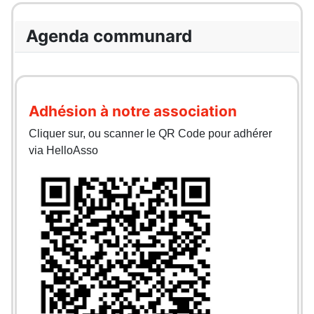
Agenda communard
Adhésion à notre association
Cliquer sur, ou scanner le QR Code pour adhérer
via HelloAsso