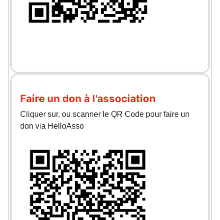
Faire un don à l'association
Cliquer sur, ou scanner le QR Code pour faire un
don via HelloAsso