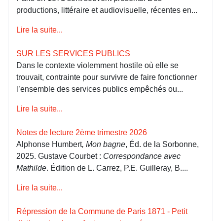
productions, littéraire et audiovisuelle, récentes en...
Lire la suite...
SUR LES SERVICES PUBLICS
Dans le contexte violemment hostile où elle se
trouvait, contrainte pour survivre de faire fonctionner
l’ensemble des services publics empêchés ou...
Lire la suite...
Notes de lecture 2ème trimestre 2026
Alphonse Humbert
, Mon bagne
, Éd. de la Sorbonne,
2025. Gustave Courbet :
Correspondance avec
Mathilde
. Édition de L. Carrez, P.E. Guilleray, B....
Lire la suite...
Répression de la Commune de Paris 1871 - Petit