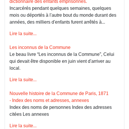
dictionnaire des enfants emprisonnés.
Incarcérés pendant quelques semaines, quelques
mois ou déportés à l'autre bout du monde durant des
années, des milliers d'enfants furent arrêtés à...
Lire la suite...
Les inconnus de la Commune
Le beau livre “Les inconnus de la Commune”, Celui
qui devait être disponible en juin vient d'arriver au
local.
Lire la suite...
Nouvelle histoire de la Commune de Paris, 1871
- Index des noms et adresses, annexes
Index des noms de personnes Index des adresses
citées Les annexes
Lire la suite...