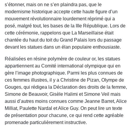
s’étonner, mais on ne s’en plaindra pas, que le
modernisme historique accepte cette haute figure d’un
mouvement révolutionnaire lourdement réprimé qui a
posé, malgré tout, les bases de la IIIe République. Lors de
cette cérémonie, rappelons que La Marseillaise était
chantée du haut du toit du Grand Palais lors du passage
devant les statues dans un élan populaire enthousiaste.
Réalisées en résine polymère de couleur or, les statues
appartiennent au Comité international olympique qui en
gère l’image photographique. Parmi les plus connues de
ces femmes illustres, il y a Christine de Pizan, Olympe de
Gouges, qui rédigea la Déclaration des droits de la femme,
Simone de Beauvoir, Gisèle Halimi et Simone Veil mais
aussi d’autres moins connues comme Jeanne Barret, Alice
Milliat, Paulette Nardal et Alice Guy. On peut lire un texte
de présentation pour chacune, ce qui rend cette agréable
promenade particulièrement instructive.