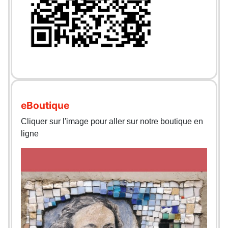
eBoutique
Cliquer sur l'image pour aller sur notre boutique en
ligne