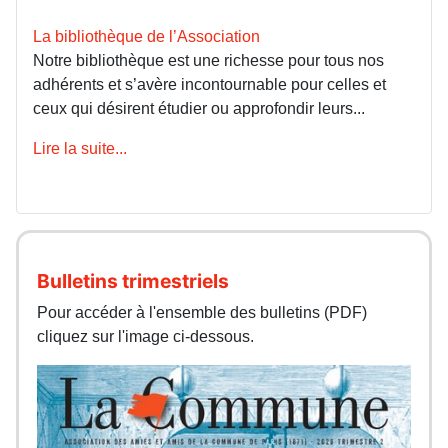
La bibliothèque de l’Association
Notre bibliothèque est une richesse pour tous nos
adhérents et s’avère incontournable pour celles et
ceux qui désirent étudier ou approfondir leurs...
Lire la suite...
Bulletins trimestriels
Pour accéder à l'ensemble des bulletins (PDF)
cliquez sur l'image ci-dessous.