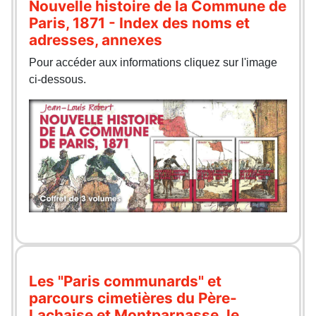
Nouvelle histoire de la Commune de
Paris, 1871 - Index des noms et
adresses, annexes
Pour accéder aux informations cliquez sur l'image
ci-dessous.
Les "Paris communards" et
parcours cimetières du Père-
Lachaise et Montparnasse, le