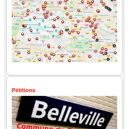
Pétitions