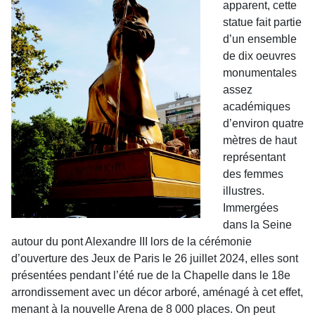
apparent, cette
statue fait partie
d’un ensemble
de dix oeuvres
monumentales
assez
académiques
d’environ quatre
mètres de haut
représentant
des femmes
illustres.
Immergées
dans la Seine
autour du pont Alexandre III lors de la cérémonie
d’ouverture des Jeux de Paris le 26 juillet 2024, elles sont
présentées pendant l’été rue de la Chapelle dans le 18e
arrondissement avec un décor arboré, aménagé à cet effet,
menant à la nouvelle Arena de 8 000 places. On peut