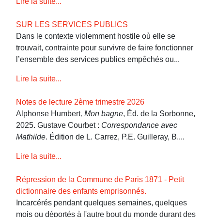
Lire la suite...
SUR LES SERVICES PUBLICS
Dans le contexte violemment hostile où elle se
trouvait, contrainte pour survivre de faire fonctionner
l’ensemble des services publics empêchés ou...
Lire la suite...
Notes de lecture 2ème trimestre 2026
Alphonse Humbert
, Mon bagne
, Éd. de la Sorbonne,
2025. Gustave Courbet :
Correspondance avec
Mathilde
. Édition de L. Carrez, P.E. Guilleray, B....
Lire la suite...
Répression de la Commune de Paris 1871 - Petit
dictionnaire des enfants emprisonnés.
Incarcérés pendant quelques semaines, quelques
mois ou déportés à l'autre bout du monde durant des