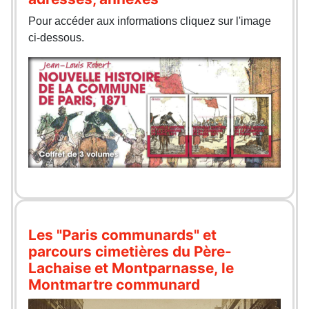
Pour accéder aux informations cliquez sur l'image
ci-dessous.
Les "Paris communards" et
parcours cimetières du Père-
Lachaise et Montparnasse, le
Montmartre communard