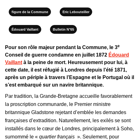
figure de la Commune
Eric Lebouteiller
Édouard Vaillant
Bulletin N°65
e
Pour son rôle majeur pendant la Commune, le 3
Conseil de guerre condamne en juillet 1872
Édouard
Vaillant
à la peine de mort. Heureusement pour lui, à
cette date, il est réfugié à Londres depuis l’été 1871,
après un périple à travers l’Espagne et le Portugal où il
s’est embarqué sur un navire britannique.
Par tradition, la Grande-Bretagne accueille favorablement
la proscription communarde, le Premier ministre
britannique Gladstone rejetant d’emblée les demandes
françaises d’extradition. Naturellement, les exilés se sont
installés dans le cœur de Londres, principalement à Soho,
surnommé le «
quartier français
». Seulement, pour