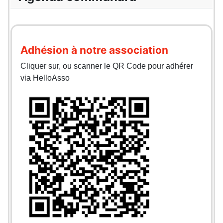
Adhésion à notre association
Cliquer sur, ou scanner le QR Code pour adhérer
via HelloAsso