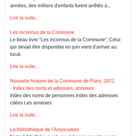
années, des milliers d'enfants furent arrêtés à...
Lire la suite...
Les inconnus de la Commune
Le beau livre “Les inconnus de la Commune”, Celui
qui devait être disponible en juin vient d'arriver au
local.
Lire la suite...
Nouvelle histoire de la Commune de Paris, 1871
- Index des noms et adresses, annexes
Index des noms de personnes Index des adresses
citées Les annexes
Lire la suite...
La bibliothèque de l’Association