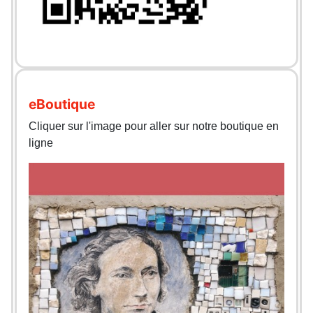
eBoutique
Cliquer sur l'image pour aller sur notre boutique en
ligne