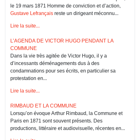
le 19 mars 1871 Homme de conviction et d’action,
Gustave Lefrançais
reste un dirigeant méconnu...
Lire la suite...
L’AGENDA DE VICTOR HUGO PENDANT LA
COMMUNE
Dans la vie très agitée de Victor Hugo, il y a
d’incessants déménagements dus à des
condamnations pour ses écrits, en particulier sa
protestation en...
Lire la suite...
RIMBAUD ET LA COMMUNE
Lorsqu’on évoque Arthur Rimbaud, la Commune et
Paris en 1871 sont souvent présents. Des
productions, littéraire et audiovisuelle, récentes en...