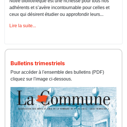
Notre bibliothèque est une richesse pour tous nos
adhérents et s’avère incontournable pour celles et
ceux qui désirent étudier ou approfondir leurs...
Lire la suite...
Bulletins trimestriels
Pour accéder à l'ensemble des bulletins (PDF)
cliquez sur l'image ci-dessous.