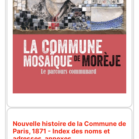
Nouvelle histoire de la Commune de
Paris, 1871 - Index des noms et
adresses, annexes