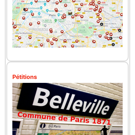
Pétitions