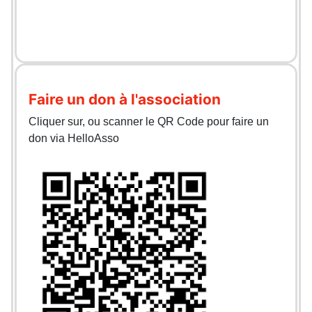
Faire un don à l'association
Cliquer sur, ou scanner le QR Code pour faire un
don via HelloAsso