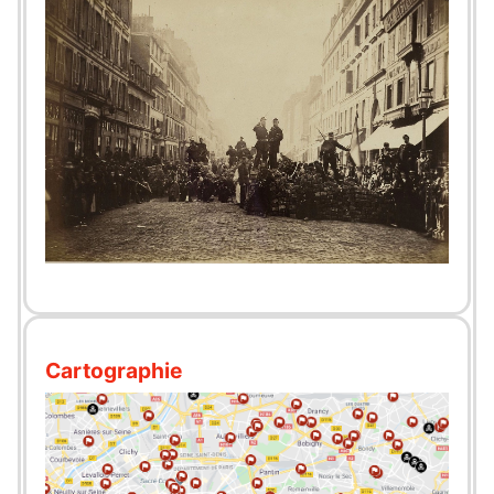
Cartographie