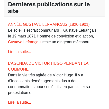
Dernières publications sur le
site
ANNÉE GUSTAVE LEFRANCAIS (1826-1901)
Le soleil s’est fait communard » Gustave Lefrançais,
le 19 mars 1871 Homme de conviction et d’action,
Gustave Lefrançais
reste un dirigeant méconnu...
Lire la suite...
L’AGENDA DE VICTOR HUGO PENDANT LA
COMMUNE
Dans la vie très agitée de Victor Hugo, il y a
d’incessants déménagements dus à des
condamnations pour ses écrits, en particulier sa
protestation en...
Lire la suite...