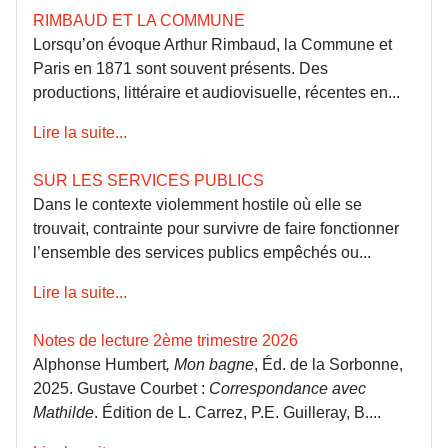
RIMBAUD ET LA COMMUNE
Lorsqu’on évoque Arthur Rimbaud, la Commune et
Paris en 1871 sont souvent présents. Des
productions, littéraire et audiovisuelle, récentes en...
Lire la suite...
SUR LES SERVICES PUBLICS
Dans le contexte violemment hostile où elle se
trouvait, contrainte pour survivre de faire fonctionner
l’ensemble des services publics empêchés ou...
Lire la suite...
Notes de lecture 2ème trimestre 2026
Alphonse Humbert
, Mon bagne
, Éd. de la Sorbonne,
2025. Gustave Courbet :
Correspondance avec
Mathilde
. Édition de L. Carrez, P.E. Guilleray, B....