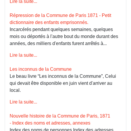
Lire la suite...
Répression de la Commune de Paris 1871 - Petit
dictionnaire des enfants emprisonnés.
Incarcérés pendant quelques semaines, quelques
mois ou déportés à l'autre bout du monde durant des
années, des milliers d'enfants furent arrêtés à...
Lire la suite...
Les inconnus de la Commune
Le beau livre “Les inconnus de la Commune”, Celui
qui devait être disponible en juin vient d'arriver au
local.
Lire la suite...
Nouvelle histoire de la Commune de Paris, 1871
- Index des noms et adresses, annexes
Index des noms de personnes Index des adresses