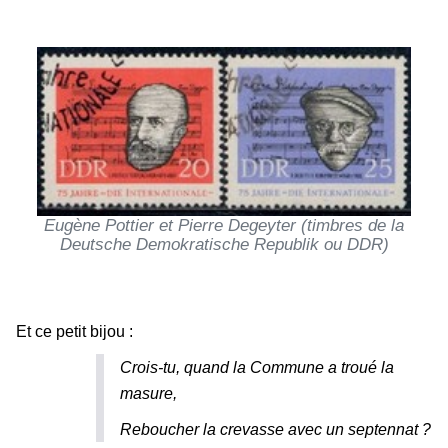
Eugène Pottier et Pierre Degeyter (timbres de la
Deutsche Demokratische Republik ou DDR)
Et ce petit bijou :
Crois-tu, quand la Commune a troué la
masure,
Reboucher la crevasse avec un septennat ?