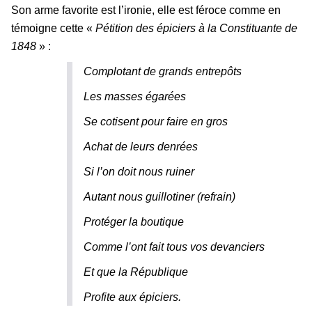
Son arme favorite est l’ironie, elle est féroce comme en
témoigne cette «
Pétition des épiciers à la Constituante de
1848
» :
Complotant de grands entrepôts
Les masses égarées
Se cotisent pour faire en gros
Achat de leurs denrées
Si l’on doit nous ruiner
Autant nous guillotiner (refrain)
Protéger la boutique
Comme l’ont fait tous vos devanciers
Et que la République
Profite aux épiciers
.