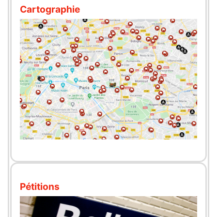
Cartographie
Pétitions