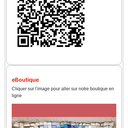
eBoutique
Cliquer sur l'image pour aller sur notre boutique en
ligne