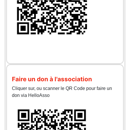
Faire un don à l'association
Cliquer sur, ou scanner le QR Code pour faire un
don via HelloAsso