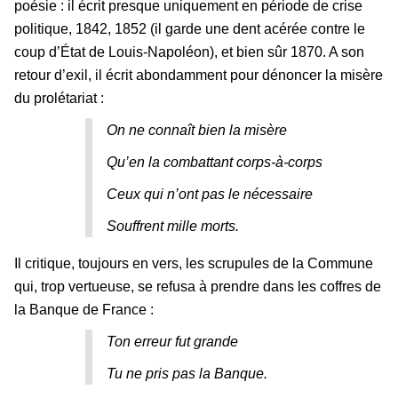
poésie : il écrit presque uniquement en période de crise
politique, 1842, 1852 (il garde une dent acérée contre le
coup d’État de Louis-Napoléon), et bien sûr 1870. A son
retour d’exil, il écrit abondamment pour dénoncer la misère
du prolétariat :
On ne connaît bien la misère
Qu’en la combattant corps-à-corps
Ceux qui n’ont pas le nécessaire
Souffrent mille morts.
Il critique, toujours en vers, les scrupules de la Commune
qui, trop vertueuse, se refusa à prendre dans les coffres de
la Banque de France :
Ton erreur fut grande
Tu ne pris pas la Banque.