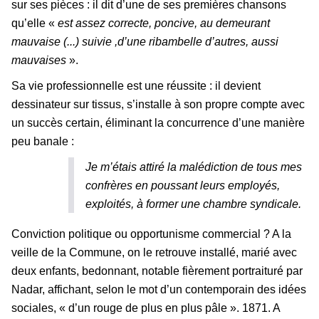
sur ses pièces : il dit d’une de ses premières chansons
qu’elle «
est assez correcte, poncive, au demeurant
mauvaise (...) suivie ,d’une ribambelle d’autres, aussi
mauvaises
».
Sa vie professionnelle est une réussite : il devient
dessinateur sur tissus, s’installe à son propre compte avec
un succès certain, éliminant la concurrence d’une manière
peu banale :
Je m’étais attiré la malédiction de tous mes
confrères en poussant leurs employés,
exploités, à former une chambre syndicale.
Conviction politique ou opportunisme commercial ? A la
veille de la Commune, on le retrouve installé, marié avec
deux enfants, bedonnant, notable fièrement portraituré par
Nadar, affichant, selon le mot d’un contemporain des idées
sociales, « d’un rouge de plus en plus pâle ». 1871. A