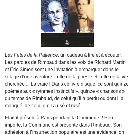
Les Fêtes de la Patience
, un cadeau à lire et à écouter.
Les paroles de Rimbaud dans les voix de Richard Martin
et Eric Simon sont une invitation à embarquer dans le
sillage d’une aventure: celle de la poésie et celle de la vie
cherchée ... La vraie ! Dans ce livre disque, ce sont quinze
poèmes aux « rythmes instinctifs », quinze « chansons »
du temps de Rimbaud, de celui qu’il a perdu ou dont il a
manqué, de celui qu’il a usé et rusé.
Etait-il présent à Paris pendant la Commune ? Peu
importe, la Commune est présente dans Rimbaud. Son
adhésion à l’insurrection populaire est une évidence, on