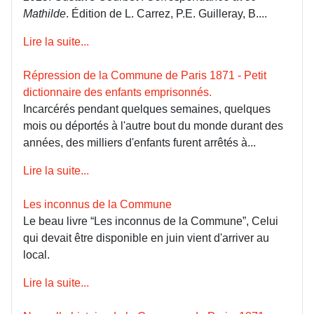
Mathilde
. Édition de L. Carrez, P.E. Guilleray, B....
Lire la suite...
Répression de la Commune de Paris 1871 - Petit
dictionnaire des enfants emprisonnés.
Incarcérés pendant quelques semaines, quelques
mois ou déportés à l'autre bout du monde durant des
années, des milliers d'enfants furent arrêtés à...
Lire la suite...
Les inconnus de la Commune
Le beau livre “Les inconnus de la Commune”, Celui
qui devait être disponible en juin vient d'arriver au
local.
Lire la suite...