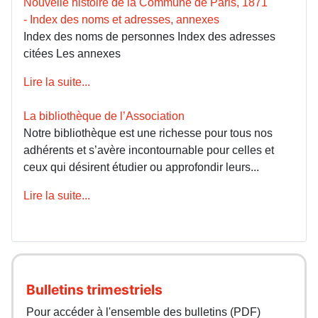
Nouvelle histoire de la Commune de Paris, 1871
- Index des noms et adresses, annexes
Index des noms de personnes Index des adresses
citées Les annexes
Lire la suite...
La bibliothèque de l’Association
Notre bibliothèque est une richesse pour tous nos
adhérents et s’avère incontournable pour celles et
ceux qui désirent étudier ou approfondir leurs...
Lire la suite...
Bulletins trimestriels
Pour accéder à l'ensemble des bulletins (PDF)