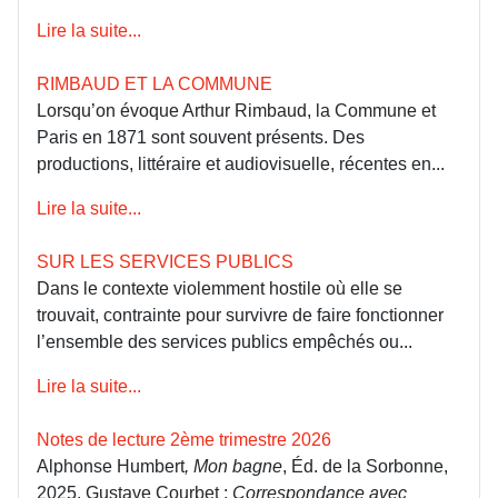
Lire la suite...
RIMBAUD ET LA COMMUNE
Lorsqu’on évoque Arthur Rimbaud, la Commune et
Paris en 1871 sont souvent présents. Des
productions, littéraire et audiovisuelle, récentes en...
Lire la suite...
SUR LES SERVICES PUBLICS
Dans le contexte violemment hostile où elle se
trouvait, contrainte pour survivre de faire fonctionner
l’ensemble des services publics empêchés ou...
Lire la suite...
Notes de lecture 2ème trimestre 2026
Alphonse Humbert
, Mon bagne
, Éd. de la Sorbonne,
2025. Gustave Courbet :
Correspondance avec