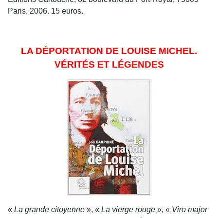
Paris, 2006. 15 euros.
LA DÉPORTATION DE LOUISE MICHEL.
VÉRITÉS ET LÉGENDES
«
La grande citoyenne
», «
La vierge rouge
», «
Viro major