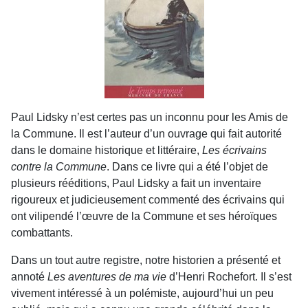
Paul Lidsky n’est certes pas un inconnu pour les Amis de
la Commune. Il est l’auteur d’un ouvrage qui fait autorité
dans le domaine historique et littéraire,
Les écrivains
contre la Commune
. Dans ce livre qui a été l’objet de
plusieurs rééditions, Paul Lidsky a fait un inventaire
rigoureux et judicieusement commenté des écrivains qui
ont vilipendé l’œuvre de la Commune et ses héroïques
combattants.
Dans un tout autre registre, notre historien a présenté et
annoté
Les aventures de ma vie
d’Henri Rochefort. Il s’est
vivement intéressé à un polémiste, aujourd’hui un peu