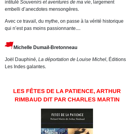
intitulé
Souvenirs et aventures de ma vie
, largement
embelli d’anecdotes mensongères.
Avec ce travail, du mythe, on passe à la vérité historique
qui n’est pas moins passionnante....
Michelle Dumail-Bretonneau
Joël Dauphiné,
La déportation de Louise Michel
, Éditions
Les Indes galantes.
LES FÊTES DE LA PATIENCE, ARTHUR
RIMBAUD DIT PAR CHARLES MARTIN