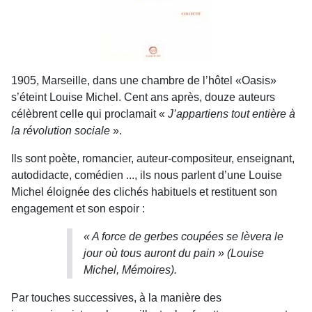
1905, Marseille, dans une chambre de l’hôtel «Oasis»
s’éteint Louise Michel. Cent ans après, douze auteurs
célèbrent celle qui proclamait «
J’appartiens tout entière à
la révolution sociale
».
Ils sont poète, romancier, auteur-compositeur, enseignant,
autodidacte, comédien ..., ils nous parlent d’une Louise
Michel éloignée des clichés habituels et restituent son
engagement et son espoir :
« A force de gerbes coupées se lèvera le
jour où tous auront du pain » (Louise
Michel,
Mémoires
).
Par touches successives, à la manière des