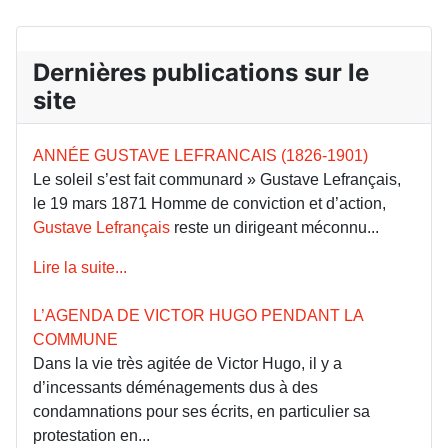
Dernières publications sur le
site
ANNÉE GUSTAVE LEFRANCAIS (1826-1901)
Le soleil s’est fait communard » Gustave Lefrançais,
le 19 mars 1871 Homme de conviction et d’action,
Gustave Lefrançais
reste un dirigeant méconnu...
Lire la suite...
L’AGENDA DE VICTOR HUGO PENDANT LA
COMMUNE
Dans la vie très agitée de Victor Hugo, il y a
d’incessants déménagements dus à des
condamnations pour ses écrits, en particulier sa
protestation en...