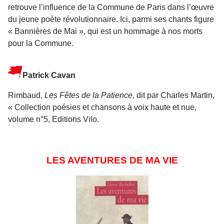
retrouve l’influence de la Commune de Paris dans l’œuvre
du jeune poète révolutionnaire. Ici, parmi ses chants figure
« Bannières de Mai », qui est un hommage à nos morts
pour la Commune.
Patrick Cavan
Rimbaud,
Les Fêtes de la Patience,
dit par Charles Martin,
« Collection poésies et chansons à voix haute et nue,
volume n°5, Editions Vilo.
LES AVENTURES DE MA VIE