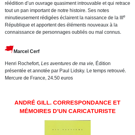
réédition d’un ouvrage quasiment introuvable et qui retrace
tout un pan important de notre histoire. Ses notes
e
minutieusement rédigées éclairent la naissance de la III
République et apportent des éléments nouveaux à la
connaissance de personnages oubliés ou mal connus.
Marcel Cerf
Henri Rochefort,
Les aventures de ma vie,
Édition
présentée et annotée par Paul Lidsky. Le temps retrouvé.
Mercure de France, 24.50 euros
ANDRÉ GILL. CORRESPONDANCE ET
MÉMOIRES D’UN CARICATURISTE