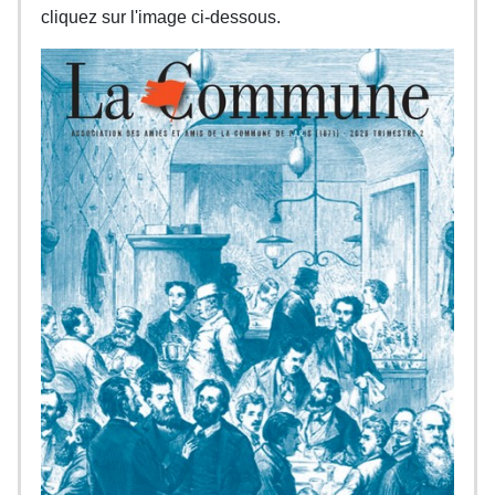
cliquez sur l'image ci-dessous.