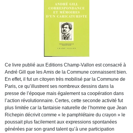
Ce livre publié aux Editions Champ-Vallon est consacré à
André Gill que les Amis de la Commune connaissent bien.
En effet, il fut un citoyen très mobilisé par la Commune de
Paris, ce qu’illustrent ses nombreux dessins dans la
presse de l’époque mais également sa coopération dans
l’action révolutionnaire. Certes, cette seconde activité fut
plus limitée car la fantaisie naturelle de l’homme que Jean
Richepin décrivit comme « le pamphlétaire du crayon » le
poussait plus facilement aux expressions spontanées
générées par son grand talent qu’à une participation