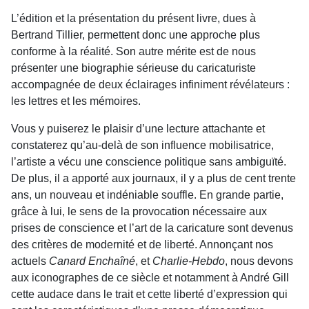
L’édition et la présentation du présent livre, dues à
Bertrand Tillier, permettent donc une approche plus
conforme à la réalité. Son autre mérite est de nous
présenter une biographie sérieuse du caricaturiste
accompagnée de deux éclairages infiniment révélateurs :
les lettres et les mémoires.
Vous y puiserez le plaisir d’une lecture attachante et
constaterez qu’au-delà de son influence mobilisatrice,
l’artiste a vécu une conscience politique sans ambiguïté.
De plus, il a apporté aux journaux, il y a plus de cent trente
ans, un nouveau et indéniable souffle. En grande partie,
grâce à lui, le sens de la provocation nécessaire aux
prises de conscience et l’art de la caricature sont devenus
des critères de modernité et de liberté. Annonçant nos
actuels
Canard Enchaîné
, et
Charlie-Hebdo
, nous devons
aux iconographes de ce siècle et notamment à André Gill
cette audace dans le trait et cette liberté d’expression qui