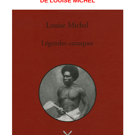
DE LOUISE MICHEL