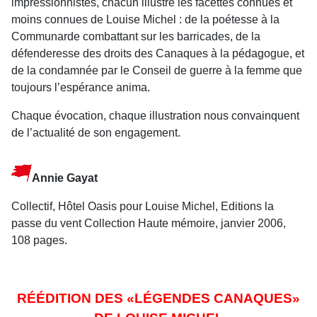
impressionnistes, chacun illustre les facettes connues et
moins connues de Louise Michel : de la poétesse à la
Communarde combattant sur les barricades, de la
défenderesse des droits des Canaques à la pédagogue, et
de la condamnée par le Conseil de guerre à la femme que
toujours l’espérance anima.
Chaque évocation, chaque illustration nous convainquent
de l’actualité de son engagement.
Annie Gayat
Collectif, Hôtel Oasis pour Louise Michel, Editions la
passe du vent Collection Haute mémoire, janvier 2006,
108 pages.
RÉÉDITION DES «LÉGENDES CANAQUES»