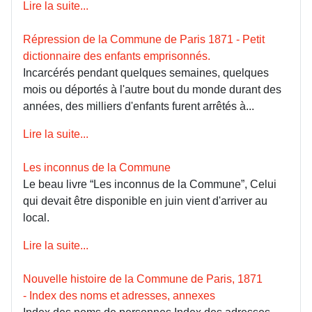
Lire la suite...
Répression de la Commune de Paris 1871 - Petit
dictionnaire des enfants emprisonnés.
Incarcérés pendant quelques semaines, quelques
mois ou déportés à l'autre bout du monde durant des
années, des milliers d'enfants furent arrêtés à...
Lire la suite...
Les inconnus de la Commune
Le beau livre “Les inconnus de la Commune”, Celui
qui devait être disponible en juin vient d'arriver au
local.
Lire la suite...
Nouvelle histoire de la Commune de Paris, 1871
- Index des noms et adresses, annexes