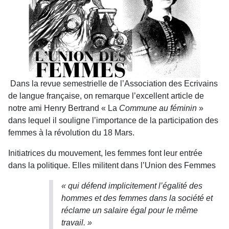
Dans la revue semestrielle de l’Association des Ecrivains
de langue française, on remarque l’excellent article de
notre ami Henry Bertrand « La
Commune au féminin
»
dans lequel il souligne l’importance de la participation des
femmes à la révolution du 18 Mars.
Initiatrices du mouvement, les femmes font leur entrée
dans la politique. Elles militent dans l’Union des Femmes
« qui défend implicitement l’égalité des
hommes et des femmes dans la société et
réclame un salaire égal pour le même
travail. »