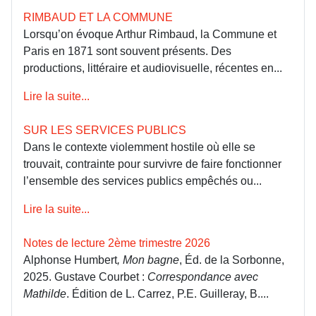
RIMBAUD ET LA COMMUNE
Lorsqu’on évoque Arthur Rimbaud, la Commune et
Paris en 1871 sont souvent présents. Des
productions, littéraire et audiovisuelle, récentes en...
Lire la suite...
SUR LES SERVICES PUBLICS
Dans le contexte violemment hostile où elle se
trouvait, contrainte pour survivre de faire fonctionner
l’ensemble des services publics empêchés ou...
Lire la suite...
Notes de lecture 2ème trimestre 2026
Alphonse Humbert
, Mon bagne
, Éd. de la Sorbonne,
2025. Gustave Courbet :
Correspondance avec
Mathilde
. Édition de L. Carrez, P.E. Guilleray, B....