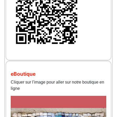
eBoutique
Cliquer sur l'image pour aller sur notre boutique en
ligne