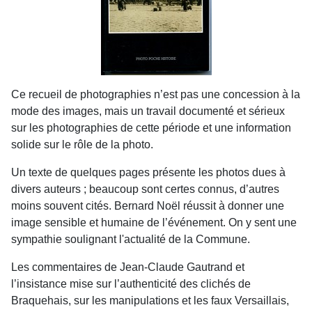
Ce recueil de photographies n’est pas une concession à la
mode des images, mais un travail documenté et sérieux
sur les photographies de cette période et une information
solide sur le rôle de la photo.
Un texte de quelques pages présente les photos dues à
divers auteurs ; beaucoup sont certes connus, d’autres
moins souvent cités. Bernard Noël réussit à donner une
image sensible et humaine de l’événement. On y sent une
sympathie soulignant l'actualité de la Commune.
Les commentaires de Jean-Claude Gautrand et
l’insistance mise sur l’authenticité des clichés de
Braquehais, sur les manipulations et les faux Versaillais,