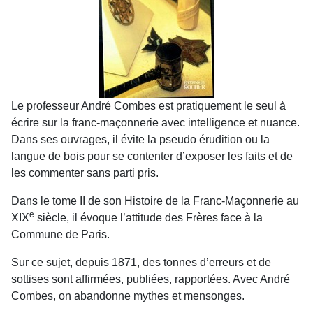
Le professeur André Combes est pratiquement le seul à
écrire sur la franc-maçonnerie avec intelligence et nuance.
Dans ses ouvrages, il évite la pseudo érudition ou la
langue de bois pour se contenter d’exposer les faits et de
les commenter sans parti pris.
Dans le tome II de son Histoire de la Franc-Maçonnerie au
e
XIX
siècle, il évoque l’attitude des Frères face à la
Commune de Paris.
Sur ce sujet, depuis 1871, des tonnes d’erreurs et de
sottises sont affirmées, publiées, rapportées. Avec André
Combes, on abandonne mythes et mensonges.