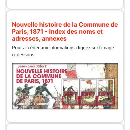
Nouvelle histoire de la Commune de
Paris, 1871 - Index des noms et
adresses, annexes
Pour accéder aux informations cliquez sur l'image
ci-dessous.