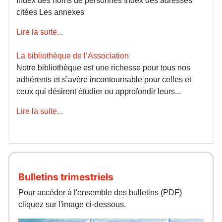
Index des noms de personnes Index des adresses
citées Les annexes
Lire la suite...
La bibliothèque de l’Association
Notre bibliothèque est une richesse pour tous nos
adhérents et s’avère incontournable pour celles et
ceux qui désirent étudier ou approfondir leurs...
Lire la suite...
Bulletins trimestriels
Pour accéder à l'ensemble des bulletins (PDF)
cliquez sur l'image ci-dessous.