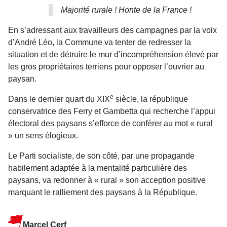
Majorité rurale ! Honte de la France !
En s’adressant aux travailleurs des campagnes par la voix
d’André Léo, la Commune va tenter de redresser la
situation et de détruire le mur d’incompréhension élevé par
les gros propriétaires terriens pour opposer l’ouvrier au
paysan.
e
Dans le dernier quart du XIX
siècle, la république
conservatrice des Ferry et Gambetta qui recherche l’appui
électoral des paysans s’efforce de conférer au mot « rural
» un sens élogieux.
Le Parti socialiste, de son côté, par une propagande
habilement adaptée à la mentalité particulière des
paysans, va redonner à « rural » son acception positive
marquant le ralliement des paysans à la République.
Marcel Cerf