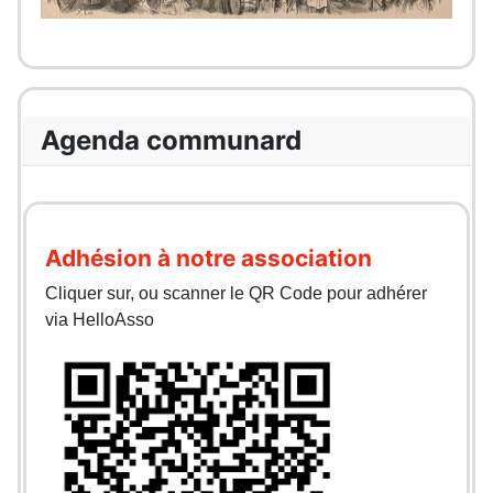
Agenda communard
Adhésion à notre association
Cliquer sur, ou scanner le QR Code pour adhérer
via HelloAsso