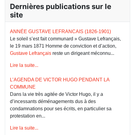
Dernières publications sur le
site
ANNÉE GUSTAVE LEFRANCAIS (1826-1901)
Le soleil s’est fait communard » Gustave Lefrançais,
le 19 mars 1871 Homme de conviction et d’action,
Gustave Lefrançais
reste un dirigeant méconnu...
Lire la suite...
L’AGENDA DE VICTOR HUGO PENDANT LA
COMMUNE
Dans la vie très agitée de Victor Hugo, il y a
d’incessants déménagements dus à des
condamnations pour ses écrits, en particulier sa
protestation en...
Lire la suite...