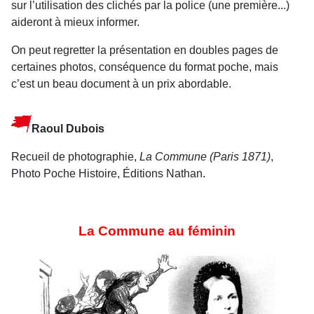
sur l’utilisation des clichés par la police (une première...)
aideront à mieux informer.
On peut regretter la présentation en doubles pages de
certaines photos, conséquence du format poche, mais
c’est un beau document à un prix abordable.
Raoul Dubois
Recueil de photographie,
La Commune (Paris 1871)
,
Photo Poche Histoire, Éditions Nathan.
La Commune au féminin