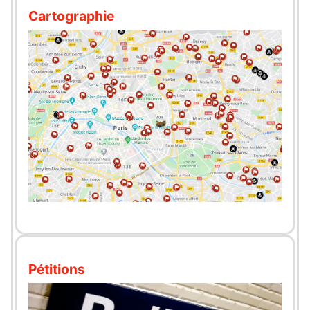
Cartographie
Pétitions