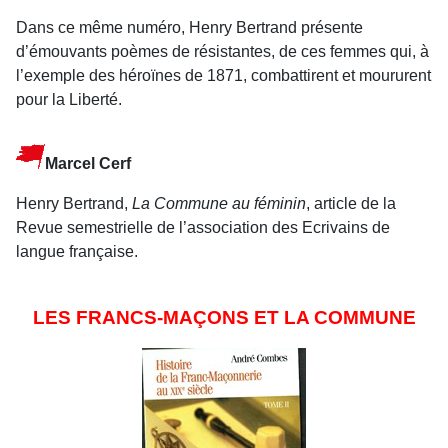
Dans ce même numéro, Henry Bertrand présente
d’émouvants poèmes de résistantes, de ces femmes qui, à
l’exemple des héroïnes de 1871, combattirent et moururent
pour la Liberté.
Marcel Cerf
Henry Bertrand,
La Commune au féminin
, article de la
Revue semestrielle de l’association des Ecrivains de
langue française.
LES FRANCS-MAÇONS ET LA COMMUNE