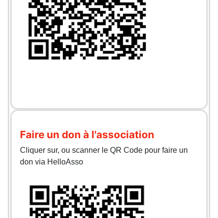
Faire un don à l'association
Cliquer sur, ou scanner le QR Code pour faire un
don via HelloAsso