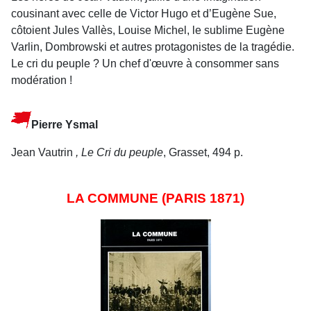
cousinant avec celle de Victor Hugo et d’Eugène Sue,
côtoient Jules Vallès, Louise Michel, le sublime Eugène
Varlin, Dombrowski et autres protagonistes de la tragédie.
Le cri du peuple ? Un chef d'œuvre à consommer sans
modération !
Pierre Ysmal
Jean Vautrin
, Le Cri du peuple
, Grasset, 494 p.
LA COMMUNE (PARIS 1871)