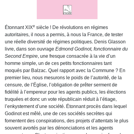
e
Étonnant XIX
siècle ! De révolutions en régimes
autoritaires, il nous a permis, à nous la France, de tester
une réelle diversité de régimes politiques. Denis Glasson
livre, dans son ouvrage
Edmond Godinot, fonctionnaire du
Second Empire
, une fresque consacrée à la vie d’un
homme simple, un de ces petits fonctionnaires tant
moqués par Balzac. Quel rapport avec la Commune ? En
premier lieu, nous mesurons le poids de l’autorité, de la
censure, de l’Église, l’obligation de prêter serment de
fidélité à l’empereur pour les agents publics, les élections
truquées et donc un vote républicain réduit à l’étiage,
l’enkystement d’une société. Étonnant procès dans lequel
Godinot est mêlé, une de ces sociétés secrètes qui
fomentent des conspirations, des projets d’attentats le plus
souvent avortés par les dénonciations et les agents