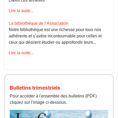
citées Les annexes
Lire la suite...
La bibliothèque de l’Association
Notre bibliothèque est une richesse pour tous nos
adhérents et s’avère incontournable pour celles et
ceux qui désirent étudier ou approfondir leurs...
Lire la suite...
Bulletins trimestriels
Pour accéder à l'ensemble des bulletins (PDF)
cliquez sur l'image ci-dessous.