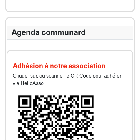
Agenda communard
Adhésion à notre association
Cliquer sur, ou scanner le QR Code pour adhérer
via HelloAsso