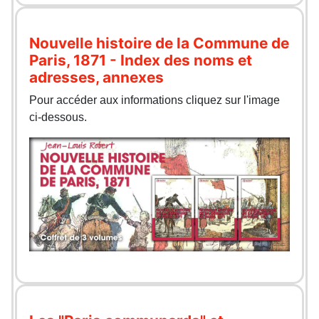
Nouvelle histoire de la Commune de
Paris, 1871 - Index des noms et
adresses, annexes
Pour accéder aux informations cliquez sur l'image
ci-dessous.