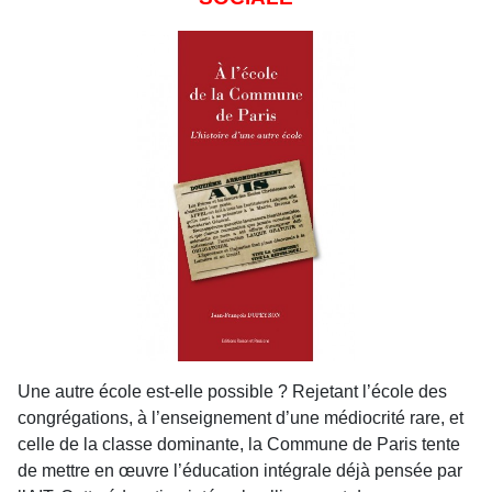
Une autre école est-elle possible ? Rejetant l’école des
congrégations, à l’enseignement d’une médiocrité rare, et
celle de la classe dominante, la Commune de Paris tente
de mettre en œuvre l’éducation intégrale déjà pensée par