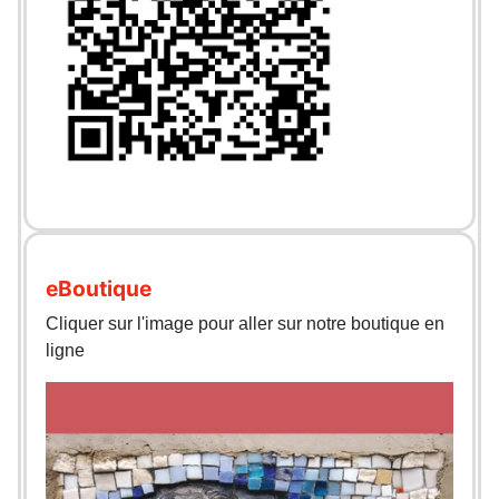
eBoutique
Cliquer sur l'image pour aller sur notre boutique en
ligne