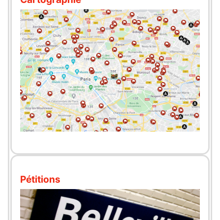
Pétitions