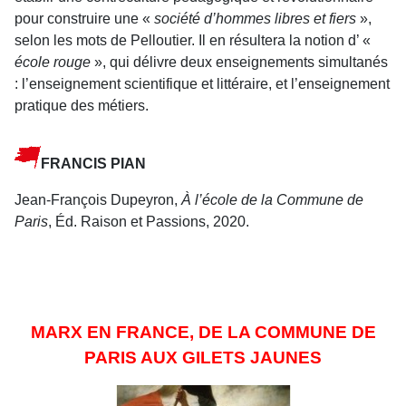
pour construire une «
société d’hommes libres et fiers
»,
selon les mots de Pelloutier. Il en résultera la notion d’ «
école rouge
», qui délivre deux enseignements simultanés
: l’enseignement scientifique et littéraire, et l’enseignement
pratique des métiers.
FRANCIS PIAN
Jean-François Dupeyron,
À l’école de la Commune de
Paris
, Éd. Raison et Passions, 2020.
MARX EN FRANCE, DE LA COMMUNE DE
PARIS AUX GILETS JAUNES