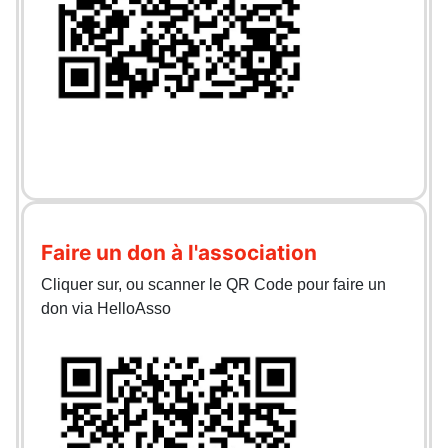
Faire un don à l'association
Cliquer sur, ou scanner le QR Code pour faire un
don via HelloAsso