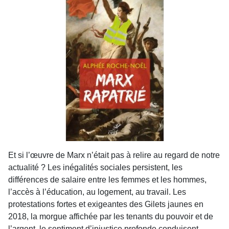
Et si l’œuvre de Marx n’était pas à relire au regard de notre
actualité ? Les inégalités sociales persistent, les
différences de salaire entre les femmes et les hommes,
l’accès à l’éducation, au logement, au travail. Les
protestations fortes et exigeantes des Gilets jaunes en
2018, la morgue affichée par les tenants du pouvoir et de
l’argent, le sentiment d’injustice profonde conduisent