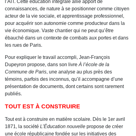
l’AIT. Cette éducation intégrale allie apport de
connaissances, de nature à se positionner comme citoyen
acteur de la vie sociale, et apprentissage professionnel,
pour acquérir son autonomie comme producteur dans la
vie économique. Vaste chantier qui ne peut qu’être
ébauché dans un contexte de combats aux portes et dans
les rues de Paris.
Pour expliquer le travail accompli, Jean-François
Dupeyron propose, dans son livre
À l’école de la
Commune de Paris
, une analyse au plus près des
témoins, parfois des inconnus, qu’il accompagne d’une
présentation de documents, dont certains sont rarement
publiés.
TOUT EST À CONSTRUIRE
Tout est à construire en matière scolaire. Dès le 1er avril
1871, la société
L’Éducation nouvelle
propose de créer
une école républicaine fondée sur les initiatives des