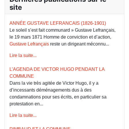
site
ANNÉE GUSTAVE LEFRANCAIS (1826-1901)
Le soleil s’est fait communard » Gustave Lefrançais,
le 19 mars 1871 Homme de conviction et d’action,
Gustave Lefrançais
reste un dirigeant méconnu...
Lire la suite...
L’AGENDA DE VICTOR HUGO PENDANT LA
COMMUNE
Dans la vie très agitée de Victor Hugo, il y a
d’incessants déménagements dus à des
condamnations pour ses écrits, en particulier sa
protestation en...
Lire la suite...