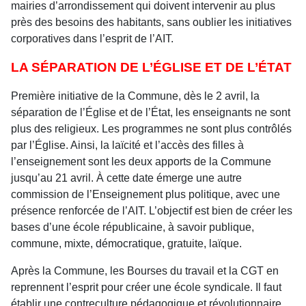
mairies d’arrondissement qui doivent intervenir au plus
près des besoins des habitants, sans oublier les initiatives
corporatives dans l’esprit de l’AIT.
LA SÉPARATION DE L’ÉGLISE ET DE L’ÉTAT
Première initiative de la Commune, dès le 2 avril, la
séparation de l’Église et de l’État, les enseignants ne sont
plus des religieux. Les programmes ne sont plus contrôlés
par l’Église. Ainsi, la laïcité et l’accès des filles à
l’enseignement sont les deux apports de la Commune
jusqu’au 21 avril. À cette date émerge une autre
commission de l’Enseignement plus politique, avec une
présence renforcée de l’AIT. L’objectif est bien de créer les
bases d’une école républicaine, à savoir publique,
commune, mixte, démocratique, gratuite, laïque.
Après la Commune, les Bourses du travail et la CGT en
reprennent l’esprit pour créer une école syndicale. Il faut
établir une contreculture pédagogique et révolutionnaire