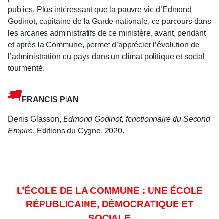
publics. Plus intéressant que la pauvre vie d’Edmond
Godinot, capitaine de la Garde nationale, ce parcours dans
les arcanes administratifs de ce ministère, avant, pendant
et après la Commune, permet d’apprécier l’évolution de
l’administration du pays dans un climat politique et social
tourmenté.
FRANCIS PIAN
Denis Glasson,
Edmond Godinot, fonctionnaire du Second
Empire
, Editions du Cygne, 2020.
L’ÉCOLE DE LA COMMUNE : UNE ÉCOLE
RÉPUBLICAINE, DÉMOCRATIQUE ET
SOCIALE