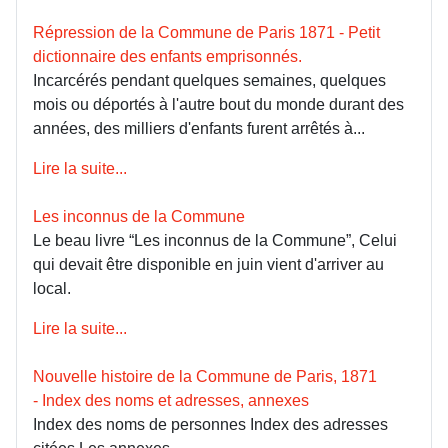
Répression de la Commune de Paris 1871 - Petit
dictionnaire des enfants emprisonnés.
Incarcérés pendant quelques semaines, quelques
mois ou déportés à l'autre bout du monde durant des
années, des milliers d'enfants furent arrêtés à...
Lire la suite...
Les inconnus de la Commune
Le beau livre “Les inconnus de la Commune”, Celui
qui devait être disponible en juin vient d'arriver au
local.
Lire la suite...
Nouvelle histoire de la Commune de Paris, 1871
- Index des noms et adresses, annexes
Index des noms de personnes Index des adresses