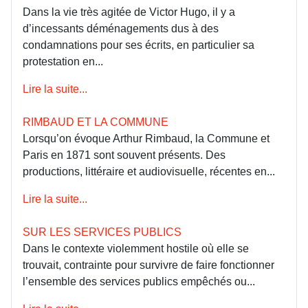
Dans la vie très agitée de Victor Hugo, il y a
d’incessants déménagements dus à des
condamnations pour ses écrits, en particulier sa
protestation en...
Lire la suite...
RIMBAUD ET LA COMMUNE
Lorsqu’on évoque Arthur Rimbaud, la Commune et
Paris en 1871 sont souvent présents. Des
productions, littéraire et audiovisuelle, récentes en...
Lire la suite...
SUR LES SERVICES PUBLICS
Dans le contexte violemment hostile où elle se
trouvait, contrainte pour survivre de faire fonctionner
l’ensemble des services publics empêchés ou...