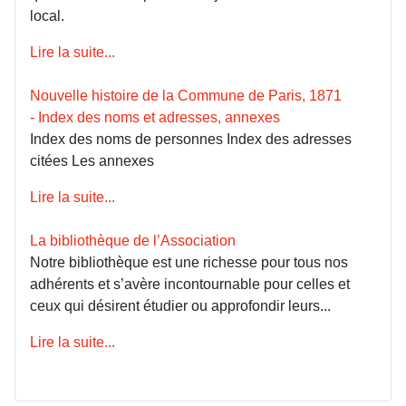
local.
Lire la suite...
Nouvelle histoire de la Commune de Paris, 1871
- Index des noms et adresses, annexes
Index des noms de personnes Index des adresses
citées Les annexes
Lire la suite...
La bibliothèque de l’Association
Notre bibliothèque est une richesse pour tous nos
adhérents et s’avère incontournable pour celles et
ceux qui désirent étudier ou approfondir leurs...
Lire la suite...