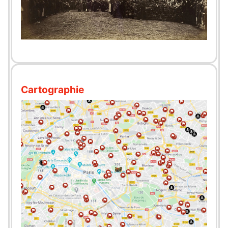
Cartographie