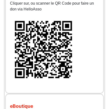
Cliquer sur, ou scanner le QR Code pour faire un
don via HelloAsso
eBoutique