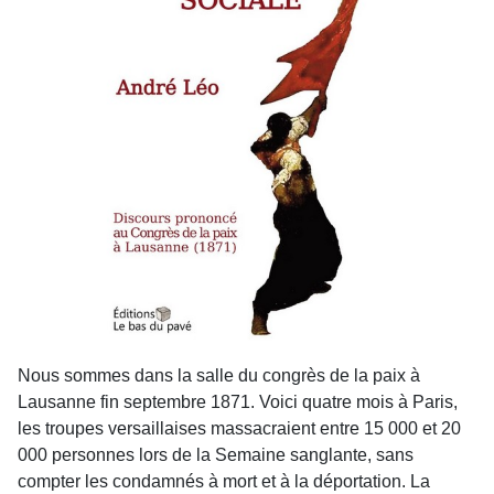
Nous sommes dans la salle du congrès de la paix à
Lausanne fin septembre 1871. Voici quatre mois à Paris,
les troupes versaillaises massacraient entre 15 000 et 20
000 personnes lors de la Semaine sanglante, sans
compter les condamnés à mort et à la déportation. La