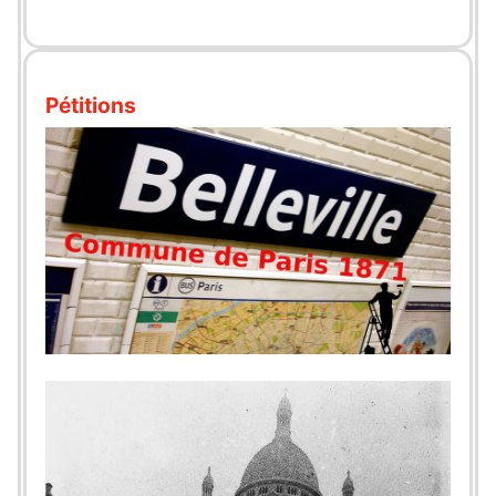
Pétitions