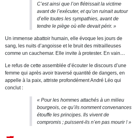
C’est ainsi que l’on flétrissait la victime
avant de l’exécuter, et qu’on ruinait autour
d’elle toutes les sympathies, avant de
tendre le piège où elle devait périr. »
Un immense abattoir humain, elle évoque les jours de
sang, les nuits d’angoisse et le bruit des mitrailleuses
comme un cauchemar. Elle invite à protester. En vain…
Le refus de cette assemblée d’écouter le discours d’une
femme qui après avoir traversé quantité de dangers, en
appelle à la paix, attriste profondément André Léo qui
conclut :
« Pour les hommes attachés à un milieu
bourgeois, ce qu’ils nomment convenances
étouffe les principes. Ils vivent de
compromis ; puissent-ils n’en pas mourir ! »