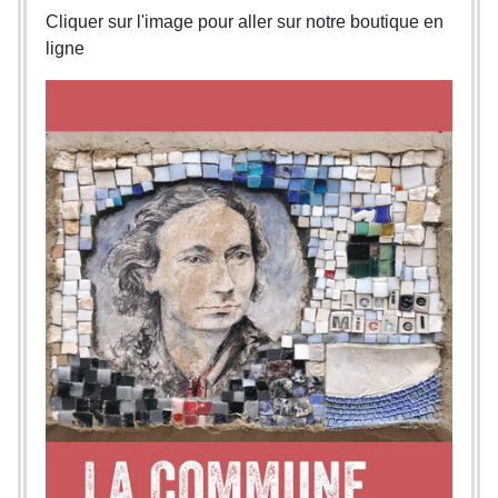
Cliquer sur l'image pour aller sur notre boutique en
ligne