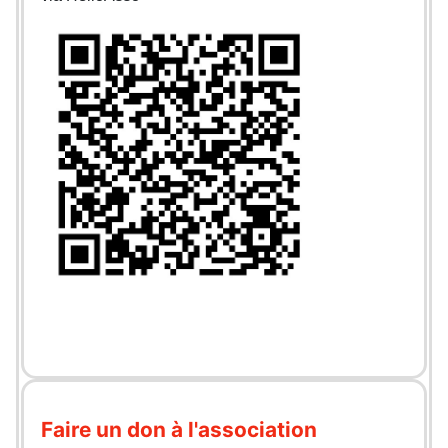
Faire un don à l'association