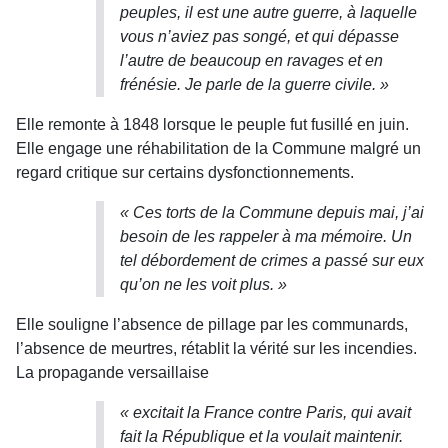
peuples, il est une autre guerre, à laquelle
vous n’aviez pas songé, et qui dépasse
l’autre de beaucoup en ravages et en
frénésie. Je parle de la guerre civile. »
Elle remonte à 1848 lorsque le peuple fut fusillé en juin.
Elle engage une réhabilitation de la Commune malgré un
regard critique sur certains dysfonctionnements.
« Ces torts de la Commune depuis mai, j’ai
besoin de les rappeler à ma mémoire. Un
tel débordement de crimes a passé sur eux
qu’on ne les voit plus. »
Elle souligne l’absence de pillage par les communards,
l’absence de meurtres, rétablit la vérité sur les incendies.
La propagande versaillaise
« excitait la France contre Paris, qui avait
fait la République et la voulait maintenir.