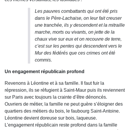
Les pauvres combattants qui ont été pris
dans le Père-Lachaise, on leur fait creuser
une tranchée, ils y descendent et la mitraille
marche, morts ou vivants, on jette de la
chaux vive sur eux et on recouvre de terre,
c’est sur les pentes qui descendent vers le
Mur des fédérés que ces crimes ont été
commis.
Un engagement républicain profond
Revenons à Léontine et à sa famille. Il faut fuir la
répression, ils se réfugient à Saint-Maur puis ils reviennent
sur Paris avec toujours la crainte d’être dénoncés.
Ouvriers de métier, la famille ne peut guère s’éloigner des
quartiers des métiers du bois, le faubourg Saint-Antoine.
Léontine devient doreuse sur bois, laqueuse.
L’engagement républicain reste profond dans la famille