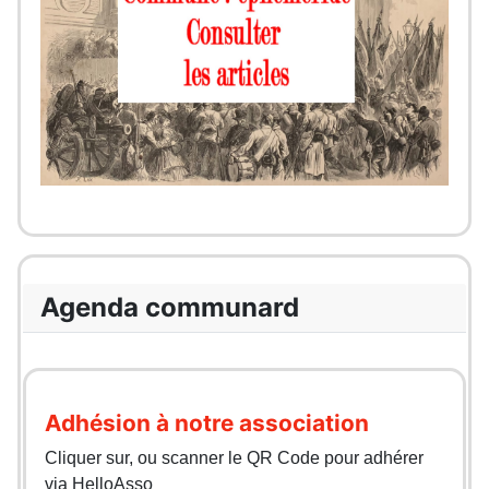
Agenda communard
Adhésion à notre association
Cliquer sur, ou scanner le QR Code pour adhérer
via HelloAsso