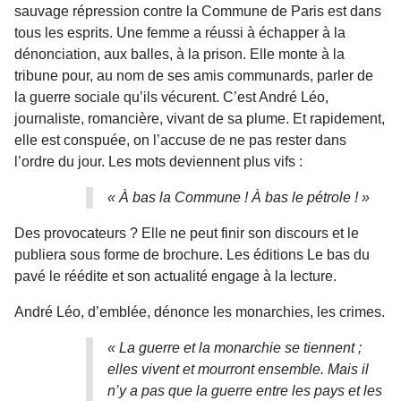
sauvage répression contre la Commune de Paris est dans
tous les esprits. Une femme a réussi à échapper à la
dénonciation, aux balles, à la prison. Elle monte à la
tribune pour, au nom de ses amis communards, parler de
la guerre sociale qu’ils vécurent. C’est André Léo,
journaliste, romancière, vivant de sa plume. Et rapidement,
elle est conspuée, on l’accuse de ne pas rester dans
l’ordre du jour. Les mots deviennent plus vifs :
« À bas la Commune ! À bas le pétrole ! »
Des provocateurs ? Elle ne peut finir son discours et le
publiera sous forme de brochure. Les éditions Le bas du
pavé le réédite et son actualité engage à la lecture.
André Léo, d’emblée, dénonce les monarchies, les crimes.
« La guerre et la monarchie se tiennent ;
elles vivent et mourront ensemble. Mais il
n’y a pas que la guerre entre les pays et les