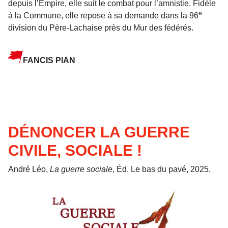
depuis l’Empire, elle suit le combat pour l’amnistie. Fidèle
e
à la Commune, elle repose à sa demande dans la 96
division du Père-Lachaise près du Mur des fédérés.
FANCIS PIAN
DÉNONCER LA GUERRE
CIVILE, SOCIALE !
André Léo,
La guerre sociale
, Éd. Le bas du pavé, 2025.