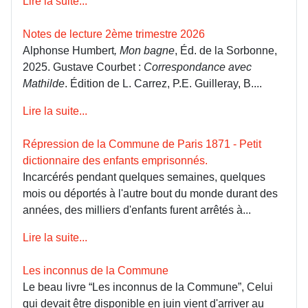
Lire la suite...
Notes de lecture 2ème trimestre 2026
Alphonse Humbert
, Mon bagne
, Éd. de la Sorbonne,
2025. Gustave Courbet :
Correspondance avec
Mathilde
. Édition de L. Carrez, P.E. Guilleray, B....
Lire la suite...
Répression de la Commune de Paris 1871 - Petit
dictionnaire des enfants emprisonnés.
Incarcérés pendant quelques semaines, quelques
mois ou déportés à l'autre bout du monde durant des
années, des milliers d'enfants furent arrêtés à...
Lire la suite...
Les inconnus de la Commune
Le beau livre “Les inconnus de la Commune”, Celui
qui devait être disponible en juin vient d'arriver au