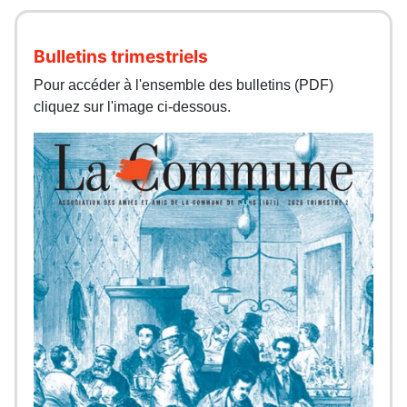
Bulletins trimestriels
Pour accéder à l'ensemble des bulletins (PDF)
cliquez sur l'image ci-dessous.