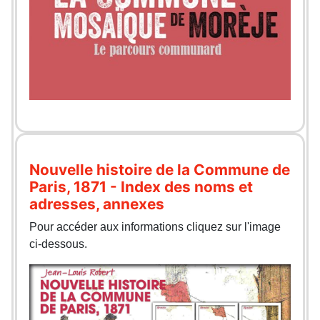
Nouvelle histoire de la Commune de
Paris, 1871 - Index des noms et
adresses, annexes
Pour accéder aux informations cliquez sur l'image
ci-dessous.