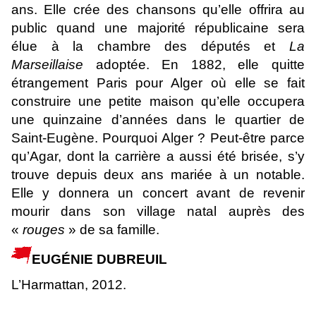
ans. Elle crée des chansons qu’elle offrira au
public quand une majorité républicaine sera
élue à la chambre des députés et
La
Marseillaise
adoptée. En 1882, elle quitte
étrangement Paris pour Alger où elle se fait
construire une petite maison qu’elle occupera
une quinzaine d’années dans le quartier de
Saint-Eugène. Pourquoi Alger ? Peut-être parce
qu’Agar, dont la carrière a aussi été brisée, s’y
trouve depuis deux ans mariée à un notable.
Elle y donnera un concert avant de revenir
mourir dans son village natal auprès des
«
rouges
» de sa famille.
EUGÉNIE DUBREUIL
L’Harmattan, 2012.