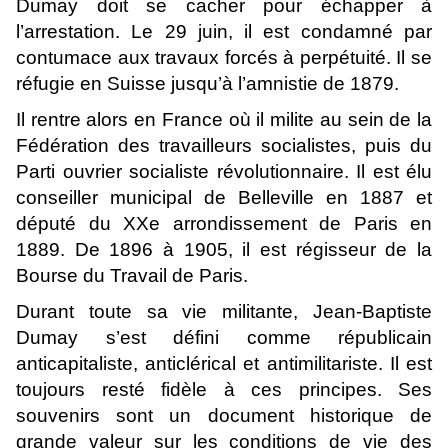
Dumay doit se cacher pour échapper à
l’arrestation. Le 29 juin, il est condamné par
contumace aux travaux forcés à perpétuité. Il se
réfugie en Suisse jusqu’à l’amnistie de 1879.
Il rentre alors en France où il milite au sein de la
Fédération des travailleurs socialistes, puis du
Parti ouvrier socialiste révolutionnaire. Il est élu
conseiller municipal de Belleville en 1887 et
député du XXe arrondissement de Paris en
1889. De 1896 à 1905, il est régisseur de la
Bourse du Travail de Paris.
Durant toute sa vie militante, Jean-Baptiste
Dumay s’est défini comme républicain
anticapitaliste, anticlérical et antimilitariste. Il est
toujours resté fidèle à ces principes. Ses
souvenirs sont un document historique de
grande valeur sur les conditions de vie des