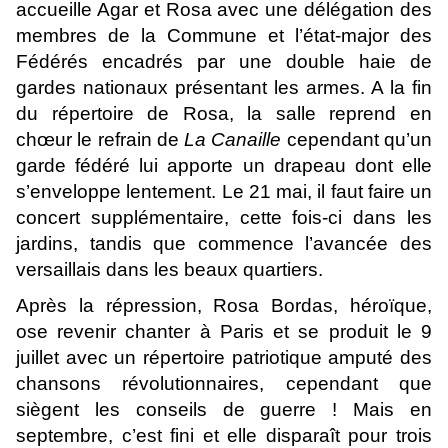
accueille Agar et Rosa avec une délégation des
membres de la Commune et l’état-major des
Fédérés encadrés par une double haie de
gardes nationaux présentant les armes. A la fin
du répertoire de Rosa, la salle reprend en
chœur le refrain de
La Canaille
cependant qu’un
garde fédéré lui apporte un drapeau dont elle
s’enveloppe lentement. Le 21 mai, il faut faire un
concert supplémentaire, cette fois-ci dans les
jardins, tandis que commence l’avancée des
versaillais dans les beaux quartiers.
Après la répression, Rosa Bordas, héroïque,
ose revenir chanter à Paris et se produit le 9
juillet avec un répertoire patriotique amputé des
chansons révolutionnaires, cependant que
siègent les conseils de guerre ! Mais en
septembre, c’est fini et elle disparaît pour trois