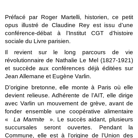
Préfacé par Roger Martelli, historien, ce petit
opus illustré de Claudine Rey est issu d’une
conférence-débat à l’Institut CGT d’histoire
sociale du Livre parisien.
Il revient sur le long parcours de vie
révolutionnaire de Nathalie Le Mel (1827-1921)
et succède aux conférences déjà éditées sur
Jean Allemane et Eugène Varlin.
D’origine bretonne, elle monte à Paris où elle
devient relieuse. Adhérente de l’AIT, elle dirige
avec Varlin un mouvement de grève, avant de
fonder ensemble une coopérative alimentaire
«
La Marmite
». Le succès aidant, plusieurs
succursales seront ouvertes. Pendant la
Commune, elle est à l’origine de l’Union des