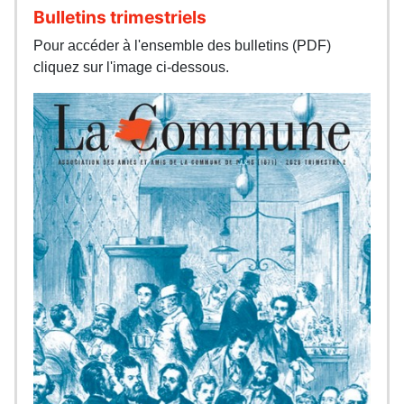
Bulletins trimestriels
Pour accéder à l'ensemble des bulletins (PDF)
cliquez sur l'image ci-dessous.