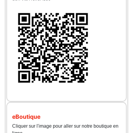
eBoutique
Cliquer sur l'image pour aller sur notre boutique en