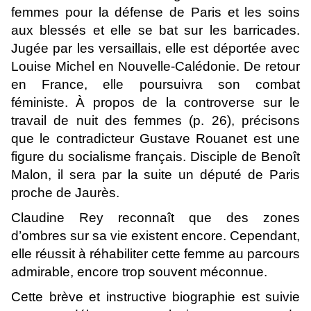
femmes pour la défense de Paris et les soins
aux blessés et elle se bat sur les barricades.
Jugée par les versaillais, elle est déportée avec
Louise Michel en Nouvelle-Calédonie. De retour
en France, elle poursuivra son combat
féministe. À propos de la controverse sur le
travail de nuit des femmes (p. 26), précisons
que le contradicteur Gustave Rouanet est une
figure du socialisme français. Disciple de Benoît
Malon, il sera par la suite un député de Paris
proche de Jaurès.
Claudine Rey reconnaît que des zones
d’ombres sur sa vie existent encore. Cependant,
elle réussit à réhabiliter cette femme au parcours
admirable, encore trop souvent méconnue.
Cette brève et instructive biographie est suivie