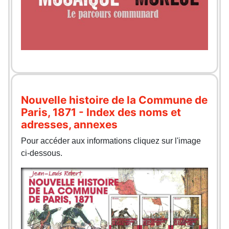
Nouvelle histoire de la Commune de
Paris, 1871 - Index des noms et
adresses, annexes
Pour accéder aux informations cliquez sur l'image
ci-dessous.