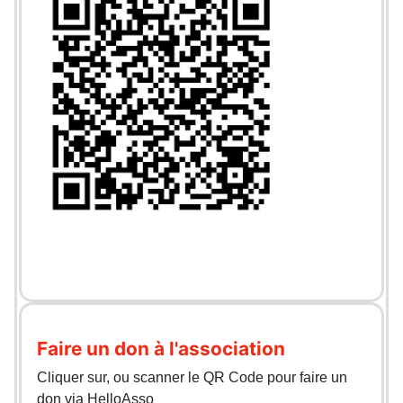
Faire un don à l'association
Cliquer sur, ou scanner le QR Code pour faire un
don via HelloAsso