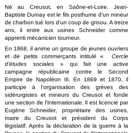
Né au Creusot, en Saône-et-Loire, Jean-
Baptiste Dumay est le fils posthume d’un mineur
de charbon tué lors d’un coup de grisou. A treize
ans, il entre aux usines Schneider comme
apprenti mécanicien tourneur.
En 1868, il anime un groupe de jeunes ouvriers
et de petits commerçants intitulé «
Cercle
d’études sociales
» qui fait une active
campagne républicaine contre le Second
Empire de Napoléon III. En 1869 et 1870, il
participe à l’organisation des grèves des
sidérurgistes et mineurs du Creusot et fonde
une section de l’Internationale. Il est licencié par
Eugène Schneider, propriétaire des usines,
maire du Creusot et président du Corps
législatif. Après la déclaration de la guerre à la