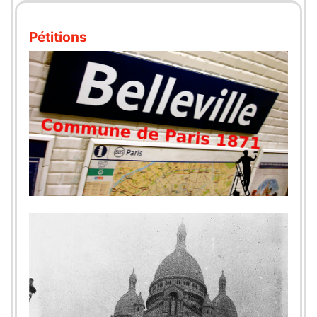
Pétitions