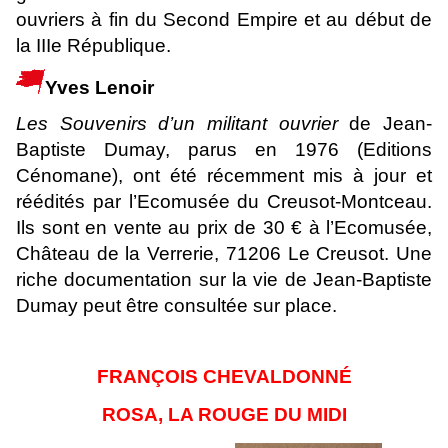
ouvriers à fin du Second Empire et au début de
la IIIe République.
Yves Lenoir
Les Souvenirs d’un militant ouvrier
de Jean-
Baptiste Dumay, parus en 1976 (Editions
Cénomane), ont été récemment mis à jour et
réédités par l’Ecomusée du Creusot-Montceau.
Ils sont en vente au prix de 30 € à l’Ecomusée,
Château de la Verrerie, 71206 Le Creusot. Une
riche documentation sur la vie de Jean-Baptiste
Dumay peut être consultée sur place.
FRANÇOIS CHEVALDONNÉ
ROSA, LA ROUGE DU MIDI