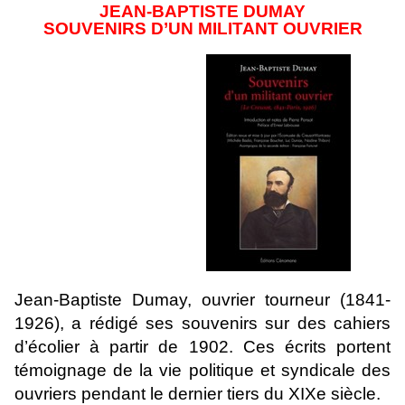
JEAN-BAPTISTE DUMAY
SOUVENIRS D’UN MILITANT OUVRIER
Jean-Baptiste Dumay, ouvrier tourneur (1841-
1926), a rédigé ses souvenirs sur des cahiers
d’écolier à partir de 1902. Ces écrits portent
témoignage de la vie politique et syndicale des
ouvriers pendant le dernier tiers du XIXe siècle.