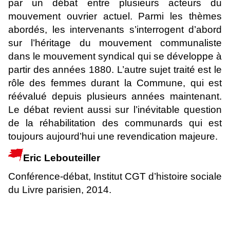
par un débat entre plusieurs acteurs du
mouvement ouvrier actuel. Parmi les thèmes
abordés, les intervenants s’interrogent d’abord
sur l’héritage du mouvement communaliste
dans le mouvement syndical qui se développe à
partir des années 1880. L’autre sujet traité est le
rôle des femmes durant la Commune, qui est
réévalué depuis plusieurs années maintenant.
Le débat revient aussi sur l’inévitable question
de la réhabilitation des communards qui est
toujours aujourd’hui une revendication majeure.
Eric Lebouteiller
Conférence-débat, Institut CGT d’histoire sociale
du Livre parisien, 2014.