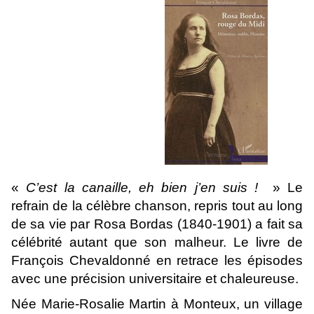
«
C’est la canaille, eh bien j’en suis !
» Le
refrain de la célèbre chanson, repris tout au long
de sa vie par Rosa Bordas (1840-1901) a fait sa
célébrité autant que son malheur. Le livre de
François Chevaldonné en retrace les épisodes
avec une précision universitaire et chaleureuse.
Née Marie-Rosalie Martin à Monteux, un village