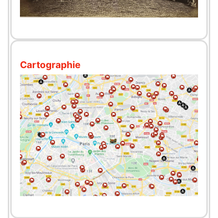
Cartographie