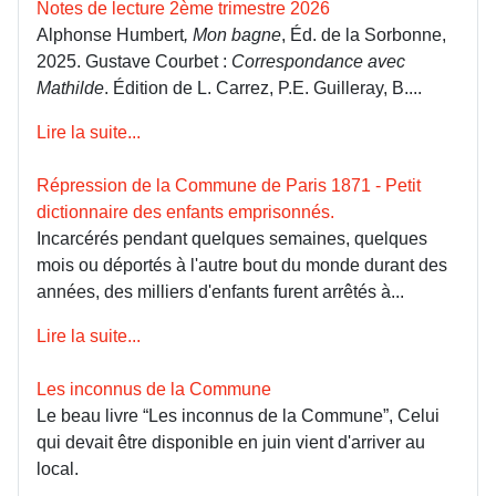
Notes de lecture 2ème trimestre 2026
Alphonse Humbert
, Mon bagne
, Éd. de la Sorbonne,
2025. Gustave Courbet :
Correspondance avec
Mathilde
. Édition de L. Carrez, P.E. Guilleray, B....
Lire la suite...
Répression de la Commune de Paris 1871 - Petit
dictionnaire des enfants emprisonnés.
Incarcérés pendant quelques semaines, quelques
mois ou déportés à l'autre bout du monde durant des
années, des milliers d'enfants furent arrêtés à...
Lire la suite...
Les inconnus de la Commune
Le beau livre “Les inconnus de la Commune”, Celui
qui devait être disponible en juin vient d'arriver au
local.