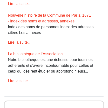
Lire la suite...
Nouvelle histoire de la Commune de Paris, 1871
- Index des noms et adresses, annexes
Index des noms de personnes Index des adresses
citées Les annexes
Lire la suite...
La bibliothèque de l’Association
Notre bibliothèque est une richesse pour tous nos
adhérents et s’avère incontournable pour celles et
ceux qui désirent étudier ou approfondir leurs...
Lire la suite...