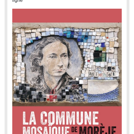
ligne