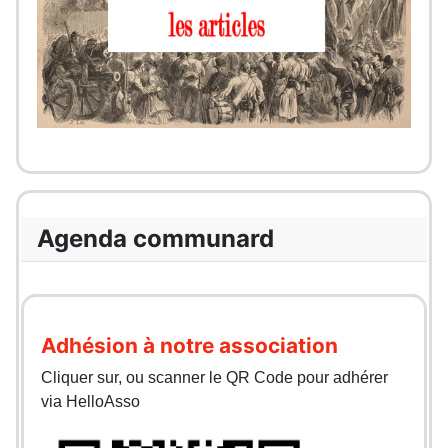
Agenda communard
Adhésion à notre association
Cliquer sur, ou scanner le QR Code pour adhérer
via HelloAsso