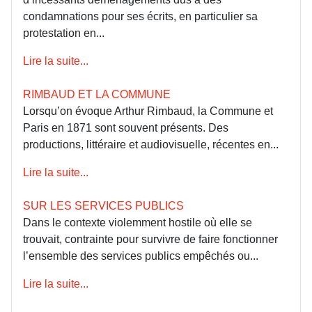
condamnations pour ses écrits, en particulier sa
protestation en...
Lire la suite...
RIMBAUD ET LA COMMUNE
Lorsqu’on évoque Arthur Rimbaud, la Commune et
Paris en 1871 sont souvent présents. Des
productions, littéraire et audiovisuelle, récentes en...
Lire la suite...
SUR LES SERVICES PUBLICS
Dans le contexte violemment hostile où elle se
trouvait, contrainte pour survivre de faire fonctionner
l’ensemble des services publics empêchés ou...
Lire la suite...