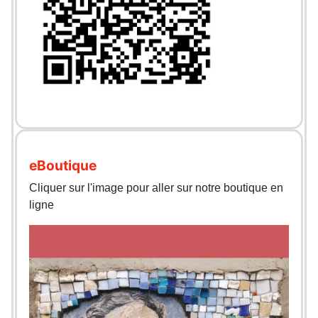
eBoutique
Cliquer sur l'image pour aller sur notre boutique en
ligne