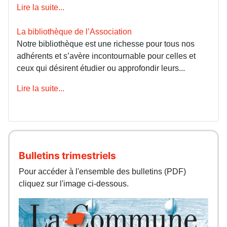
Lire la suite...
La bibliothèque de l’Association
Notre bibliothèque est une richesse pour tous nos
adhérents et s’avère incontournable pour celles et
ceux qui désirent étudier ou approfondir leurs...
Lire la suite...
Bulletins trimestriels
Pour accéder à l'ensemble des bulletins (PDF)
cliquez sur l'image ci-dessous.