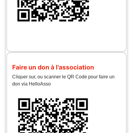
Faire un don à l'association
Cliquer sur, ou scanner le QR Code pour faire un
don via HelloAsso