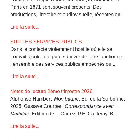
Paris en 1871 sont souvent présents. Des
productions, littéraire et audiovisuelle, récentes en...
Lire la suite...
SUR LES SERVICES PUBLICS
Dans le contexte violemment hostile où elle se
trouvait, contrainte pour survivre de faire fonctionner
l’ensemble des services publics empêchés ou...
Lire la suite...
Notes de lecture 2ème trimestre 2026
Alphonse Humbert
, Mon bagne
, Éd. de la Sorbonne,
2025. Gustave Courbet :
Correspondance avec
Mathilde
. Édition de L. Carrez, P.E. Guilleray, B....
Lire la suite...