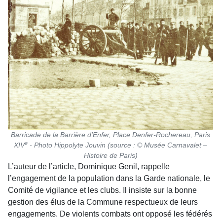
Barricade de la Barrière d'Enfer, Place Denfer-Rochereau, Paris
e
XIV
- Photo Hippolyte Jouvin (source : © Musée Carnavalet –
Histoire de Paris)
L’auteur de l’article, Dominique Genil, rappelle
l’engagement de la population dans la Garde nationale, le
Comité de vigilance et les clubs. Il insiste sur la bonne
gestion des élus de la Commune respectueux de leurs
engagements. De violents combats ont opposé les fédérés