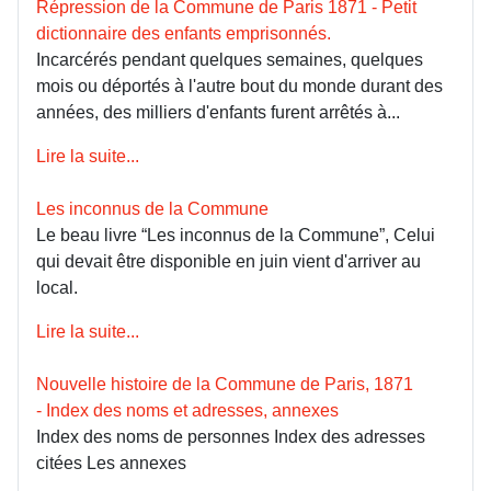
Répression de la Commune de Paris 1871 - Petit
dictionnaire des enfants emprisonnés.
Incarcérés pendant quelques semaines, quelques
mois ou déportés à l'autre bout du monde durant des
années, des milliers d'enfants furent arrêtés à...
Lire la suite...
Les inconnus de la Commune
Le beau livre “Les inconnus de la Commune”, Celui
qui devait être disponible en juin vient d'arriver au
local.
Lire la suite...
Nouvelle histoire de la Commune de Paris, 1871
- Index des noms et adresses, annexes
Index des noms de personnes Index des adresses
citées Les annexes