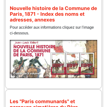
Nouvelle histoire de la Commune de
Paris, 1871 - Index des noms et
adresses, annexes
Pour accéder aux informations cliquez sur l'image
ci-dessous.
Les "Paris communards" et