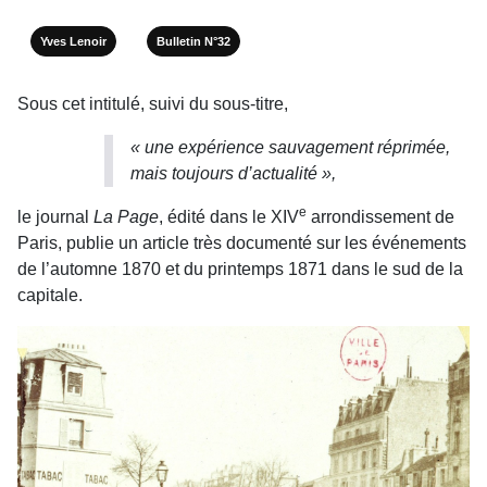
Yves Lenoir
Bulletin N°32
Sous cet intitulé, suivi du sous-titre,
« une expérience sauvagement réprimée,
mais toujours d’actualité »,
e
le journal
La Page
, édité dans le XIV
arrondissement de
Paris, publie un article très documenté sur les événements
de l’automne 1870 et du printemps 1871 dans le sud de la
capitale.