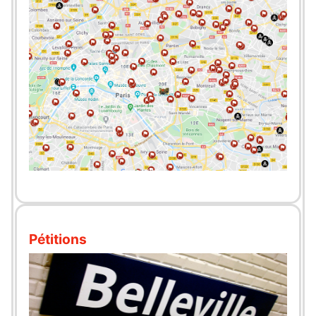
Pétitions