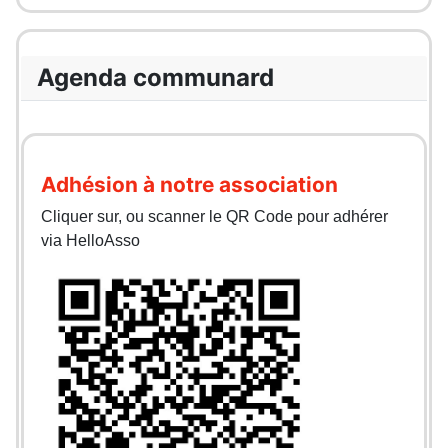
Agenda communard
Adhésion à notre association
Cliquer sur, ou scanner le QR Code pour adhérer
via HelloAsso