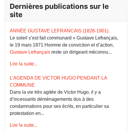
Dernières publications sur le
site
ANNÉE GUSTAVE LEFRANCAIS (1826-1901)
Le soleil s’est fait communard » Gustave Lefrançais,
le 19 mars 1871 Homme de conviction et d’action,
Gustave Lefrançais
reste un dirigeant méconnu...
Lire la suite...
L’AGENDA DE VICTOR HUGO PENDANT LA
COMMUNE
Dans la vie très agitée de Victor Hugo, il y a
d’incessants déménagements dus à des
condamnations pour ses écrits, en particulier sa
protestation en...
Lire la suite...