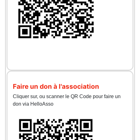
Faire un don à l'association
Cliquer sur, ou scanner le QR Code pour faire un
don via HelloAsso