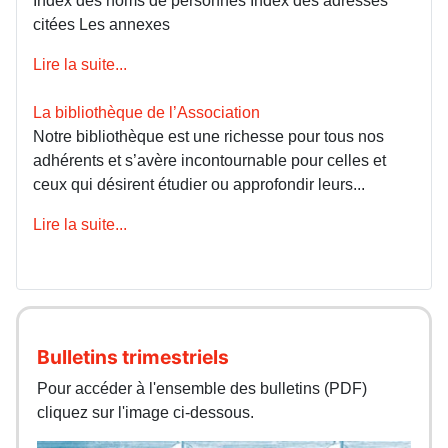
Index des noms de personnes Index des adresses
citées Les annexes
Lire la suite...
La bibliothèque de l’Association
Notre bibliothèque est une richesse pour tous nos
adhérents et s’avère incontournable pour celles et
ceux qui désirent étudier ou approfondir leurs...
Lire la suite...
Bulletins trimestriels
Pour accéder à l'ensemble des bulletins (PDF)
cliquez sur l'image ci-dessous.