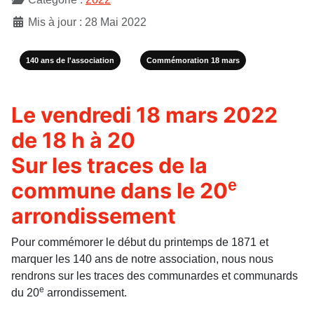
Mis à jour : 28 Mai 2022
140 ans de l'association
Commémoration 18 mars
Le vendredi 18 mars 2022
de 18 h à 20
Sur les traces de la
e
commune dans le 20
arrondissement
Pour commémorer le début du printemps de 1871 et
marquer les 140 ans de notre association, nous nous
rendrons sur les traces des communardes et communards
e
du 20
arrondissement.