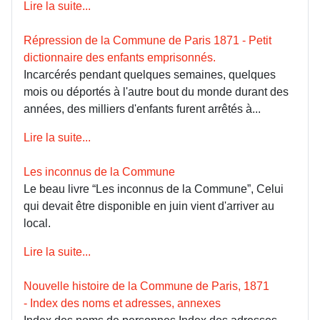
Lire la suite...
Répression de la Commune de Paris 1871 - Petit
dictionnaire des enfants emprisonnés.
Incarcérés pendant quelques semaines, quelques
mois ou déportés à l'autre bout du monde durant des
années, des milliers d'enfants furent arrêtés à...
Lire la suite...
Les inconnus de la Commune
Le beau livre “Les inconnus de la Commune”, Celui
qui devait être disponible en juin vient d'arriver au
local.
Lire la suite...
Nouvelle histoire de la Commune de Paris, 1871
- Index des noms et adresses, annexes