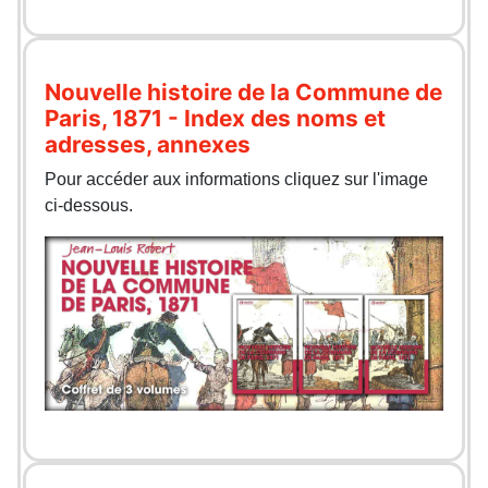
Nouvelle histoire de la Commune de
Paris, 1871 - Index des noms et
adresses, annexes
Pour accéder aux informations cliquez sur l'image
ci-dessous.