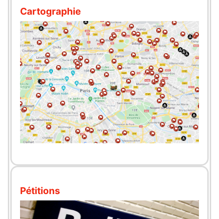
Cartographie
Pétitions