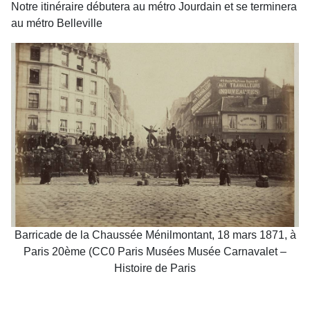
Notre itinéraire débutera au métro Jourdain et se terminera
au métro Belleville
Barricade de la Chaussée Ménilmontant, 18 mars 1871, à
Paris 20ème (CC0 Paris Musées Musée Carnavalet –
Histoire de Paris