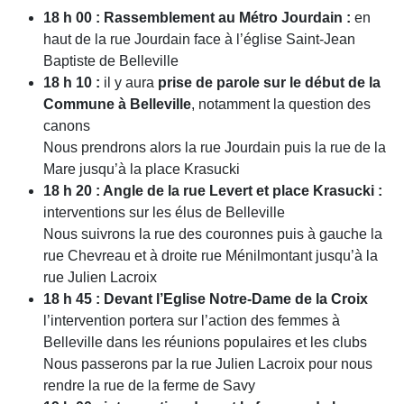
18 h 00 : Rassemblement au Métro Jourdain :
en
haut de la rue Jourdain face à l’église Saint-Jean
Baptiste de Belleville
18 h 10 :
il y aura
prise de parole sur le début de la
Commune à Belleville
, notamment la question des
canons
Nous prendrons alors la rue Jourdain puis la rue de la
Mare jusqu’à la place Krasucki
18 h 20 : Angle de la rue Levert et place Krasucki :
interventions sur les élus de Belleville
Nous suivrons la rue des couronnes puis à gauche la
rue Chevreau et à droite rue Ménilmontant jusqu’à la
rue Julien Lacroix
18 h 45 : Devant l’Eglise Notre-Dame de la Croix
l’intervention portera sur l’action des femmes à
Belleville dans les réunions populaires et les clubs
Nous passerons par la rue Julien Lacroix pour nous
rendre la rue de la ferme de Savy