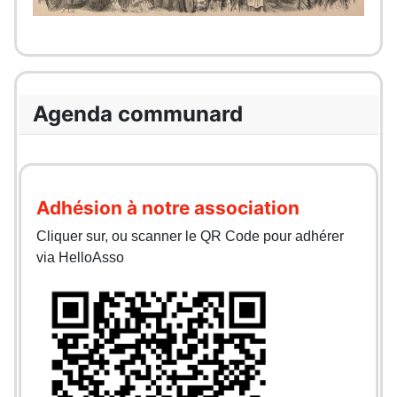
Agenda communard
Adhésion à notre association
Cliquer sur, ou scanner le QR Code pour adhérer
via HelloAsso