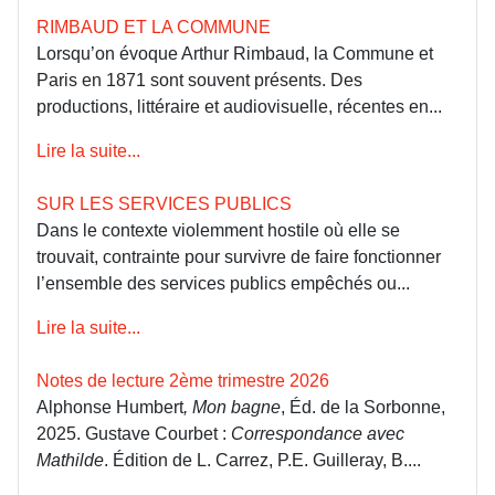
RIMBAUD ET LA COMMUNE
Lorsqu’on évoque Arthur Rimbaud, la Commune et
Paris en 1871 sont souvent présents. Des
productions, littéraire et audiovisuelle, récentes en...
Lire la suite...
SUR LES SERVICES PUBLICS
Dans le contexte violemment hostile où elle se
trouvait, contrainte pour survivre de faire fonctionner
l’ensemble des services publics empêchés ou...
Lire la suite...
Notes de lecture 2ème trimestre 2026
Alphonse Humbert
, Mon bagne
, Éd. de la Sorbonne,
2025. Gustave Courbet :
Correspondance avec
Mathilde
. Édition de L. Carrez, P.E. Guilleray, B....