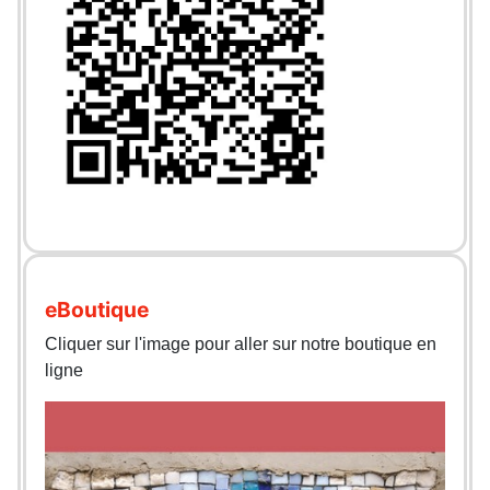
eBoutique
Cliquer sur l'image pour aller sur notre boutique en
ligne