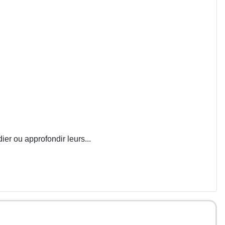
ier ou approfondir leurs...