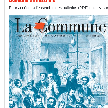
Bulletins trimestriels
Pour accéder à l'ensemble des bulletins (PDF) cliquez sur