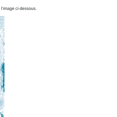
 l'image ci-dessous.