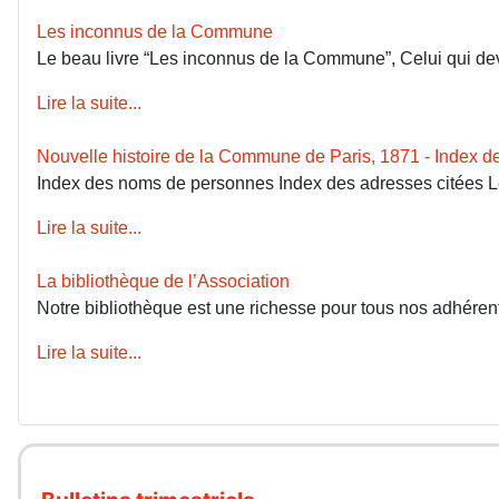
Les inconnus de la Commune
Le beau livre “Les inconnus de la Commune”, Celui qui devai
Lire la suite...
Nouvelle histoire de la Commune de Paris, 1871 - Index 
Index des noms de personnes Index des adresses citées 
Lire la suite...
La bibliothèque de l’Association
Notre bibliothèque est une richesse pour tous nos adhérents
Lire la suite...