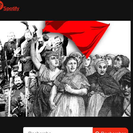
Spotify
Rechercher