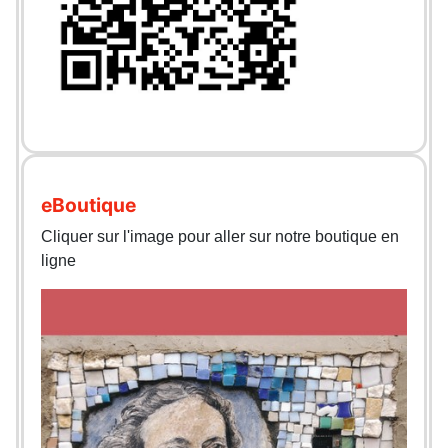
eBoutique
Cliquer sur l'image pour aller sur notre boutique en
ligne