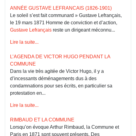
ANNÉE GUSTAVE LEFRANCAIS (1826-1901)
Le soleil s’est fait communard » Gustave Lefrançais,
le 19 mars 1871 Homme de conviction et d’action,
Gustave Lefrançais
reste un dirigeant méconnu...
Lire la suite...
L’AGENDA DE VICTOR HUGO PENDANT LA
COMMUNE
Dans la vie très agitée de Victor Hugo, il y a
d’incessants déménagements dus à des
condamnations pour ses écrits, en particulier sa
protestation en...
Lire la suite...
RIMBAUD ET LA COMMUNE
Lorsqu’on évoque Arthur Rimbaud, la Commune et
Paris en 1871 sont souvent présents. Des