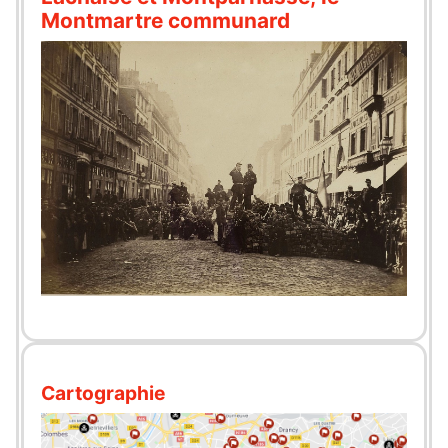
Montmartre communard
Cartographie