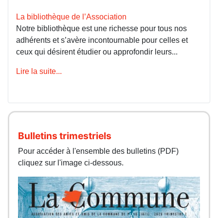
La bibliothèque de l’Association
Notre bibliothèque est une richesse pour tous nos
adhérents et s’avère incontournable pour celles et
ceux qui désirent étudier ou approfondir leurs...
Lire la suite...
Bulletins trimestriels
Pour accéder à l'ensemble des bulletins (PDF)
cliquez sur l'image ci-dessous.