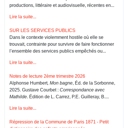
productions, littéraire et audiovisuelle, récentes en...
Lire la suite...
SUR LES SERVICES PUBLICS
Dans le contexte violemment hostile où elle se
trouvait, contrainte pour survivre de faire fonctionner
l’ensemble des services publics empêchés ou...
Lire la suite...
Notes de lecture 2ème trimestre 2026
Alphonse Humbert
, Mon bagne
, Éd. de la Sorbonne,
2025. Gustave Courbet :
Correspondance avec
Mathilde
. Édition de L. Carrez, P.E. Guilleray, B....
Lire la suite...
Répression de la Commune de Paris 1871 - Petit