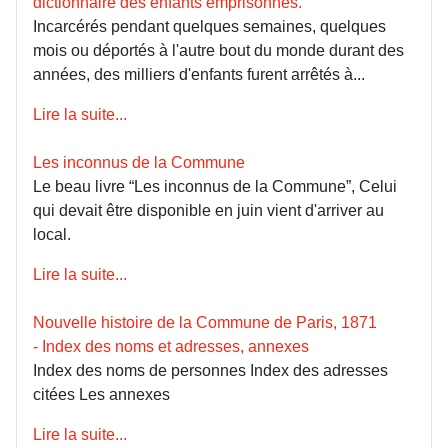
dictionnaire des enfants emprisonnés.
Incarcérés pendant quelques semaines, quelques
mois ou déportés à l'autre bout du monde durant des
années, des milliers d'enfants furent arrêtés à...
Lire la suite...
Les inconnus de la Commune
Le beau livre “Les inconnus de la Commune”, Celui
qui devait être disponible en juin vient d'arriver au
local.
Lire la suite...
Nouvelle histoire de la Commune de Paris, 1871
- Index des noms et adresses, annexes
Index des noms de personnes Index des adresses
citées Les annexes
Lire la suite...