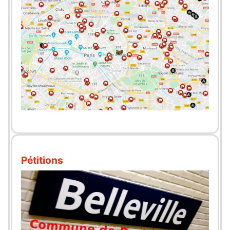
Pétitions