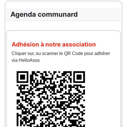
Agenda communard
Adhésion à notre association
Cliquer sur, ou scanner le QR Code pour adhérer
via HelloAsso