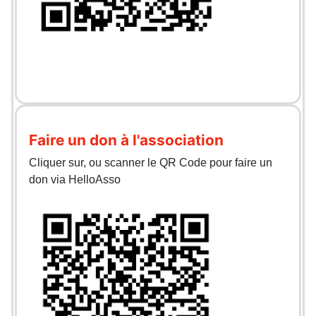
Faire un don à l'association
Cliquer sur, ou scanner le QR Code pour faire un
don via HelloAsso