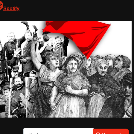
Spotify
Rechercher