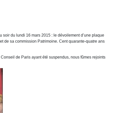
u soir du lundi 16 mars 2015 : le dévoilement d’une plaque
et de sa commission Patrimoine. Cent quarante-quatre ans
u Conseil de Paris ayant été suspendus, nous fûmes rejoints