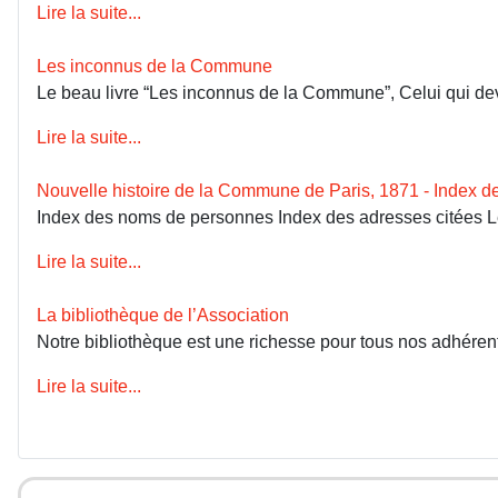
Lire la suite...
Les inconnus de la Commune
Le beau livre “Les inconnus de la Commune”, Celui qui devai
Lire la suite...
Nouvelle histoire de la Commune de Paris, 1871 - Index 
Index des noms de personnes Index des adresses citées 
Lire la suite...
La bibliothèque de l’Association
Notre bibliothèque est une richesse pour tous nos adhérents
Lire la suite...