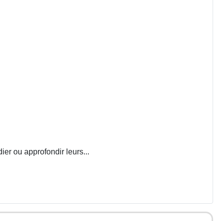
ier ou approfondir leurs...