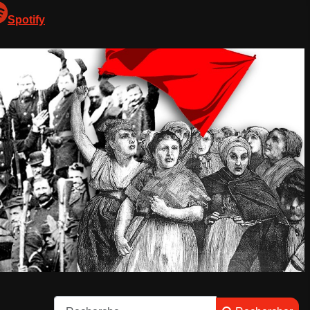
Spotify
Rechercher