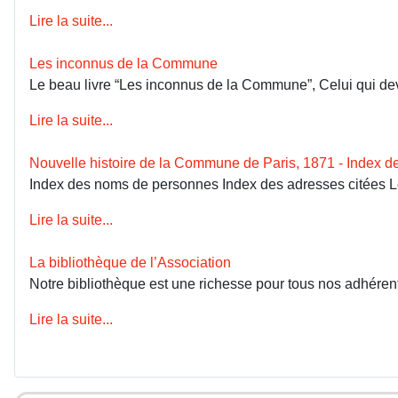
Lire la suite...
Les inconnus de la Commune
Le beau livre “Les inconnus de la Commune”, Celui qui devai
Lire la suite...
Nouvelle histoire de la Commune de Paris, 1871 - Index 
Index des noms de personnes Index des adresses citées 
Lire la suite...
La bibliothèque de l’Association
Notre bibliothèque est une richesse pour tous nos adhérents
Lire la suite...