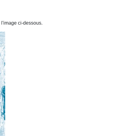
 l'image ci-dessous.