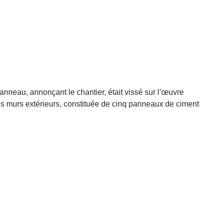
nneau, annonçant le chantier, était vissé sur l’œuvre
 les murs extérieurs, constituée de cinq panneaux de ciment