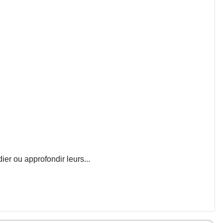
ier ou approfondir leurs...