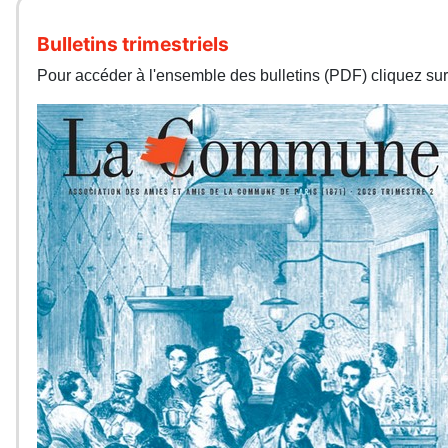
Bulletins trimestriels
Pour accéder à l'ensemble des bulletins (PDF) cliquez sur