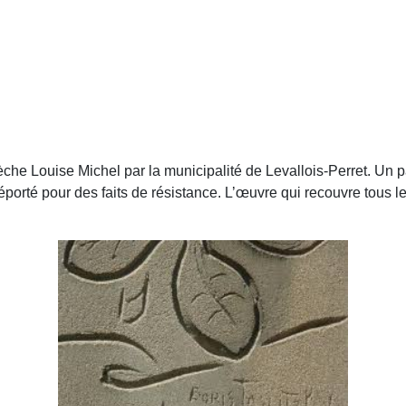
che Louise Michel par la municipalité de Levallois-Perret. Un pa
 déporté pour des faits de résistance. L’œuvre qui recouvre tous