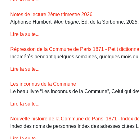
Notes de lecture 2ème trimestre 2026
Alphonse Humbert
, Mon bagne
, Éd. de la Sorbonne, 2025
Lire la suite...
Répression de la Commune de Paris 1871 - Petit dictionna
Incarcérés pendant quelques semaines, quelques mois ou dép
Lire la suite...
Les inconnus de la Commune
Le beau livre “Les inconnus de la Commune”, Celui qui devai
Lire la suite...
Nouvelle histoire de la Commune de Paris, 1871 - Index 
Index des noms de personnes Index des adresses citées 
Lire la suite...