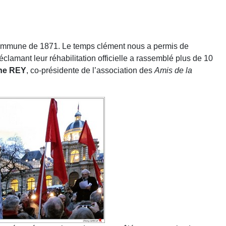
 Commune de 1871. Le temps clément nous a permis de
lamant leur réhabilitation officielle a rassemblé plus de 10
ne REY
, co-présidente de l’association des
Amis de la