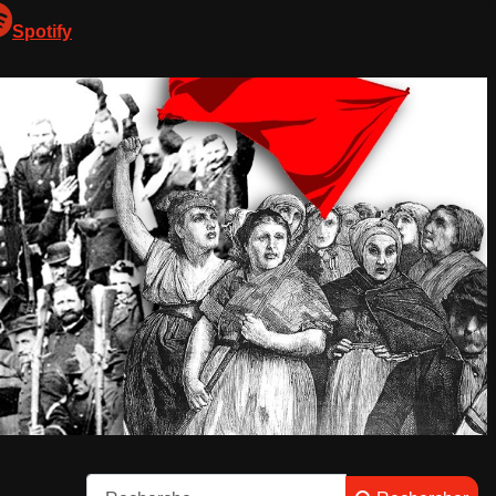
Spotify
Rechercher