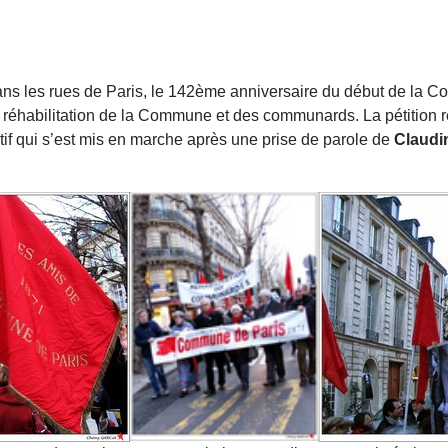
dans les rues de Paris, le 142ème anniversaire du début de la
réhabilitation de la Commune et des communards. La pétition réc
tif qui s’est mis en marche après une prise de parole de
Claudi