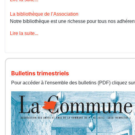
La bibliothèque de l’Association
Notre bibliothèque est une richesse pour tous nos adhérents
Lire la suite...
Bulletins trimestriels
Pour accéder à l'ensemble des bulletins (PDF) cliquez sur