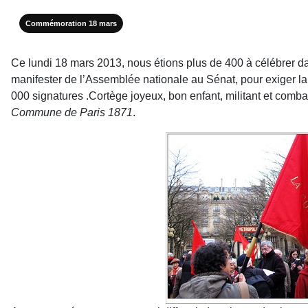
Commémoration 18 mars
Ce lundi 18 mars 2013, nous étions plus de 400 à célébrer 
manifester de l’Assemblée nationale au Sénat, pour exiger la 
000 signatures .Cortège joyeux, bon enfant, militant et comba
Commune de Paris 1871
.