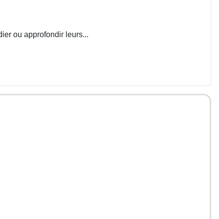
ier ou approfondir leurs...