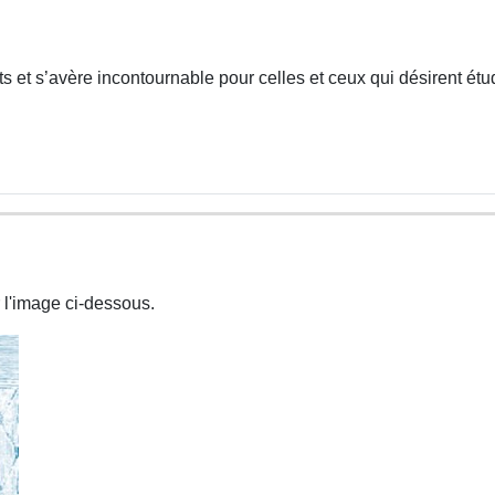
 et s’avère incontournable pour celles et ceux qui désirent étud
 l'image ci-dessous.