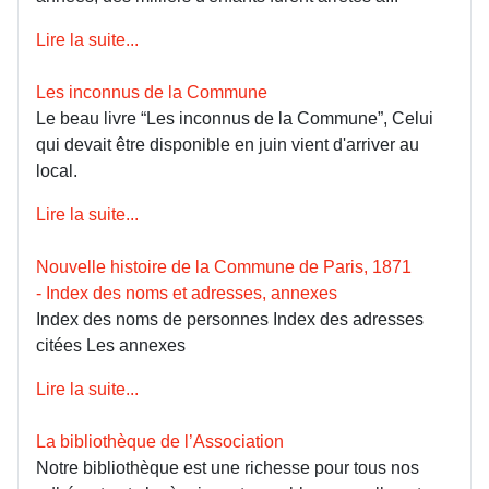
Lire la suite...
Les inconnus de la Commune
Le beau livre “Les inconnus de la Commune”, Celui
qui devait être disponible en juin vient d'arriver au
local.
Lire la suite...
Nouvelle histoire de la Commune de Paris, 1871
- Index des noms et adresses, annexes
Index des noms de personnes Index des adresses
citées Les annexes
Lire la suite...
La bibliothèque de l’Association
Notre bibliothèque est une richesse pour tous nos