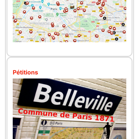
Pétitions