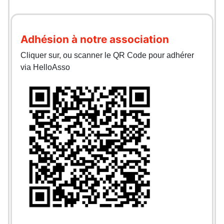
Adhésion à notre association
Cliquer sur, ou scanner le QR Code pour adhérer
via HelloAsso