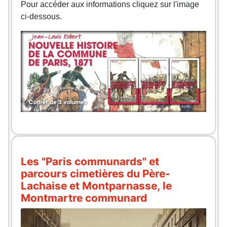
Pour accéder aux informations cliquez sur l'image
ci-dessous.
Les "Paris communards" et
parcours cimetières du Père-
Lachaise et Montparnasse, le
Montmartre communard