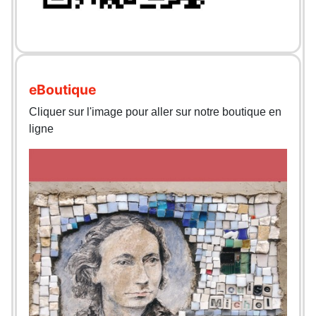
eBoutique
Cliquer sur l'image pour aller sur notre boutique en
ligne