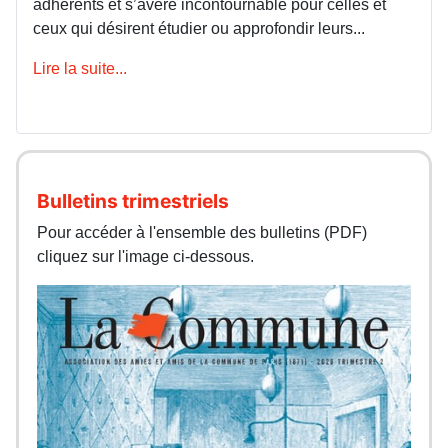
adhérents et s’avère incontournable pour celles et
ceux qui désirent étudier ou approfondir leurs...
Lire la suite...
Bulletins trimestriels
Pour accéder à l'ensemble des bulletins (PDF)
cliquez sur l'image ci-dessous.