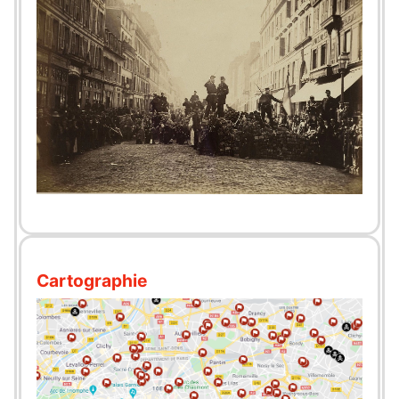
Cartographie