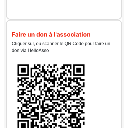
Faire un don à l'association
Cliquer sur, ou scanner le QR Code pour faire un
don via HelloAsso