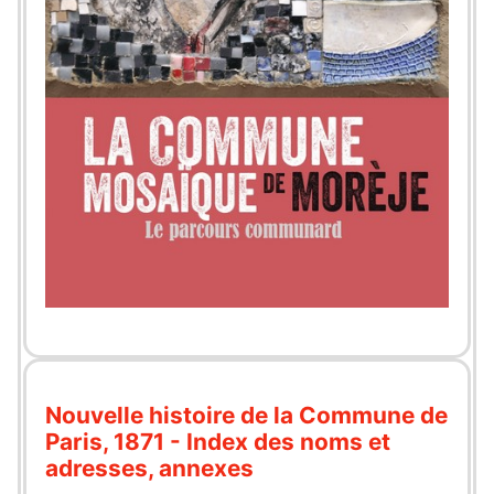
Nouvelle histoire de la Commune de
Paris, 1871 - Index des noms et
adresses, annexes