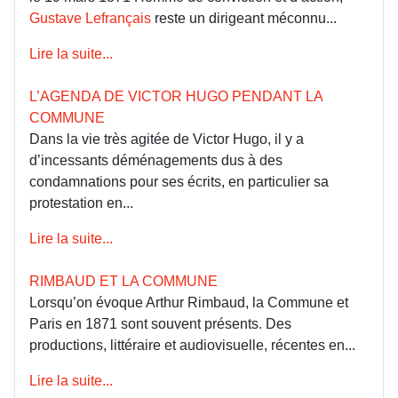
Gustave Lefrançais
reste un dirigeant méconnu...
Lire la suite...
L’AGENDA DE VICTOR HUGO PENDANT LA
COMMUNE
Dans la vie très agitée de Victor Hugo, il y a
d’incessants déménagements dus à des
condamnations pour ses écrits, en particulier sa
protestation en...
Lire la suite...
RIMBAUD ET LA COMMUNE
Lorsqu’on évoque Arthur Rimbaud, la Commune et
Paris en 1871 sont souvent présents. Des
productions, littéraire et audiovisuelle, récentes en...
Lire la suite...