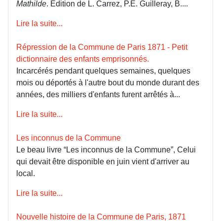
Mathilde
. Édition de L. Carrez, P.E. Guilleray, B....
Lire la suite...
Répression de la Commune de Paris 1871 - Petit
dictionnaire des enfants emprisonnés.
Incarcérés pendant quelques semaines, quelques
mois ou déportés à l'autre bout du monde durant des
années, des milliers d'enfants furent arrêtés à...
Lire la suite...
Les inconnus de la Commune
Le beau livre “Les inconnus de la Commune”, Celui
qui devait être disponible en juin vient d'arriver au
local.
Lire la suite...
Nouvelle histoire de la Commune de Paris, 1871