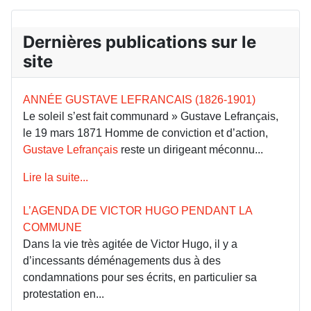
Dernières publications sur le
site
ANNÉE GUSTAVE LEFRANCAIS (1826-1901)
Le soleil s’est fait communard » Gustave Lefrançais,
le 19 mars 1871 Homme de conviction et d’action,
Gustave Lefrançais
reste un dirigeant méconnu...
Lire la suite...
L’AGENDA DE VICTOR HUGO PENDANT LA
COMMUNE
Dans la vie très agitée de Victor Hugo, il y a
d’incessants déménagements dus à des
condamnations pour ses écrits, en particulier sa
protestation en...