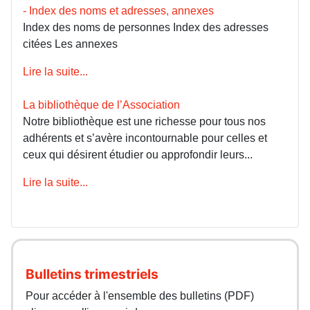
- Index des noms et adresses, annexes
Index des noms de personnes Index des adresses
citées Les annexes
Lire la suite...
La bibliothèque de l’Association
Notre bibliothèque est une richesse pour tous nos
adhérents et s’avère incontournable pour celles et
ceux qui désirent étudier ou approfondir leurs...
Lire la suite...
Bulletins trimestriels
Pour accéder à l'ensemble des bulletins (PDF)