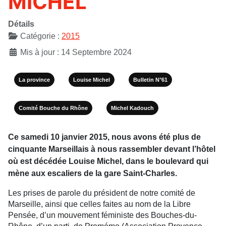
MICHEL
Détails
Catégorie :
2015
Mis à jour : 14 Septembre 2024
La province
Louise Michel
Bulletin N°61
Comité Bouche du Rhône
Michel Kadouch
Ce samedi 10 janvier 2015, nous avons été plus de
cinquante Marseillais à nous rassembler devant l’hôtel
où est décédée Louise Michel, dans le boulevard qui
mène aux escaliers de la gare Saint-Charles.
Les prises de parole du président de notre comité de
Marseille, ainsi que celles faites au nom de la Libre
Pensée, d’un mouvement féministe des Bouches-du-