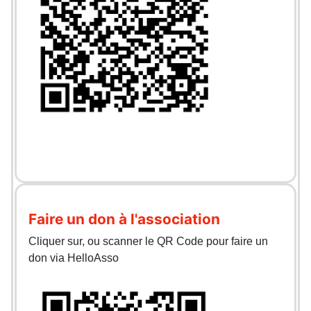
Faire un don à l'association
Cliquer sur, ou scanner le QR Code pour faire un
don via HelloAsso