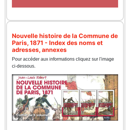
Nouvelle histoire de la Commune de
Paris, 1871 - Index des noms et
adresses, annexes
Pour accéder aux informations cliquez sur l'image
ci-dessous.