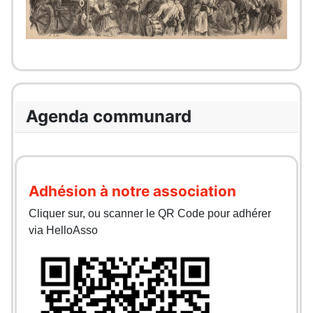
Agenda communard
Adhésion à notre association
Cliquer sur, ou scanner le QR Code pour adhérer
via HelloAsso