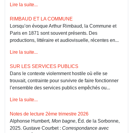
Lire la suite...
RIMBAUD ET LA COMMUNE
Lorsqu’on évoque Arthur Rimbaud, la Commune et
Paris en 1871 sont souvent présents. Des
productions, littéraire et audiovisuelle, récentes en...
Lire la suite...
SUR LES SERVICES PUBLICS
Dans le contexte violemment hostile où elle se
trouvait, contrainte pour survivre de faire fonctionner
l’ensemble des services publics empêchés ou...
Lire la suite...
Notes de lecture 2ème trimestre 2026
Alphonse Humbert
, Mon bagne
, Éd. de la Sorbonne,
2025. Gustave Courbet :
Correspondance avec