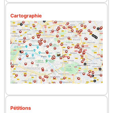
Cartographie
Pétitions