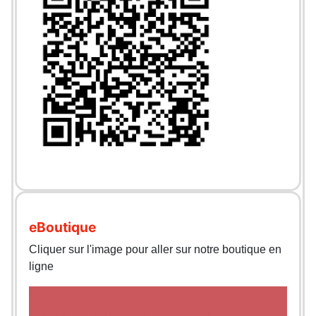
eBoutique
Cliquer sur l'image pour aller sur notre boutique en
ligne