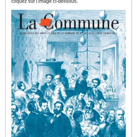
cliquez sur l'image ci-dessous.