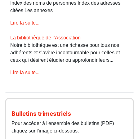
Index des noms de personnes Index des adresses
citées Les annexes
Lire la suite...
La bibliothèque de l’Association
Notre bibliothèque est une richesse pour tous nos
adhérents et s’avère incontournable pour celles et
ceux qui désirent étudier ou approfondir leurs...
Lire la suite...
Bulletins trimestriels
Pour accéder à l'ensemble des bulletins (PDF)
cliquez sur l'image ci-dessous.