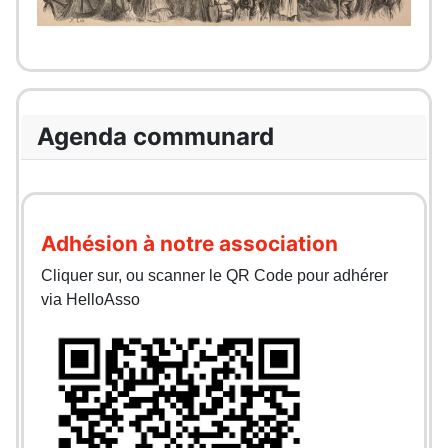
Agenda communard
Adhésion à notre association
Cliquer sur, ou scanner le QR Code pour adhérer
via HelloAsso