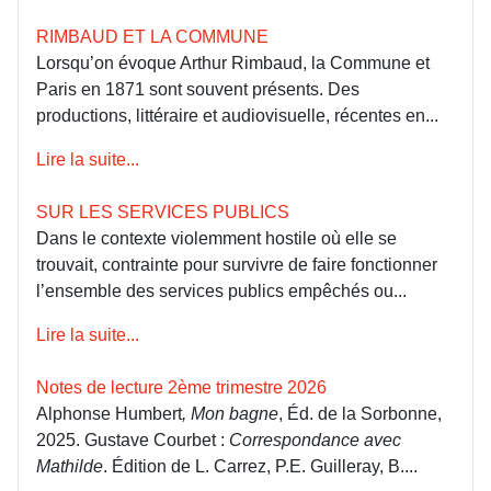
RIMBAUD ET LA COMMUNE
Lorsqu’on évoque Arthur Rimbaud, la Commune et
Paris en 1871 sont souvent présents. Des
productions, littéraire et audiovisuelle, récentes en...
Lire la suite...
SUR LES SERVICES PUBLICS
Dans le contexte violemment hostile où elle se
trouvait, contrainte pour survivre de faire fonctionner
l’ensemble des services publics empêchés ou...
Lire la suite...
Notes de lecture 2ème trimestre 2026
Alphonse Humbert
, Mon bagne
, Éd. de la Sorbonne,
2025. Gustave Courbet :
Correspondance avec
Mathilde
. Édition de L. Carrez, P.E. Guilleray, B....