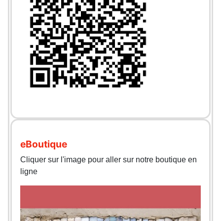
eBoutique
Cliquer sur l'image pour aller sur notre boutique en
ligne