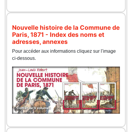
Nouvelle histoire de la Commune de
Paris, 1871 - Index des noms et
adresses, annexes
Pour accéder aux informations cliquez sur l'image
ci-dessous.