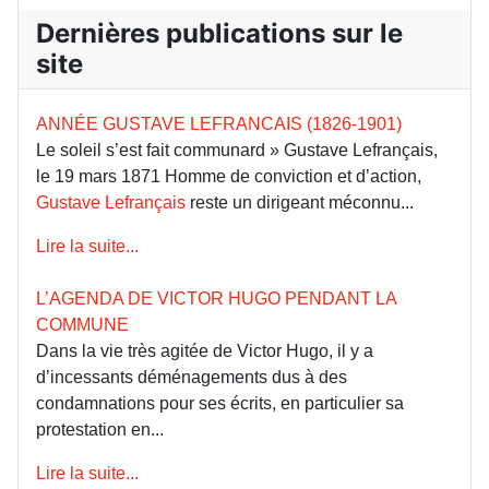
Dernières publications sur le
site
ANNÉE GUSTAVE LEFRANCAIS (1826-1901)
Le soleil s’est fait communard » Gustave Lefrançais,
le 19 mars 1871 Homme de conviction et d’action,
Gustave Lefrançais
reste un dirigeant méconnu...
Lire la suite...
L’AGENDA DE VICTOR HUGO PENDANT LA
COMMUNE
Dans la vie très agitée de Victor Hugo, il y a
d’incessants déménagements dus à des
condamnations pour ses écrits, en particulier sa
protestation en...
Lire la suite...