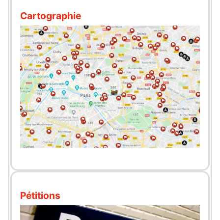
Cartographie
Pétitions