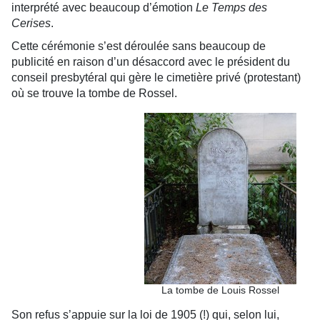
interprété avec beaucoup d’émotion
Le Temps des
Cerises
.
Cette cérémonie s’est déroulée sans beaucoup de
publicité en raison d’un désaccord avec le président du
conseil presbytéral qui gère le cimetière privé (protestant)
où se trouve la tombe de Rossel.
La tombe de Louis Rossel
Son refus s’appuie sur la loi de 1905 (!) qui, selon lui,