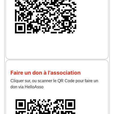
Faire un don à l'association
Cliquer sur, ou scanner le QR Code pour faire un
don via HelloAsso