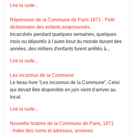
Lire la suite...
Répression de la Commune de Paris 1871 - Petit
dictionnaire des enfants emprisonnés.
Incarcérés pendant quelques semaines, quelques
mois ou déportés à l'autre bout du monde durant des
années, des milliers d'enfants furent arrêtés à...
Lire la suite...
Les inconnus de la Commune
Le beau livre “Les inconnus de la Commune”, Celui
qui devait être disponible en juin vient d'arriver au
local.
Lire la suite...
Nouvelle histoire de la Commune de Paris, 1871
- Index des noms et adresses, annexes