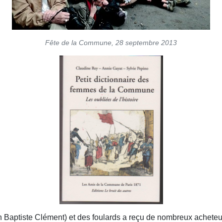
Fête de la Commune, 28 septembre 2013
n Baptiste Clément) et des foulards a reçu de nombreux acheteu