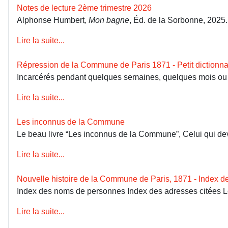
Notes de lecture 2ème trimestre 2026
Alphonse Humbert
, Mon bagne
, Éd. de la Sorbonne, 2025
Lire la suite...
Répression de la Commune de Paris 1871 - Petit dictionna
Incarcérés pendant quelques semaines, quelques mois ou dép
Lire la suite...
Les inconnus de la Commune
Le beau livre “Les inconnus de la Commune”, Celui qui devai
Lire la suite...
Nouvelle histoire de la Commune de Paris, 1871 - Index 
Index des noms de personnes Index des adresses citées 
Lire la suite...