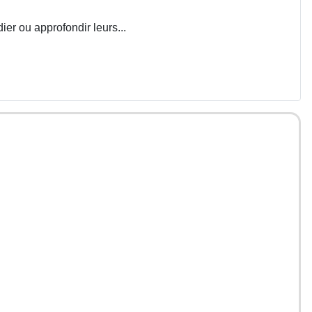
ier ou approfondir leurs...