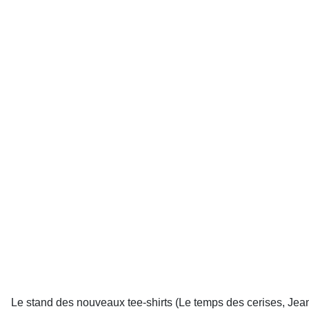
Le stand des nouveaux tee-shirts (Le temps des cerises, Jea