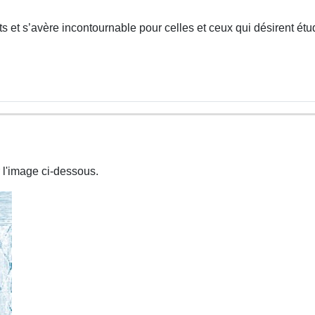
 et s’avère incontournable pour celles et ceux qui désirent étud
 l'image ci-dessous.