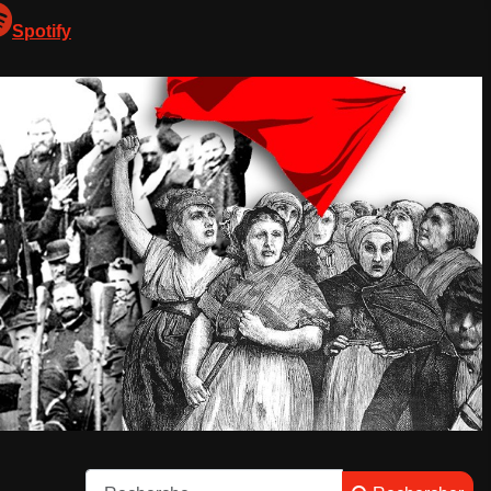
Spotify
Rechercher