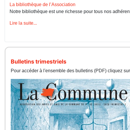
La bibliothèque de l’Association
Notre bibliothèque est une richesse pour tous nos adhérents
Lire la suite...
Bulletins trimestriels
Pour accéder à l'ensemble des bulletins (PDF) cliquez sur