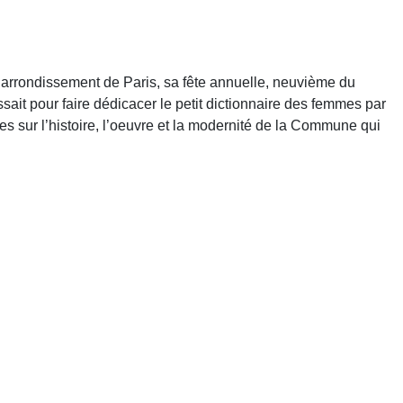
arrondissement de Paris, sa fête annuelle, neuvième du
essait pour faire dédicacer le petit dictionnaire des femmes par
s sur l’histoire, l’oeuvre et la modernité de la Commune qui