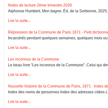
Notes de lecture 2ème trimestre 2026
Alphonse Humbert
, Mon bagne
, Éd. de la Sorbonne, 2025
Lire la suite...
Répression de la Commune de Paris 1871 - Petit dictionna
Incarcérés pendant quelques semaines, quelques mois ou dép
Lire la suite...
Les inconnus de la Commune
Le beau livre “Les inconnus de la Commune”, Celui qui devai
Lire la suite...
Nouvelle histoire de la Commune de Paris, 1871 - Index 
Index des noms de personnes Index des adresses citées 
Lire la suite...