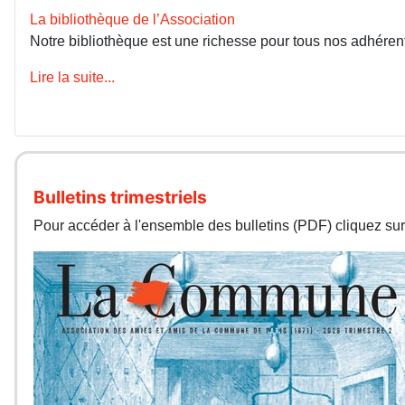
La bibliothèque de l’Association
Notre bibliothèque est une richesse pour tous nos adhérents
Lire la suite...
Bulletins trimestriels
Pour accéder à l'ensemble des bulletins (PDF) cliquez sur