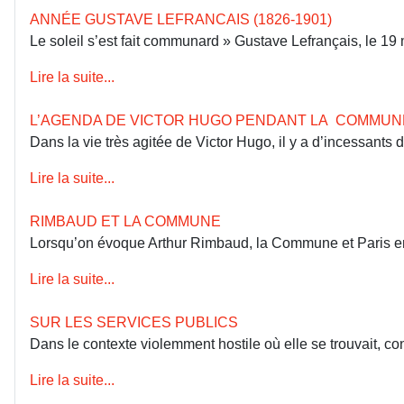
ANNÉE GUSTAVE LEFRANCAIS (1826-1901)
Le soleil s’est fait communard » Gustave Lefrançais, le 1
Lire la suite...
L’AGENDA DE VICTOR HUGO PENDANT LA COMMUN
Dans la vie très agitée de Victor Hugo, il y a d’incessants
Lire la suite...
RIMBAUD ET LA COMMUNE
Lorsqu’on évoque Arthur Rimbaud, la Commune et Paris en 18
Lire la suite...
SUR LES SERVICES PUBLICS
Dans le contexte violemment hostile où elle se trouvait, co
Lire la suite...