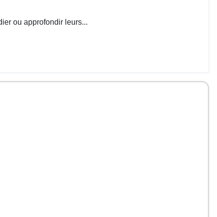
ier ou approfondir leurs...