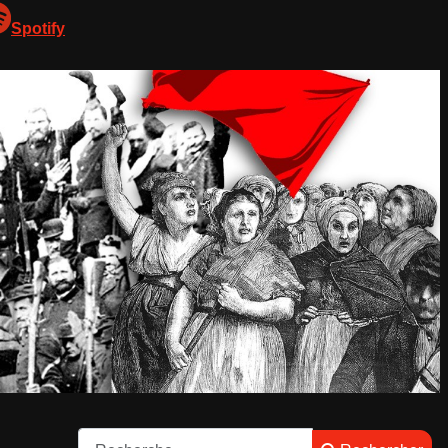
Spotify
Rechercher