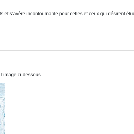
 et s’avère incontournable pour celles et ceux qui désirent étud
 l'image ci-dessous.