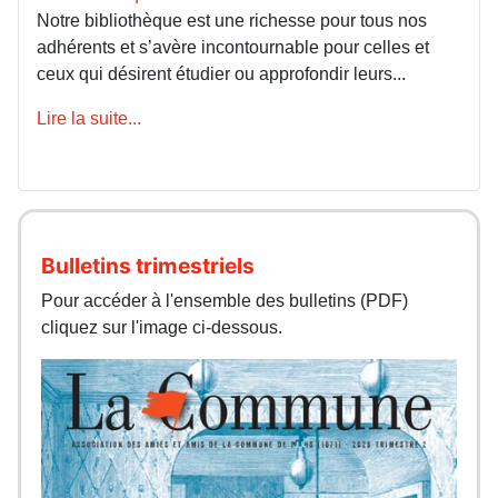
Notre bibliothèque est une richesse pour tous nos
adhérents et s’avère incontournable pour celles et
ceux qui désirent étudier ou approfondir leurs...
Lire la suite...
Bulletins trimestriels
Pour accéder à l'ensemble des bulletins (PDF)
cliquez sur l'image ci-dessous.