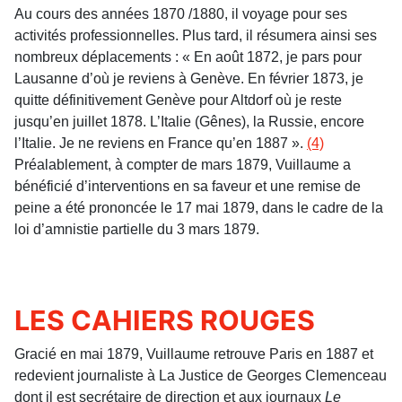
Au cours des années 1870 /1880, il voyage pour ses
activités professionnelles. Plus tard, il résumera ainsi ses
nombreux déplacements : « En août 1872, je pars pour
Lausanne d’où je reviens à Genève. En février 1873, je
quitte définitivement Genève pour Altdorf où je reste
jusqu’en juillet 1878. L’Italie (Gênes), la Russie, encore
l’Italie. Je ne reviens en France qu’en 1887 ».
(4)
Préalablement, à compter de mars 1879, Vuillaume a
bénéficié d’interventions en sa faveur et une remise de
peine a été prononcée le 17 mai 1879, dans le cadre de la
loi d’amnistie partielle du 3 mars 1879.
LES CAHIERS ROUGES
Gracié en mai 1879, Vuillaume retrouve Paris en 1887 et
redevient journaliste à La Justice de Georges Clemenceau
dont il est secrétaire de direction et aux journaux
Le