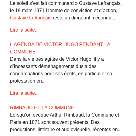
Le soleil s’est fait communard » Gustave Lefrançais,
le 19 mars 1871 Homme de conviction et d’action,
Gustave Lefrançais
reste un dirigeant méconnu...
Lire la suite...
L’AGENDA DE VICTOR HUGO PENDANT LA
COMMUNE
Dans la vie très agitée de Victor Hugo, il y a
d’incessants déménagements dus à des
condamnations pour ses écrits, en particulier sa
protestation en...
Lire la suite...
RIMBAUD ET LA COMMUNE
Lorsqu’on évoque Arthur Rimbaud, la Commune et
Paris en 1871 sont souvent présents. Des
productions, littéraire et audiovisuelle, récentes en...