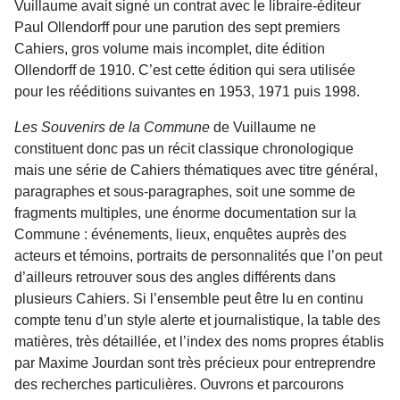
Vuillaume avait signé un contrat avec le libraire-éditeur
Paul Ollendorff pour une parution des sept premiers
Cahiers, gros volume mais incomplet, dite édition
Ollendorff de 1910. C’est cette édition qui sera utilisée
pour les rééditions suivantes en 1953, 1971 puis 1998.
Les Souvenirs de la Commune
de Vuillaume ne
constituent donc pas un récit classique chronologique
mais une série de Cahiers thématiques avec titre général,
paragraphes et sous-paragraphes, soit une somme de
fragments multiples, une énorme documentation sur la
Commune : événements, lieux, enquêtes auprès des
acteurs et témoins, portraits de personnalités que l’on peut
d’ailleurs retrouver sous des angles différents dans
plusieurs Cahiers. Si l’ensemble peut être lu en continu
compte tenu d’un style alerte et journalistique, la table des
matières, très détaillée, et l’index des noms propres établis
par Maxime Jourdan sont très précieux pour entreprendre
des recherches particulières. Ouvrons et parcourons