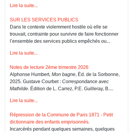
Lire la suite...
SUR LES SERVICES PUBLICS
Dans le contexte violemment hostile où elle se
trouvait, contrainte pour survivre de faire fonctionner
l’ensemble des services publics empêchés ou...
Lire la suite...
Notes de lecture 2ème trimestre 2026
Alphonse Humbert
, Mon bagne
, Éd. de la Sorbonne,
2025. Gustave Courbet :
Correspondance avec
Mathilde
. Édition de L. Carrez, P.E. Guilleray, B....
Lire la suite...
Répression de la Commune de Paris 1871 - Petit
dictionnaire des enfants emprisonnés.
Incarcérés pendant quelques semaines, quelques