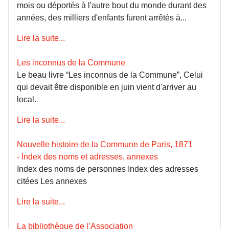
mois ou déportés à l'autre bout du monde durant des
années, des milliers d'enfants furent arrêtés à...
Lire la suite...
Les inconnus de la Commune
Le beau livre “Les inconnus de la Commune”, Celui
qui devait être disponible en juin vient d'arriver au
local.
Lire la suite...
Nouvelle histoire de la Commune de Paris, 1871
- Index des noms et adresses, annexes
Index des noms de personnes Index des adresses
citées Les annexes
Lire la suite...
La bibliothèque de l’Association