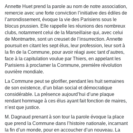
Annette Huet prend la parole au nom de notre association,
remercie avec une forte conviction l’initiative des édiles de
l’arrondissement, évoque la vie des Parisiens sous le
blocus prussien. Elle rappelle les réunions des nombreux
clubs, notamment celui de la Marseillaise qui, avec celui
de Montmartre, sont un creuset de l’insurrection. Annette
poursuit en citant les sept élus, leur profession, leur sort à
la fin de la Commune, pour avoir réagi avec tant d’autres,
face à la capitulation voulue par Thiers, en appelant les
Parisiens à proclamer la Commune, première révolution
ouvrière mondiale.
La Commune peut se glorifier, pendant les huit semaines
de son existence, d’un bilan social et démocratique
considérable. La présence aujourd’hui d’une plaque
rendant hommage à ces élus ayant fait fonction de maires,
n’est que justice.
M. Dagnaud prenant à son tour la parole évoque la place
que prend la Commune dans l’histoire nationale, incarnant
la fin d’un monde, pour en accoucher d’un nouveau. La