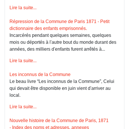
Lire la suite...
Répression de la Commune de Paris 1871 - Petit
dictionnaire des enfants emprisonnés.
Incarcérés pendant quelques semaines, quelques
mois ou déportés à l'autre bout du monde durant des
années, des milliers d'enfants furent arrêtés à...
Lire la suite...
Les inconnus de la Commune
Le beau livre “Les inconnus de la Commune”, Celui
qui devait être disponible en juin vient d'arriver au
local.
Lire la suite...
Nouvelle histoire de la Commune de Paris, 1871
- Index des noms et adresses, annexes