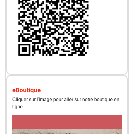
eBoutique
Cliquer sur l'image pour aller sur notre boutique en
ligne