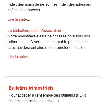
Index des noms de personnes Index des adresses
citées Les annexes
Lire la suite...
La bibliothèque de l’Association
Notre bibliothèque est une richesse pour tous nos
adhérents et s’avère incontournable pour celles et
ceux qui désirent étudier ou approfondir leurs...
Lire la suite...
Bulletins trimestriels
Pour accéder à l'ensemble des bulletins (PDF)
cliquez sur l'image ci-dessous.