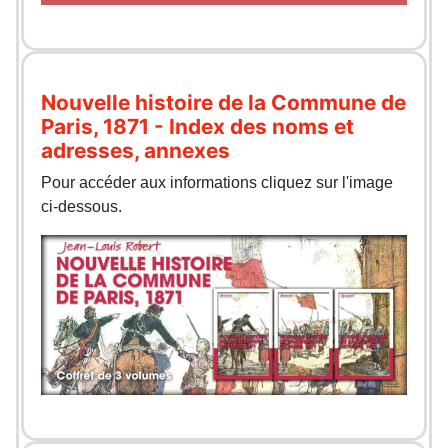
Nouvelle histoire de la Commune de
Paris, 1871 - Index des noms et
adresses, annexes
Pour accéder aux informations cliquez sur l'image
ci-dessous.