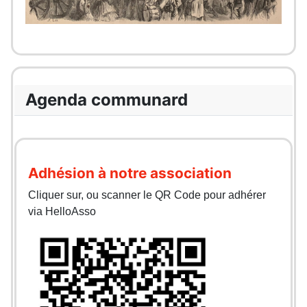
Agenda communard
Adhésion à notre association
Cliquer sur, ou scanner le QR Code pour adhérer
via HelloAsso