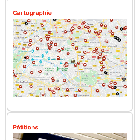
Cartographie
Pétitions