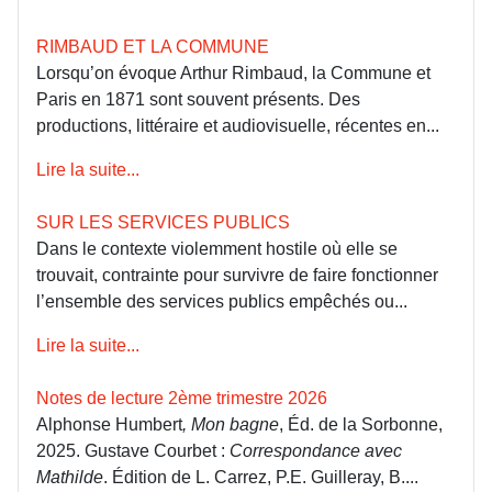
RIMBAUD ET LA COMMUNE
Lorsqu’on évoque Arthur Rimbaud, la Commune et
Paris en 1871 sont souvent présents. Des
productions, littéraire et audiovisuelle, récentes en...
Lire la suite...
SUR LES SERVICES PUBLICS
Dans le contexte violemment hostile où elle se
trouvait, contrainte pour survivre de faire fonctionner
l’ensemble des services publics empêchés ou...
Lire la suite...
Notes de lecture 2ème trimestre 2026
Alphonse Humbert
, Mon bagne
, Éd. de la Sorbonne,
2025. Gustave Courbet :
Correspondance avec
Mathilde
. Édition de L. Carrez, P.E. Guilleray, B....