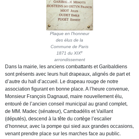
Plaque en l'honneur
des élus de la
Commune de Paris
e
1871 du XIX
arrondissement
Dans la mairie, les anciens combattants et Garibaldiens
sont présents avec leurs huit drapeaux, alignés de part et
d’autre du hall d’accueil. Le drapeau rouge de notre
association figurant en bonne place. A l’heure convenue,
Monsieur François Dagnaud, maire nouvellement élu,
entouré de l’ancien conseil municipal au grand complet,
de MM. Madec (sénateur), Cambadélis et Vaillant
(députés), descend à la tête du cortège l’escalier
d’honneur, avec la pompe qui sied aux grandes occasions,
venant prendre place sur les marches face au public.