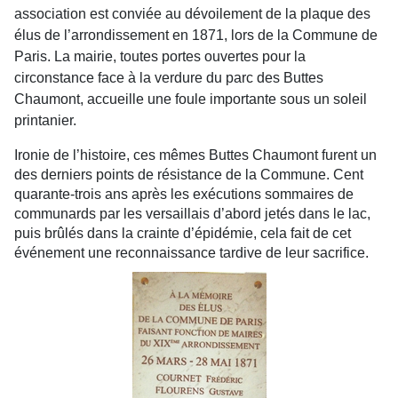
association est conviée au dévoilement de la plaque des
élus de l’arrondissement en 1871, lors de la Commune de
Paris. La mairie, toutes portes ouvertes pour la
circonstance face à la verdure du parc des Buttes
Chaumont, accueille une foule importante sous un soleil
printanier.
Ironie de l’histoire, ces mêmes Buttes Chaumont furent un
des derniers points de résistance de la Commune. Cent
quarante-trois ans après les exécutions sommaires de
communards par les versaillais d’abord jetés dans le lac,
puis brûlés dans la crainte d’épidémie, cela fait de cet
événement une reconnaissance tardive de leur sacrifice.