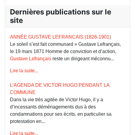
Dernières publications sur le
site
ANNÉE GUSTAVE LEFRANCAIS (1826-1901)
Le soleil s’est fait communard » Gustave Lefrançais,
le 19 mars 1871 Homme de conviction et d’action,
Gustave Lefrançais
reste un dirigeant méconnu...
Lire la suite...
L’AGENDA DE VICTOR HUGO PENDANT LA
COMMUNE
Dans la vie très agitée de Victor Hugo, il y a
d’incessants déménagements dus à des
condamnations pour ses écrits, en particulier sa
protestation en...
Lire la suite...