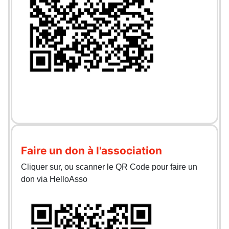
Faire un don à l'association
Cliquer sur, ou scanner le QR Code pour faire un
don via HelloAsso