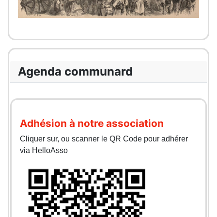
Agenda communard
Adhésion à notre association
Cliquer sur, ou scanner le QR Code pour adhérer
via HelloAsso