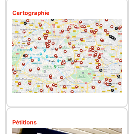
Cartographie
Pétitions