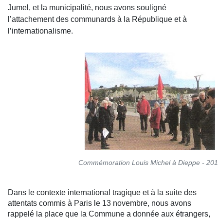
Jumel, et la municipalité, nous avons souligné
l’attachement des communards à la République et à
l’internationalisme.
Commémoration Louis Michel à Dieppe - 20
Dans le contexte international tragique et à la suite des
attentats commis à Paris le 13 novembre, nous avons
rappelé la place que la Commune a donnée aux étrangers,