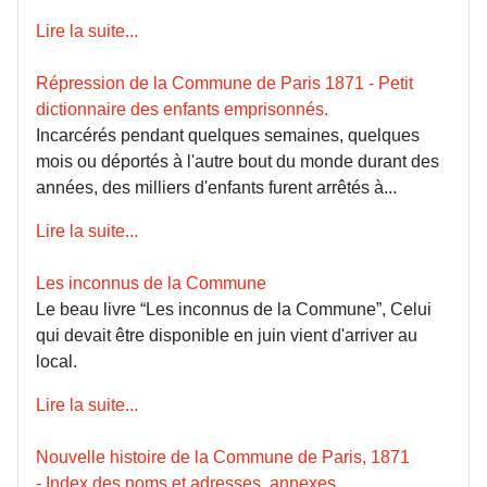
Lire la suite...
Répression de la Commune de Paris 1871 - Petit
dictionnaire des enfants emprisonnés.
Incarcérés pendant quelques semaines, quelques
mois ou déportés à l'autre bout du monde durant des
années, des milliers d'enfants furent arrêtés à...
Lire la suite...
Les inconnus de la Commune
Le beau livre “Les inconnus de la Commune”, Celui
qui devait être disponible en juin vient d'arriver au
local.
Lire la suite...
Nouvelle histoire de la Commune de Paris, 1871
- Index des noms et adresses, annexes