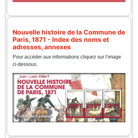
Nouvelle histoire de la Commune de
Paris, 1871 - Index des noms et
adresses, annexes
Pour accéder aux informations cliquez sur l'image
ci-dessous.