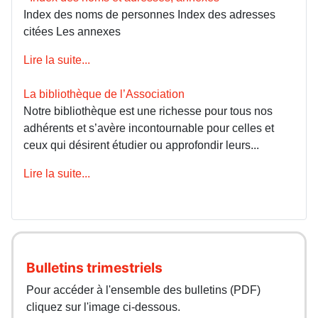
Index des noms de personnes Index des adresses
citées Les annexes
Lire la suite...
La bibliothèque de l’Association
Notre bibliothèque est une richesse pour tous nos
adhérents et s’avère incontournable pour celles et
ceux qui désirent étudier ou approfondir leurs...
Lire la suite...
Bulletins trimestriels
Pour accéder à l'ensemble des bulletins (PDF)
cliquez sur l'image ci-dessous.