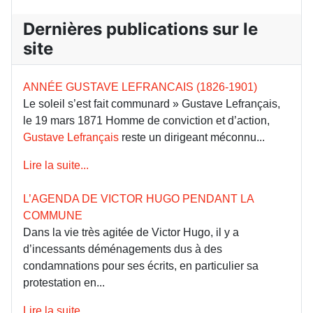
Dernières publications sur le
site
ANNÉE GUSTAVE LEFRANCAIS (1826-1901)
Le soleil s’est fait communard » Gustave Lefrançais,
le 19 mars 1871 Homme de conviction et d’action,
Gustave Lefrançais
reste un dirigeant méconnu...
Lire la suite...
L’AGENDA DE VICTOR HUGO PENDANT LA
COMMUNE
Dans la vie très agitée de Victor Hugo, il y a
d’incessants déménagements dus à des
condamnations pour ses écrits, en particulier sa
protestation en...
Lire la suite...