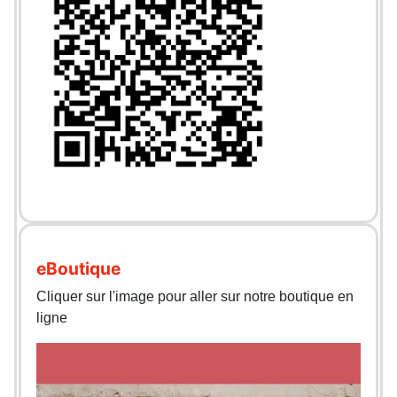
eBoutique
Cliquer sur l'image pour aller sur notre boutique en
ligne