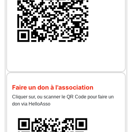
Faire un don à l'association
Cliquer sur, ou scanner le QR Code pour faire un
don via HelloAsso