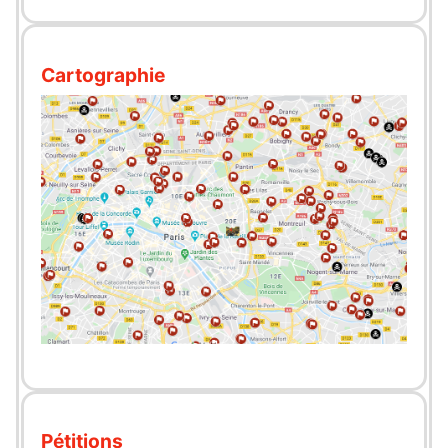
Cartographie
Pétitions