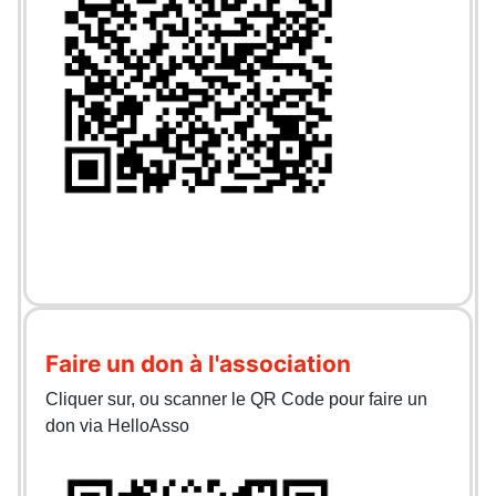
Faire un don à l'association
Cliquer sur, ou scanner le QR Code pour faire un
don via HelloAsso