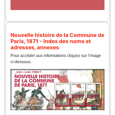
Nouvelle histoire de la Commune de
Paris, 1871 - Index des noms et
adresses, annexes
Pour accéder aux informations cliquez sur l'image
ci-dessous.