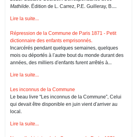
Mathilde
. Édition de L. Carrez, P.E. Guilleray, B....
Lire la suite...
Répression de la Commune de Paris 1871 - Petit
dictionnaire des enfants emprisonnés.
Incarcérés pendant quelques semaines, quelques
mois ou déportés à l'autre bout du monde durant des
années, des milliers d'enfants furent arrêtés à...
Lire la suite...
Les inconnus de la Commune
Le beau livre “Les inconnus de la Commune”, Celui
qui devait être disponible en juin vient d'arriver au
local.
Lire la suite...