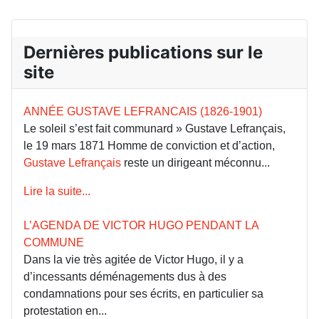
Dernières publications sur le
site
ANNÉE GUSTAVE LEFRANCAIS (1826-1901)
Le soleil s’est fait communard » Gustave Lefrançais,
le 19 mars 1871 Homme de conviction et d’action,
Gustave Lefrançais
reste un dirigeant méconnu...
Lire la suite...
L’AGENDA DE VICTOR HUGO PENDANT LA
COMMUNE
Dans la vie très agitée de Victor Hugo, il y a
d’incessants déménagements dus à des
condamnations pour ses écrits, en particulier sa
protestation en...