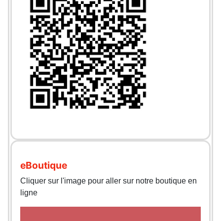
eBoutique
Cliquer sur l'image pour aller sur notre boutique en
ligne