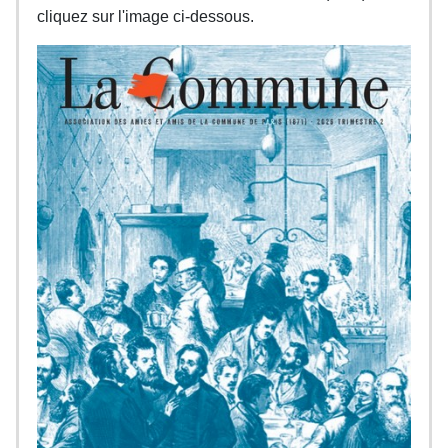
cliquez sur l'image ci-dessous.