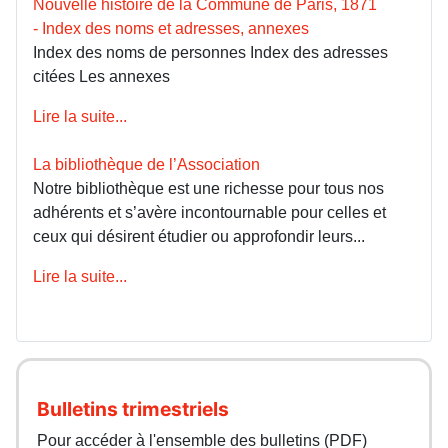
Nouvelle histoire de la Commune de Paris, 1871
- Index des noms et adresses, annexes
Index des noms de personnes Index des adresses
citées Les annexes
Lire la suite...
La bibliothèque de l’Association
Notre bibliothèque est une richesse pour tous nos
adhérents et s’avère incontournable pour celles et
ceux qui désirent étudier ou approfondir leurs...
Lire la suite...
Bulletins trimestriels
Pour accéder à l'ensemble des bulletins (PDF)