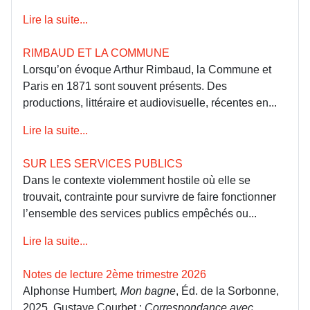
Lire la suite...
RIMBAUD ET LA COMMUNE
Lorsqu’on évoque Arthur Rimbaud, la Commune et
Paris en 1871 sont souvent présents. Des
productions, littéraire et audiovisuelle, récentes en...
Lire la suite...
SUR LES SERVICES PUBLICS
Dans le contexte violemment hostile où elle se
trouvait, contrainte pour survivre de faire fonctionner
l’ensemble des services publics empêchés ou...
Lire la suite...
Notes de lecture 2ème trimestre 2026
Alphonse Humbert
, Mon bagne
, Éd. de la Sorbonne,
2025. Gustave Courbet :
Correspondance avec