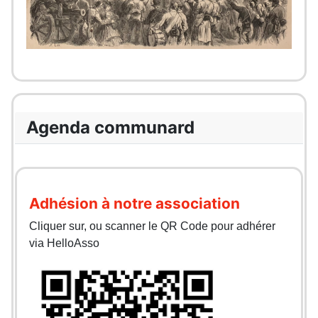
Agenda communard
Adhésion à notre association
Cliquer sur, ou scanner le QR Code pour adhérer
via HelloAsso