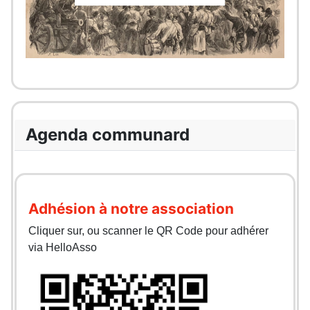
Agenda communard
Adhésion à notre association
Cliquer sur, ou scanner le QR Code pour adhérer
via HelloAsso