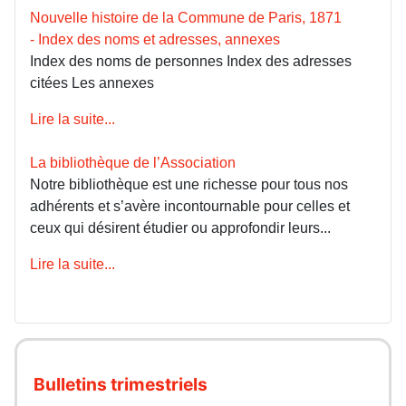
Nouvelle histoire de la Commune de Paris, 1871
- Index des noms et adresses, annexes
Index des noms de personnes Index des adresses
citées Les annexes
Lire la suite...
La bibliothèque de l’Association
Notre bibliothèque est une richesse pour tous nos
adhérents et s’avère incontournable pour celles et
ceux qui désirent étudier ou approfondir leurs...
Lire la suite...
Bulletins trimestriels