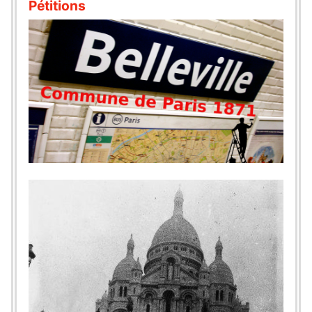
Pétitions