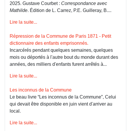
2025. Gustave Courbet :
Correspondance avec
Mathilde
. Édition de L. Carrez, P.E. Guilleray, B....
Lire la suite...
Répression de la Commune de Paris 1871 - Petit
dictionnaire des enfants emprisonnés.
Incarcérés pendant quelques semaines, quelques
mois ou déportés à l'autre bout du monde durant des
années, des milliers d'enfants furent arrêtés à...
Lire la suite...
Les inconnus de la Commune
Le beau livre “Les inconnus de la Commune”, Celui
qui devait être disponible en juin vient d'arriver au
local.
Lire la suite...