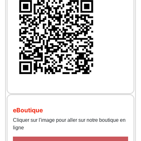
eBoutique
Cliquer sur l'image pour aller sur notre boutique en
ligne