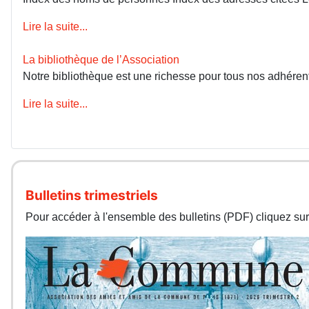
Lire la suite...
La bibliothèque de l’Association
Notre bibliothèque est une richesse pour tous nos adhérents
Lire la suite...
Bulletins trimestriels
Pour accéder à l'ensemble des bulletins (PDF) cliquez sur