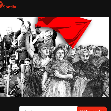
Spotify
Rechercher