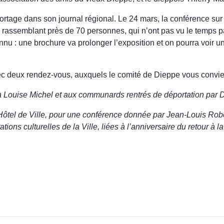
ortage dans son journal régional. Le 24 mars, la conférence sur
, rassemblant près de 70 personnes, qui n’ont pas vu le temps pa
u : une brochure va prolonger l’exposition et on pourra voir 
 deux rendez-vous, auxquels le comité de Dieppe vous convie
à Louise Michel et aux communards rentrés de déportation par
’Hôtel de Ville, pour une conférence donnée par Jean-Louis Rob
ions culturelles de la Ville, liées à l’anniversaire du retour à l