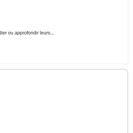
ier ou approfondir leurs...