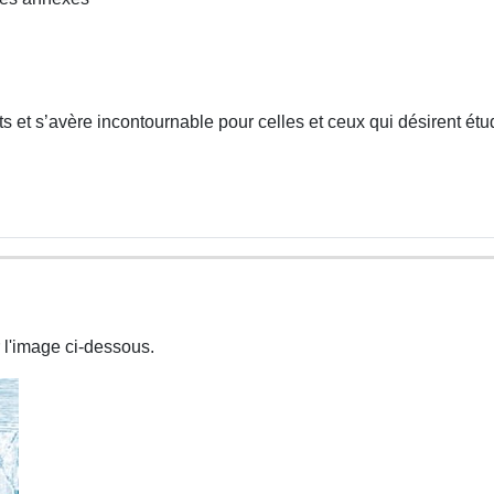
 et s’avère incontournable pour celles et ceux qui désirent étud
 l'image ci-dessous.