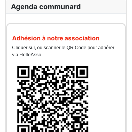
Agenda communard
Adhésion à notre association
Cliquer sur, ou scanner le QR Code pour adhérer
via HelloAsso