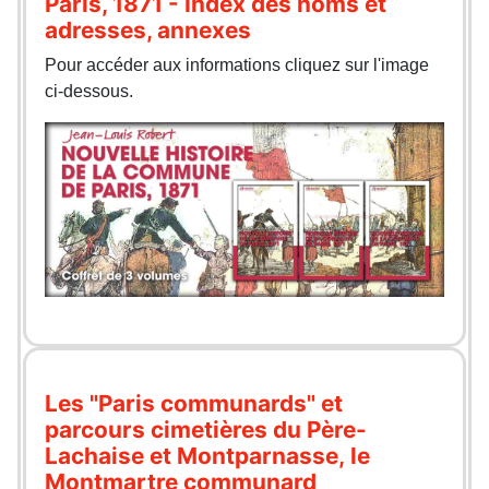
Paris, 1871 - Index des noms et
adresses, annexes
Pour accéder aux informations cliquez sur l'image
ci-dessous.
Les "Paris communards" et
parcours cimetières du Père-
Lachaise et Montparnasse, le
Montmartre communard