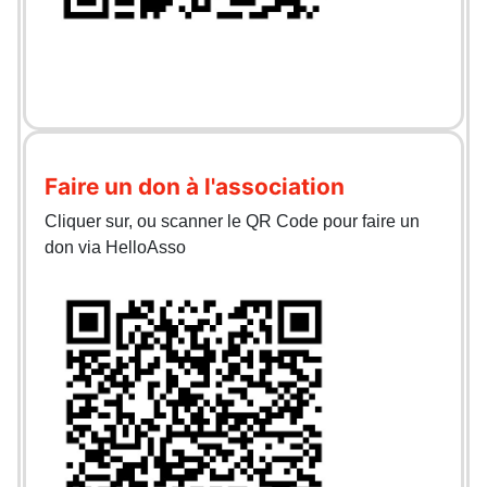
Faire un don à l'association
Cliquer sur, ou scanner le QR Code pour faire un
don via HelloAsso