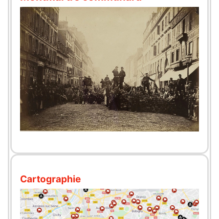
Cartographie