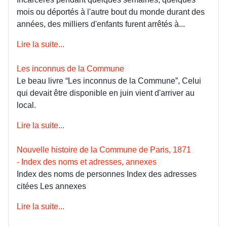
mois ou déportés à l'autre bout du monde durant des
années, des milliers d'enfants furent arrêtés à...
Lire la suite...
Les inconnus de la Commune
Le beau livre “Les inconnus de la Commune”, Celui
qui devait être disponible en juin vient d'arriver au
local.
Lire la suite...
Nouvelle histoire de la Commune de Paris, 1871
- Index des noms et adresses, annexes
Index des noms de personnes Index des adresses
citées Les annexes
Lire la suite...