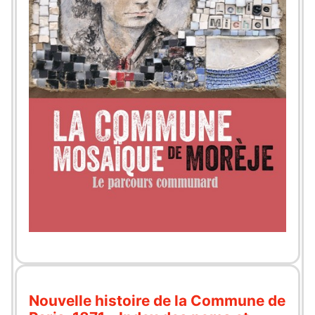
Nouvelle histoire de la Commune de