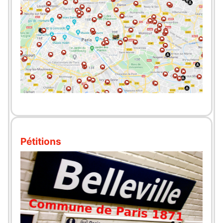
Pétitions