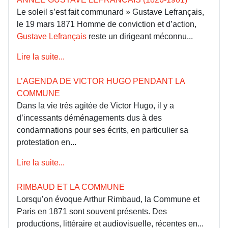
Le soleil s’est fait communard » Gustave Lefrançais,
le 19 mars 1871 Homme de conviction et d’action,
Gustave Lefrançais
reste un dirigeant méconnu...
Lire la suite...
L’AGENDA DE VICTOR HUGO PENDANT LA
COMMUNE
Dans la vie très agitée de Victor Hugo, il y a
d’incessants déménagements dus à des
condamnations pour ses écrits, en particulier sa
protestation en...
Lire la suite...
RIMBAUD ET LA COMMUNE
Lorsqu’on évoque Arthur Rimbaud, la Commune et
Paris en 1871 sont souvent présents. Des
productions, littéraire et audiovisuelle, récentes en...