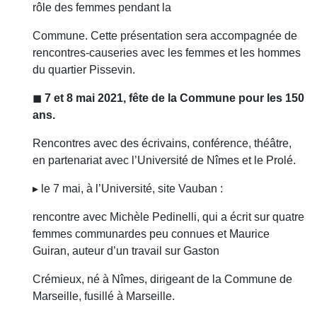
rôle des femmes pendant la
Commune. Cette présentation sera accompagnée de
rencontres-causeries avec les femmes et les hommes
du quartier Pissevin.
◼
7 et 8 mai 2021, fête de la Commune pour les 150
ans.
Rencontres avec des écrivains, conférence, théâtre,
en partenariat avec l’Université de Nîmes et le Prolé.
▸ le 7 mai, à l’Université, site Vauban :
rencontre avec Michèle Pedinelli, qui a écrit sur quatre
femmes communardes peu connues et Maurice
Guiran, auteur d’un travail sur Gaston
Crémieux, né à Nîmes, dirigeant de la Commune de
Marseille, fusillé à Marseille.