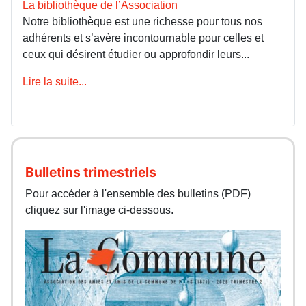
La bibliothèque de l’Association
Notre bibliothèque est une richesse pour tous nos
adhérents et s’avère incontournable pour celles et
ceux qui désirent étudier ou approfondir leurs...
Lire la suite...
Bulletins trimestriels
Pour accéder à l'ensemble des bulletins (PDF)
cliquez sur l'image ci-dessous.