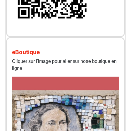
eBoutique
Cliquer sur l'image pour aller sur notre boutique en
ligne