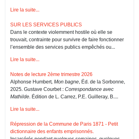
Lire la suite...
SUR LES SERVICES PUBLICS
Dans le contexte violemment hostile où elle se
trouvait, contrainte pour survivre de faire fonctionner
l’ensemble des services publics empêchés ou...
Lire la suite...
Notes de lecture 2ème trimestre 2026
Alphonse Humbert
, Mon bagne
, Éd. de la Sorbonne,
2025. Gustave Courbet :
Correspondance avec
Mathilde
. Édition de L. Carrez, P.E. Guilleray, B....
Lire la suite...
Répression de la Commune de Paris 1871 - Petit
dictionnaire des enfants emprisonnés.
Incarcérés pendant quelques semaines, quelques