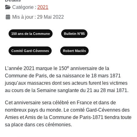
Catégorie :
2021
Mis à jour : 29 Mai 2022
150 ans de la Commune
Bulletin N°85
Comité Gard-Cévennes
Robert Maclès
e
L’année 2021 marque le 150
anniversaire de la
Commune de Paris, de sa naissance le 18 mars 1871
jusqu’aux massacres dont ses acteurs furent les victimes
au cours de la Semaine sanglante du 21 au 28 mai 1871.
Cet anniversaire sera célébré en France et dans de
nombreux pays du monde. Le comité Gard-Cévennes des
Amies et Amis de la Commune de Paris-1871 tiendra toute
sa place dans ces cérémonies.