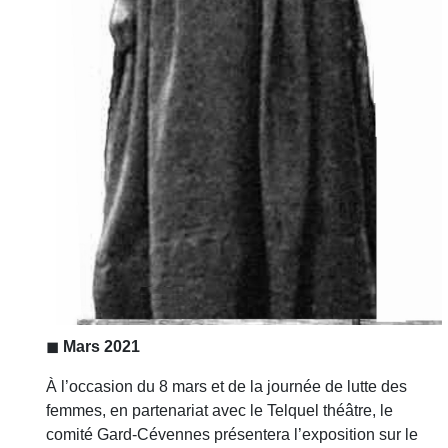
◼
Mars 2021
À l’occasion du 8 mars et de la journée de lutte des
femmes, en partenariat avec le Telquel théâtre, le
comité Gard-Cévennes présentera l’exposition sur le