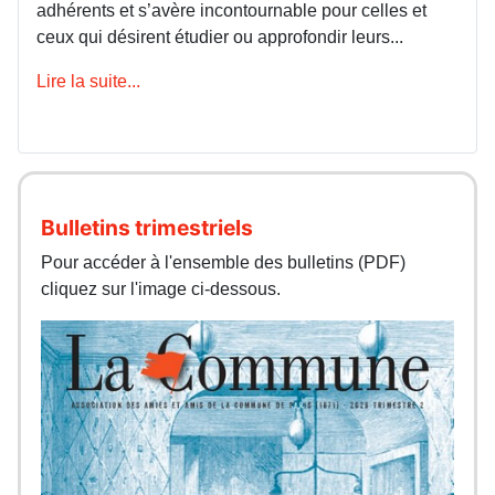
adhérents et s’avère incontournable pour celles et
ceux qui désirent étudier ou approfondir leurs...
Lire la suite...
Bulletins trimestriels
Pour accéder à l'ensemble des bulletins (PDF)
cliquez sur l'image ci-dessous.