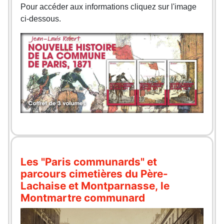
Pour accéder aux informations cliquez sur l'image
ci-dessous.
Les "Paris communards" et
parcours cimetières du Père-
Lachaise et Montparnasse, le
Montmartre communard