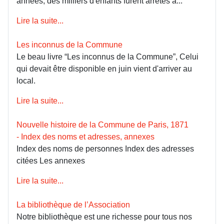
années, des milliers d'enfants furent arrêtés à...
Lire la suite...
Les inconnus de la Commune
Le beau livre “Les inconnus de la Commune”, Celui
qui devait être disponible en juin vient d'arriver au
local.
Lire la suite...
Nouvelle histoire de la Commune de Paris, 1871
- Index des noms et adresses, annexes
Index des noms de personnes Index des adresses
citées Les annexes
Lire la suite...
La bibliothèque de l’Association
Notre bibliothèque est une richesse pour tous nos