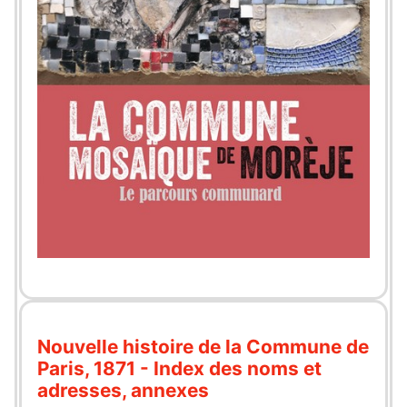
Nouvelle histoire de la Commune de
Paris, 1871 - Index des noms et
adresses, annexes