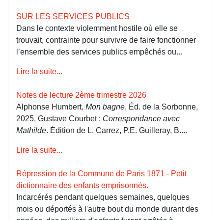
SUR LES SERVICES PUBLICS
Dans le contexte violemment hostile où elle se
trouvait, contrainte pour survivre de faire fonctionner
l’ensemble des services publics empêchés ou...
Lire la suite...
Notes de lecture 2ème trimestre 2026
Alphonse Humbert
, Mon bagne
, Éd. de la Sorbonne,
2025. Gustave Courbet :
Correspondance avec
Mathilde
. Édition de L. Carrez, P.E. Guilleray, B....
Lire la suite...
Répression de la Commune de Paris 1871 - Petit
dictionnaire des enfants emprisonnés.
Incarcérés pendant quelques semaines, quelques
mois ou déportés à l'autre bout du monde durant des