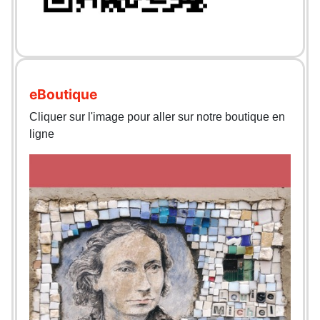
eBoutique
Cliquer sur l'image pour aller sur notre boutique en
ligne