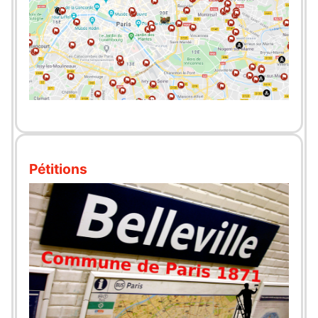
Pétitions