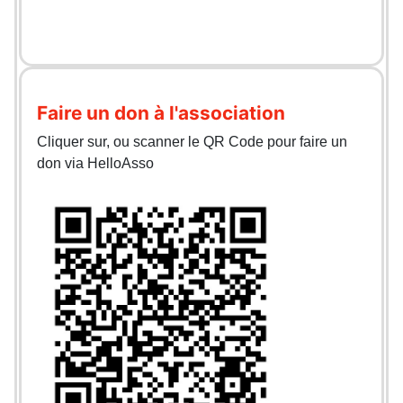
Faire un don à l'association
Cliquer sur, ou scanner le QR Code pour faire un
don via HelloAsso