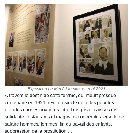
Exposition Le Mel à Lannion en mai 2021
À travers le destin de cette femme, qui meurt presque
centenaire en 1921, revit un siècle de luttes pour les
grandes causes ouvrières : droit de grève, caisses de
solidarité, restaurants et magasins coopératifs, égalité de
salaire hommes/ femmes, fin du travail des enfants,
suppression de la prostitution …