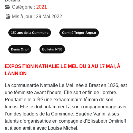
Catégorie :
2021
Mis à jour : 29 Mai 2022
150 ans de la Commune
Comité Trégor-Argoat
Denis Orjol
Bulletin N°86
EXPOSITION NATHALIE LE MEL DU 3 AU 17 MAI, À
LANNION
La communarde Nathalie Le Mel, née à Brest en 1826, est
une féministe avant l’heure. Elle sort enfin de l’ombre.
Pourtant elle a été une extraordinaire témoin de son
temps. Elle le doit notamment à son compagnonnage avec
l’un des leaders de la Commune, Eugène Varlin, à ses
talents d’organisatrice en compagnie d’Elisabeth Dmitrieff
et à son amitié avec Louise Michel.