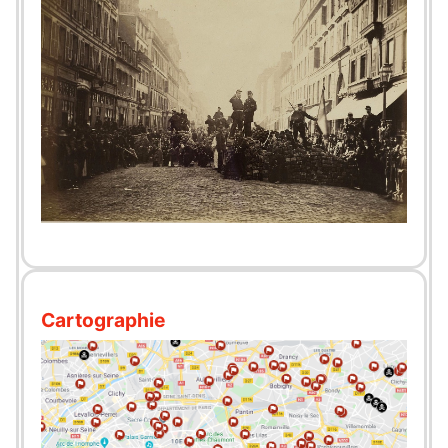
Cartographie