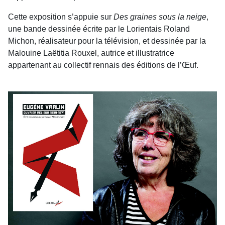
Cette exposition s’appuie sur
Des graines sous la neige
,
une bande dessinée écrite par le Lorientais Roland
Michon, réalisateur pour la télévision, et dessinée par la
Malouine Laëtitia Rouxel, autrice et illustratrice
appartenant au collectif rennais des éditions de l’Œuf.