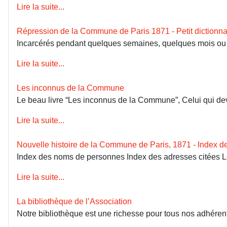
Lire la suite...
Répression de la Commune de Paris 1871 - Petit dictionna
Incarcérés pendant quelques semaines, quelques mois ou dép
Lire la suite...
Les inconnus de la Commune
Le beau livre “Les inconnus de la Commune”, Celui qui devai
Lire la suite...
Nouvelle histoire de la Commune de Paris, 1871 - Index 
Index des noms de personnes Index des adresses citées 
Lire la suite...
La bibliothèque de l’Association
Notre bibliothèque est une richesse pour tous nos adhérents