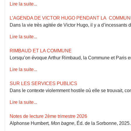
Lire la suite...
L’AGENDA DE VICTOR HUGO PENDANT LA COMMUN
Dans la vie très agitée de Victor Hugo, il y a d’incessants
Lire la suite...
RIMBAUD ET LA COMMUNE
Lorsqu’on évoque Arthur Rimbaud, la Commune et Paris en 18
Lire la suite...
SUR LES SERVICES PUBLICS
Dans le contexte violemment hostile où elle se trouvait, co
Lire la suite...
Notes de lecture 2ème trimestre 2026
Alphonse Humbert
, Mon bagne
, Éd. de la Sorbonne, 2025