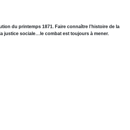
on du printemps 1871. Faire connaître l’histoire de la
la justice sociale…le combat est toujours à mener.