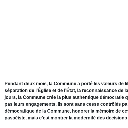
Pendant deux mois, la Commune a porté les valeurs de liberté
séparation de l’Église et de l’État, la reconnaissance de
jours, la Commune crée la plus authentique démocratie qu
pas leurs engagements. Ils sont sans cesse contrôlés par 
démocratique de la Commune, honorer la mémoire de ces 
passéiste, mais c’est montrer la modernité des décisions