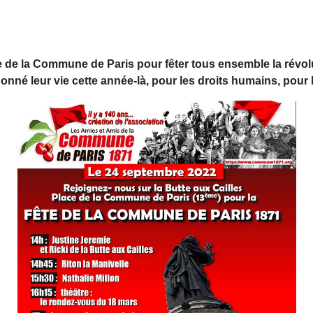
e la Commune de Paris pour fêter tous ensemble la révoluti
né leur vie cette année-là, pour les droits humains, pour 