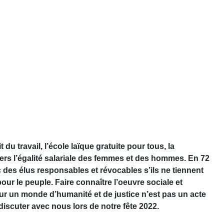
du travail, l’école laïque gratuite pour tous, la
 vers l’égalité salariale des femmes et des hommes. En 72
 des élus responsables et révocables s’ils ne tiennent
ur le peuple. Faire connaître l’oeuvre sociale et
r un monde d’humanité et de justice n’est pas un acte
iscuter avec nous lors de notre fête 2022.