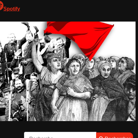
Spotify
Rechercher