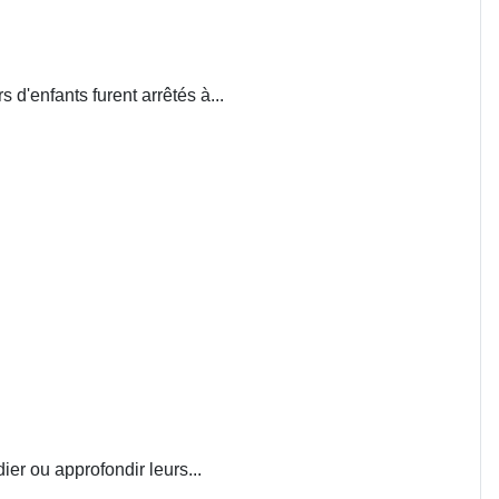
d'enfants furent arrêtés à...
ier ou approfondir leurs...