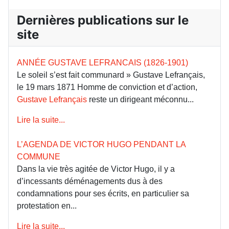
Dernières publications sur le
site
ANNÉE GUSTAVE LEFRANCAIS (1826-1901)
Le soleil s’est fait communard » Gustave Lefrançais,
le 19 mars 1871 Homme de conviction et d’action,
Gustave Lefrançais
reste un dirigeant méconnu...
Lire la suite...
L’AGENDA DE VICTOR HUGO PENDANT LA
COMMUNE
Dans la vie très agitée de Victor Hugo, il y a
d’incessants déménagements dus à des
condamnations pour ses écrits, en particulier sa
protestation en...
Lire la suite...