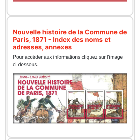
Nouvelle histoire de la Commune de
Paris, 1871 - Index des noms et
adresses, annexes
Pour accéder aux informations cliquez sur l'image
ci-dessous.