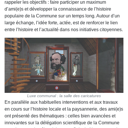
rappeler les objec­tifs : faire participer un maximum
d’ami(e)s et déve­lopper la connaissance de l’histoire
populaire de la Commune sur un temps long. Autour d’un
large échange, l’idée forte, actée, est de renforcer le lien
entre l’histoire et l’actualité dans nos initiatives citoyennes.
Luxe communal : la salle des caricatures
En parallèle aux habituelles interventions et aux travaux
en cours sur l’histoire locale et la paysanne­rie, des ami(e)s
ont présenté des thématiques : celles bien avancées et
innovantes sur la délégation scientifique de la Commune