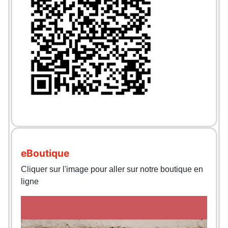
eBoutique
Cliquer sur l'image pour aller sur notre boutique en
ligne