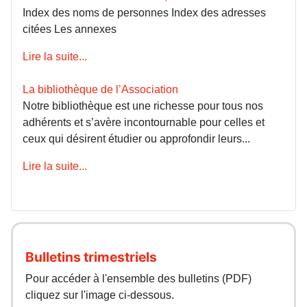
Index des noms de personnes Index des adresses
citées Les annexes
Lire la suite...
La bibliothèque de l’Association
Notre bibliothèque est une richesse pour tous nos
adhérents et s’avère incontournable pour celles et
ceux qui désirent étudier ou approfondir leurs...
Lire la suite...
Bulletins trimestriels
Pour accéder à l'ensemble des bulletins (PDF)
cliquez sur l'image ci-dessous.