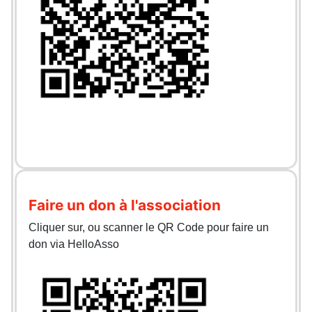
Faire un don à l'association
Cliquer sur, ou scanner le QR Code pour faire un
don via HelloAsso