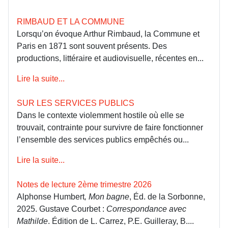
RIMBAUD ET LA COMMUNE
Lorsqu’on évoque Arthur Rimbaud, la Commune et
Paris en 1871 sont souvent présents. Des
productions, littéraire et audiovisuelle, récentes en...
Lire la suite...
SUR LES SERVICES PUBLICS
Dans le contexte violemment hostile où elle se
trouvait, contrainte pour survivre de faire fonctionner
l’ensemble des services publics empêchés ou...
Lire la suite...
Notes de lecture 2ème trimestre 2026
Alphonse Humbert
, Mon bagne
, Éd. de la Sorbonne,
2025. Gustave Courbet :
Correspondance avec
Mathilde
. Édition de L. Carrez, P.E. Guilleray, B....