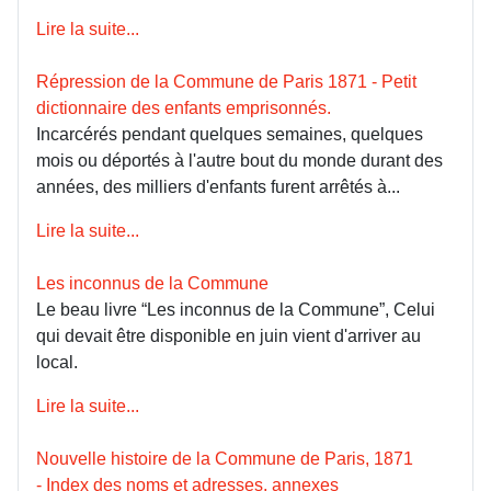
Lire la suite...
Répression de la Commune de Paris 1871 - Petit
dictionnaire des enfants emprisonnés.
Incarcérés pendant quelques semaines, quelques
mois ou déportés à l'autre bout du monde durant des
années, des milliers d'enfants furent arrêtés à...
Lire la suite...
Les inconnus de la Commune
Le beau livre “Les inconnus de la Commune”, Celui
qui devait être disponible en juin vient d'arriver au
local.
Lire la suite...
Nouvelle histoire de la Commune de Paris, 1871
- Index des noms et adresses, annexes