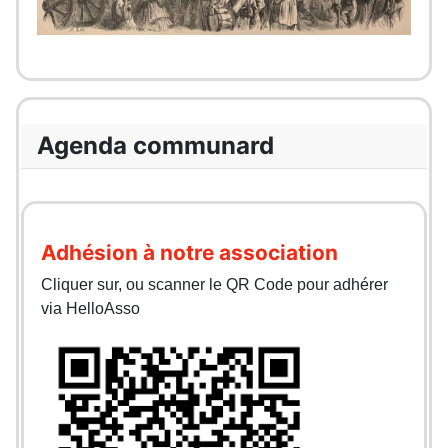
Agenda communard
Adhésion à notre association
Cliquer sur, ou scanner le QR Code pour adhérer
via HelloAsso