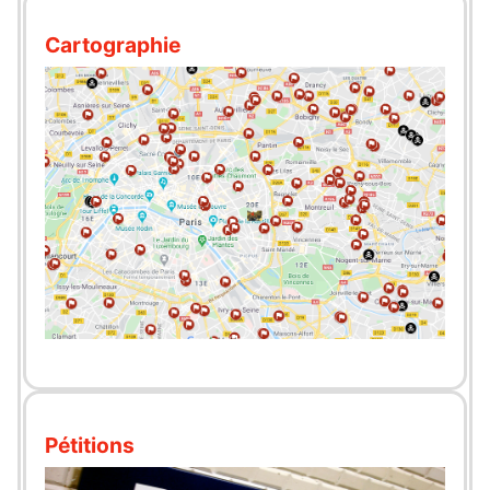
Cartographie
Pétitions