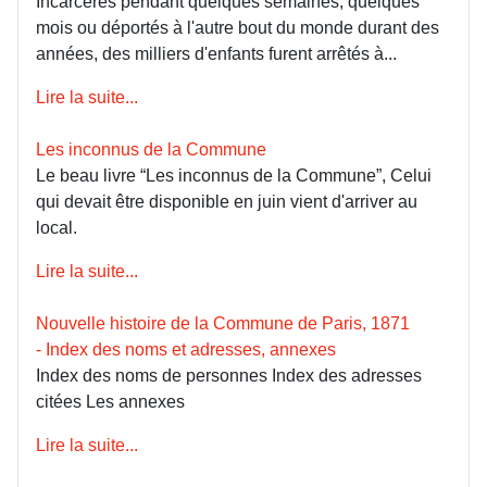
Incarcérés pendant quelques semaines, quelques
mois ou déportés à l'autre bout du monde durant des
années, des milliers d'enfants furent arrêtés à...
Lire la suite...
Les inconnus de la Commune
Le beau livre “Les inconnus de la Commune”, Celui
qui devait être disponible en juin vient d'arriver au
local.
Lire la suite...
Nouvelle histoire de la Commune de Paris, 1871
- Index des noms et adresses, annexes
Index des noms de personnes Index des adresses
citées Les annexes
Lire la suite...