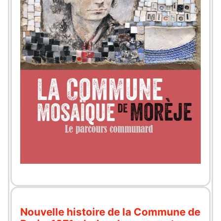
Nouvelle histoire de la Commune de