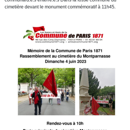
cimetière devant le monument commémoratif à 11h45.