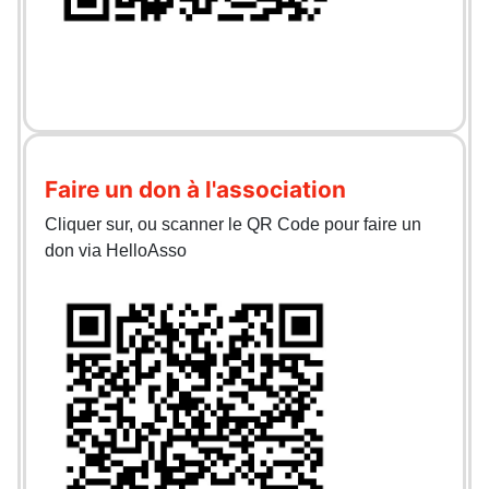
Faire un don à l'association
Cliquer sur, ou scanner le QR Code pour faire un
don via HelloAsso