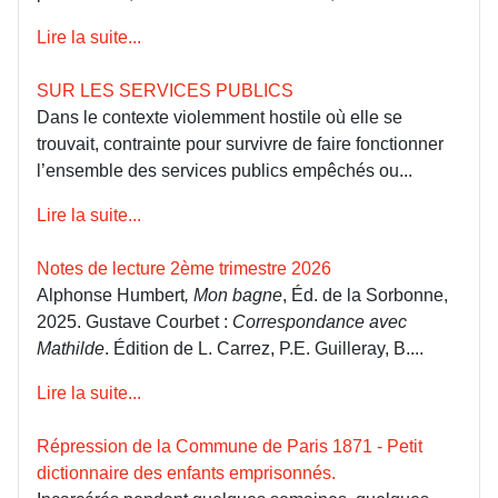
Lire la suite...
SUR LES SERVICES PUBLICS
Dans le contexte violemment hostile où elle se
trouvait, contrainte pour survivre de faire fonctionner
l’ensemble des services publics empêchés ou...
Lire la suite...
Notes de lecture 2ème trimestre 2026
Alphonse Humbert
, Mon bagne
, Éd. de la Sorbonne,
2025. Gustave Courbet :
Correspondance avec
Mathilde
. Édition de L. Carrez, P.E. Guilleray, B....
Lire la suite...
Répression de la Commune de Paris 1871 - Petit
dictionnaire des enfants emprisonnés.