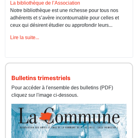
La bibliothèque de l’Association
Notre bibliothèque est une richesse pour tous nos
adhérents et s’avère incontournable pour celles et
ceux qui désirent étudier ou approfondir leurs...
Lire la suite...
Bulletins trimestriels
Pour accéder à l'ensemble des bulletins (PDF)
cliquez sur l'image ci-dessous.