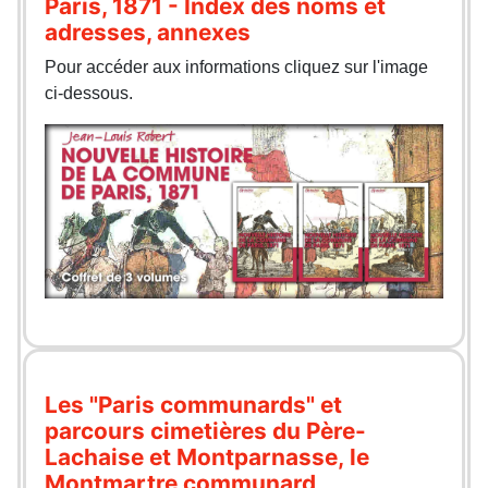
Paris, 1871 - Index des noms et
adresses, annexes
Pour accéder aux informations cliquez sur l'image
ci-dessous.
Les "Paris communards" et
parcours cimetières du Père-
Lachaise et Montparnasse, le
Montmartre communard