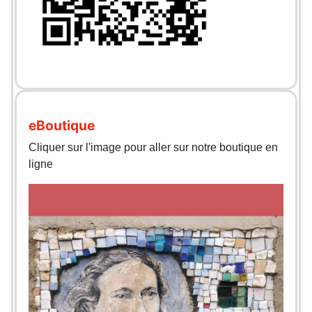
eBoutique
Cliquer sur l'image pour aller sur notre boutique en
ligne