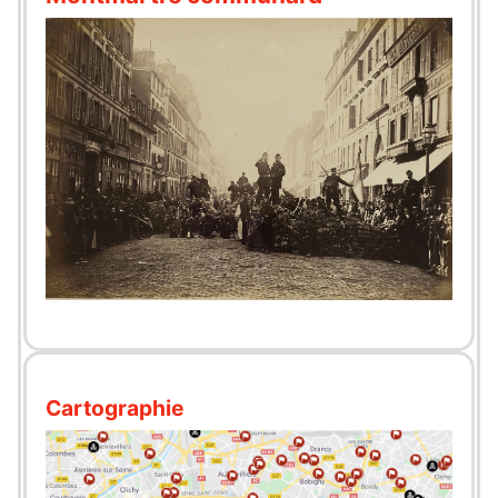
Cartographie