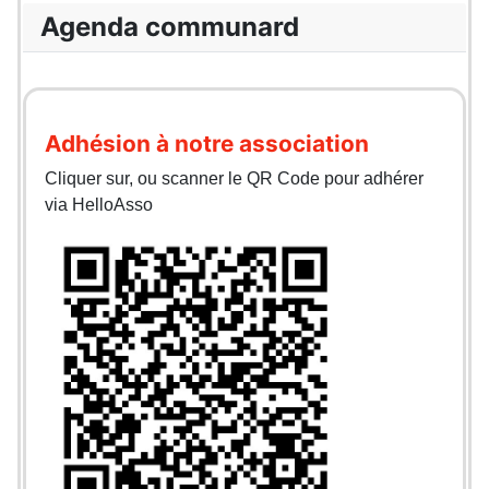
Agenda communard
Adhésion à notre association
Cliquer sur, ou scanner le QR Code pour adhérer
via HelloAsso