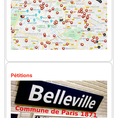
Pétitions