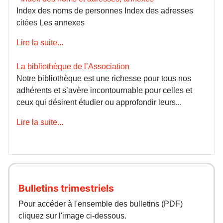
Index des noms de personnes Index des adresses
citées Les annexes
Lire la suite...
La bibliothèque de l’Association
Notre bibliothèque est une richesse pour tous nos
adhérents et s’avère incontournable pour celles et
ceux qui désirent étudier ou approfondir leurs...
Lire la suite...
Bulletins trimestriels
Pour accéder à l'ensemble des bulletins (PDF)
cliquez sur l'image ci-dessous.