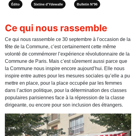
Édito
Sixtine d'Ydewalle
Bulletin N°96
Ce qui nous rassemble
Ce qui nous rassemble ce 30 sep­tembre à l’occasion de la
fête de la Commune, c’est certaine­ment cette même
volonté de commémorer l’expérience révolutionnaire de la
Commune de Paris. Mais c’est sûrement aussi parce que
la Commune nous inspire encore aujourd’hui. Elle nous
inspire entre autres pour les mesures sociales qu’elle a pu
mettre en place, pour la place occupée par les femmes
dans l’action politique, pour la détermination des classes
populaires parisiennes face à la répression de la classe
dirigeante, ou encore pour son inclusion des étrangers.