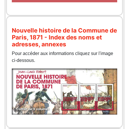
Nouvelle histoire de la Commune de
Paris, 1871 - Index des noms et
adresses, annexes
Pour accéder aux informations cliquez sur l'image
ci-dessous.