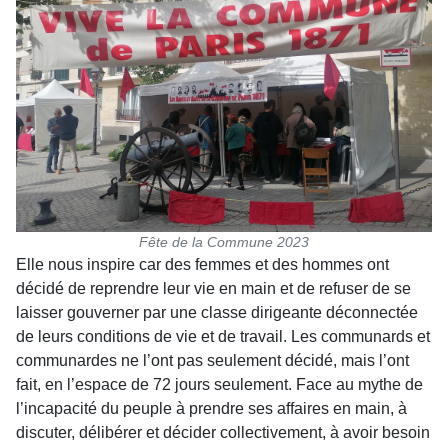
Fête de la Commune 2023
Elle nous ins­pire car des femmes et des hommes ont
décidé de reprendre leur vie en main et de refuser de se
laisser gouverner par une classe dirigeante déconnectée
de leurs conditions de vie et de travail. Les communards et
communardes ne l’ont pas seulement décidé, mais l’ont
fait, en l’espace de 72 jours seulement. Face au mythe de
l’incapacité du peuple à prendre ses affaires en main, à
discuter, délibérer et décider collec­tivement, à avoir besoin