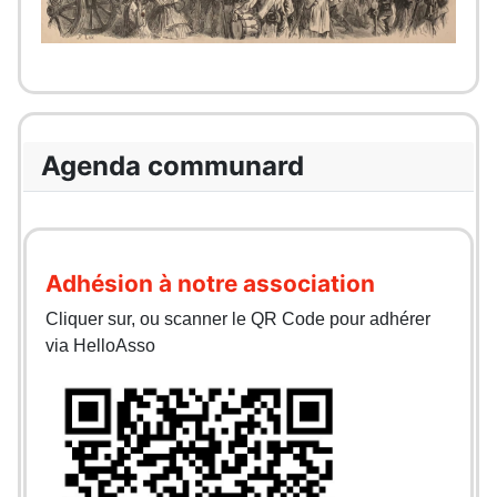
Agenda communard
Adhésion à notre association
Cliquer sur, ou scanner le QR Code pour adhérer
via HelloAsso