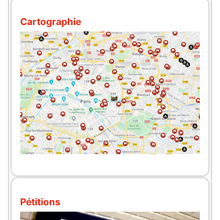
Cartographie
Pétitions