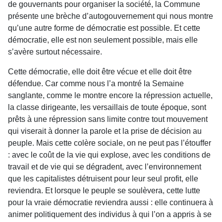
de gouvernants pour organiser la société, la Commune
présente une brèche d’autogouvernement qui nous montre
qu’une autre forme de démocratie est possible. Et cette
démocratie, elle est non seulement possible, mais elle
s’avère surtout nécessaire.
Cette démocratie, elle doit être vécue et elle doit être
défendue. Car comme nous l’a montré la Semaine
sanglante, comme le montre encore la répression actuelle,
la classe dirigeante, les versaillais de toute époque, sont
prêts à une répression sans limite contre tout mouvement
qui viserait à donner la parole et la prise de décision au
peuple. Mais cette colère sociale, on ne peut pas l’étouffer
: avec le coût de la vie qui explose, avec les conditions de
travail et de vie qui se dégradent, avec l’environne­ment
que les capitalistes détruisent pour leur seul profit, elle
reviendra. Et lorsque le peuple se soulèvera, cette lutte
pour la vraie démocra­tie reviendra aussi : elle continuera à
animer politiquement des individus à qui l’on a appris à se