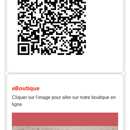
eBoutique
Cliquer sur l'image pour aller sur notre boutique en
ligne