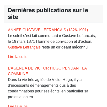
Dernières publications sur le
site
ANNÉE GUSTAVE LEFRANCAIS (1826-1901)
Le soleil s’est fait communard » Gustave Lefrançais,
le 19 mars 1871 Homme de conviction et d’action,
Gustave Lefrançais
reste un dirigeant méconnu...
Lire la suite...
L’AGENDA DE VICTOR HUGO PENDANT LA
COMMUNE
Dans la vie très agitée de Victor Hugo, il y a
d’incessants déménagements dus à des
condamnations pour ses écrits, en particulier sa
protestation en...
Lire la suite...