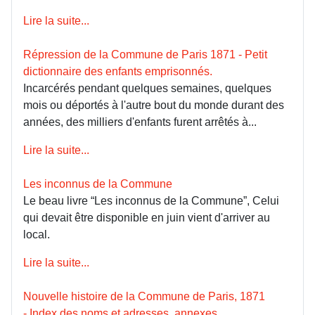
Lire la suite...
Répression de la Commune de Paris 1871 - Petit
dictionnaire des enfants emprisonnés.
Incarcérés pendant quelques semaines, quelques
mois ou déportés à l'autre bout du monde durant des
années, des milliers d'enfants furent arrêtés à...
Lire la suite...
Les inconnus de la Commune
Le beau livre “Les inconnus de la Commune”, Celui
qui devait être disponible en juin vient d'arriver au
local.
Lire la suite...
Nouvelle histoire de la Commune de Paris, 1871
- Index des noms et adresses, annexes