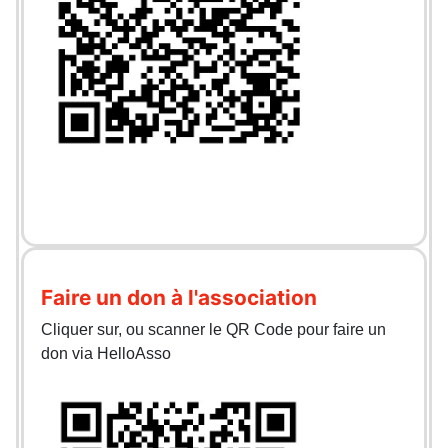
Faire un don à l'association
Cliquer sur, ou scanner le QR Code pour faire un
don via HelloAsso