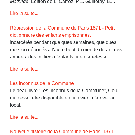
Mathilde
. Édition de L. Carrez, P.E. Guilleray, B....
Lire la suite...
Répression de la Commune de Paris 1871 - Petit
dictionnaire des enfants emprisonnés.
Incarcérés pendant quelques semaines, quelques
mois ou déportés à l'autre bout du monde durant des
années, des milliers d'enfants furent arrêtés à...
Lire la suite...
Les inconnus de la Commune
Le beau livre “Les inconnus de la Commune”, Celui
qui devait être disponible en juin vient d'arriver au
local.
Lire la suite...
Nouvelle histoire de la Commune de Paris, 1871