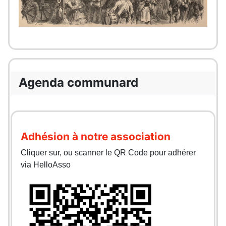
Agenda communard
Adhésion à notre association
Cliquer sur, ou scanner le QR Code pour adhérer
via HelloAsso