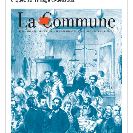
cliquez sur l'image ci-dessous.