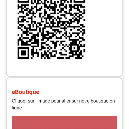
eBoutique
Cliquer sur l'image pour aller sur notre boutique en
ligne