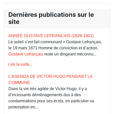
Dernières publications sur le
site
ANNÉE GUSTAVE LEFRANCAIS (1826-1901)
Le soleil s’est fait communard » Gustave Lefrançais,
le 19 mars 1871 Homme de conviction et d’action,
Gustave Lefrançais
reste un dirigeant méconnu...
Lire la suite...
L’AGENDA DE VICTOR HUGO PENDANT LA
COMMUNE
Dans la vie très agitée de Victor Hugo, il y a
d’incessants déménagements dus à des
condamnations pour ses écrits, en particulier sa
protestation en...