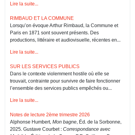
Lire la suite...
RIMBAUD ET LA COMMUNE
Lorsqu’on évoque Arthur Rimbaud, la Commune et
Paris en 1871 sont souvent présents. Des
productions, littéraire et audiovisuelle, récentes en...
Lire la suite...
SUR LES SERVICES PUBLICS
Dans le contexte violemment hostile où elle se
trouvait, contrainte pour survivre de faire fonctionner
l’ensemble des services publics empêchés ou...
Lire la suite...
Notes de lecture 2ème trimestre 2026
Alphonse Humbert
, Mon bagne
, Éd. de la Sorbonne,
2025. Gustave Courbet :
Correspondance avec