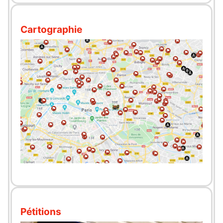
Cartographie
Pétitions