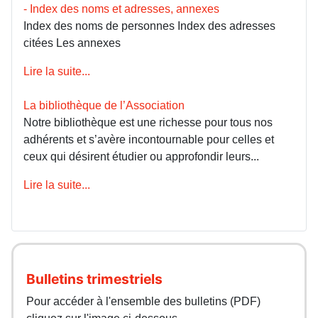
- Index des noms et adresses, annexes
Index des noms de personnes Index des adresses
citées Les annexes
Lire la suite...
La bibliothèque de l’Association
Notre bibliothèque est une richesse pour tous nos
adhérents et s’avère incontournable pour celles et
ceux qui désirent étudier ou approfondir leurs...
Lire la suite...
Bulletins trimestriels
Pour accéder à l'ensemble des bulletins (PDF)