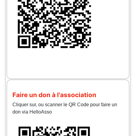
Faire un don à l'association
Cliquer sur, ou scanner le QR Code pour faire un
don via HelloAsso