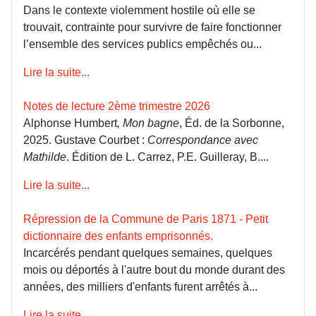
Dans le contexte violemment hostile où elle se
trouvait, contrainte pour survivre de faire fonctionner
l’ensemble des services publics empêchés ou...
Lire la suite...
Notes de lecture 2ème trimestre 2026
Alphonse Humbert
, Mon bagne
, Éd. de la Sorbonne,
2025. Gustave Courbet :
Correspondance avec
Mathilde
. Édition de L. Carrez, P.E. Guilleray, B....
Lire la suite...
Répression de la Commune de Paris 1871 - Petit
dictionnaire des enfants emprisonnés.
Incarcérés pendant quelques semaines, quelques
mois ou déportés à l'autre bout du monde durant des
années, des milliers d'enfants furent arrêtés à...
Lire la suite...