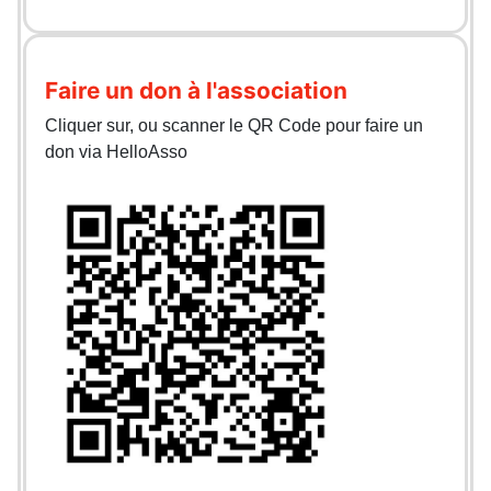
Faire un don à l'association
Cliquer sur, ou scanner le QR Code pour faire un
don via HelloAsso