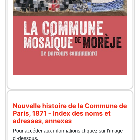
Nouvelle histoire de la Commune de
Paris, 1871 - Index des noms et
adresses, annexes
Pour accéder aux informations cliquez sur l'image
ci-dessous.