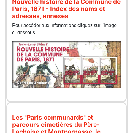
Nouvelle histoire de la Commune de
Paris, 1871 - Index des noms et
adresses, annexes
Pour accéder aux informations cliquez sur l'image
ci-dessous.
Les "Paris communards" et
parcours cimetières du Père-
Lachaise et Montparnasse, le