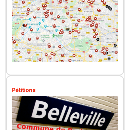
Pétitions