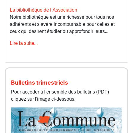
La bibliothèque de l’Association
Notre bibliothèque est une richesse pour tous nos
adhérents et s’avère incontournable pour celles et
ceux qui désirent étudier ou approfondir leurs...
Lire la suite...
Bulletins trimestriels
Pour accéder à l'ensemble des bulletins (PDF)
cliquez sur l'image ci-dessous.