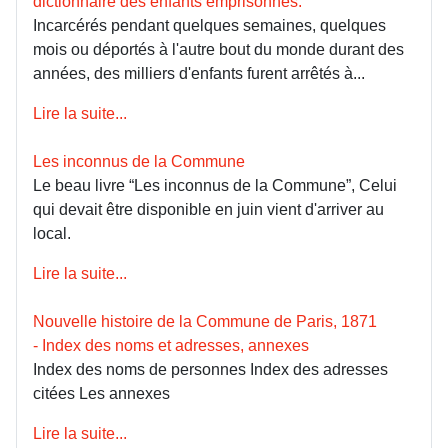
dictionnaire des enfants emprisonnés.
Incarcérés pendant quelques semaines, quelques
mois ou déportés à l'autre bout du monde durant des
années, des milliers d'enfants furent arrêtés à...
Lire la suite...
Les inconnus de la Commune
Le beau livre “Les inconnus de la Commune”, Celui
qui devait être disponible en juin vient d'arriver au
local.
Lire la suite...
Nouvelle histoire de la Commune de Paris, 1871
- Index des noms et adresses, annexes
Index des noms de personnes Index des adresses
citées Les annexes
Lire la suite...