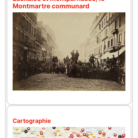
Montmartre communard
Cartographie