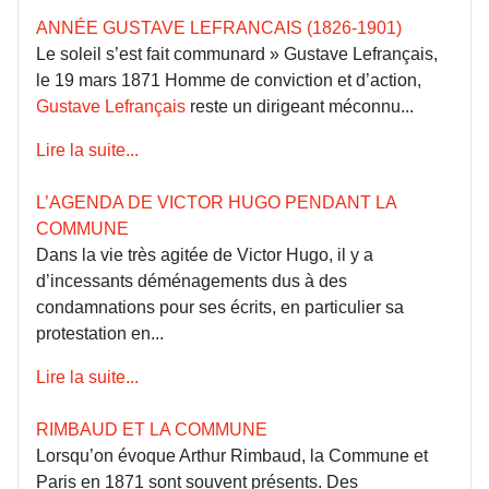
ANNÉE GUSTAVE LEFRANCAIS (1826-1901)
Le soleil s’est fait communard » Gustave Lefrançais,
le 19 mars 1871 Homme de conviction et d’action,
Gustave Lefrançais
reste un dirigeant méconnu...
Lire la suite...
L’AGENDA DE VICTOR HUGO PENDANT LA
COMMUNE
Dans la vie très agitée de Victor Hugo, il y a
d’incessants déménagements dus à des
condamnations pour ses écrits, en particulier sa
protestation en...
Lire la suite...
RIMBAUD ET LA COMMUNE
Lorsqu’on évoque Arthur Rimbaud, la Commune et
Paris en 1871 sont souvent présents. Des