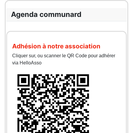
Agenda communard
Adhésion à notre association
Cliquer sur, ou scanner le QR Code pour adhérer
via HelloAsso