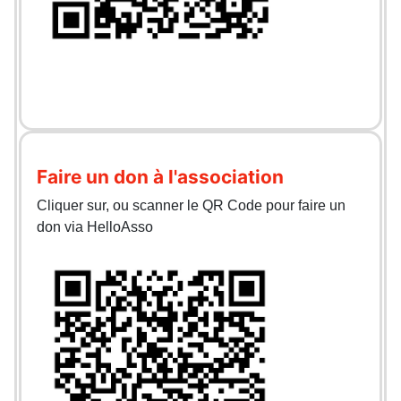
Faire un don à l'association
Cliquer sur, ou scanner le QR Code pour faire un
don via HelloAsso