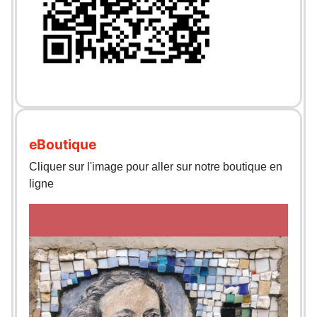
eBoutique
Cliquer sur l'image pour aller sur notre boutique en
ligne