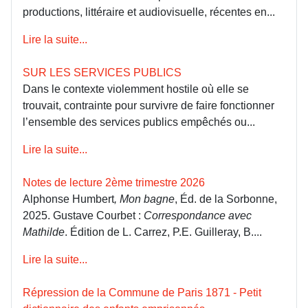
productions, littéraire et audiovisuelle, récentes en...
Lire la suite...
SUR LES SERVICES PUBLICS
Dans le contexte violemment hostile où elle se
trouvait, contrainte pour survivre de faire fonctionner
l’ensemble des services publics empêchés ou...
Lire la suite...
Notes de lecture 2ème trimestre 2026
Alphonse Humbert
, Mon bagne
, Éd. de la Sorbonne,
2025. Gustave Courbet :
Correspondance avec
Mathilde
. Édition de L. Carrez, P.E. Guilleray, B....
Lire la suite...
Répression de la Commune de Paris 1871 - Petit