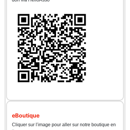
eBoutique
Cliquer sur l'image pour aller sur notre boutique en