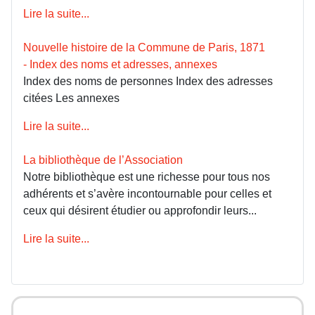
Lire la suite...
Nouvelle histoire de la Commune de Paris, 1871
- Index des noms et adresses, annexes
Index des noms de personnes Index des adresses
citées Les annexes
Lire la suite...
La bibliothèque de l’Association
Notre bibliothèque est une richesse pour tous nos
adhérents et s’avère incontournable pour celles et
ceux qui désirent étudier ou approfondir leurs...
Lire la suite...