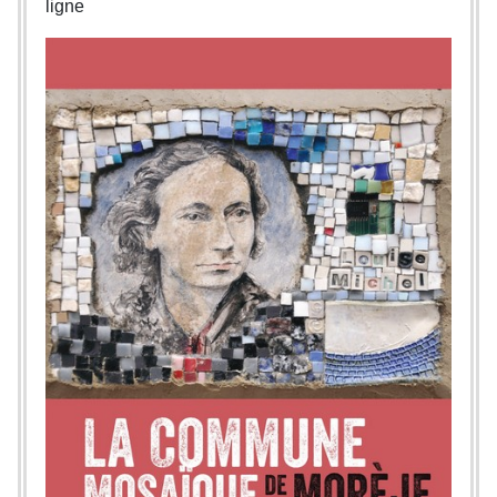
ligne