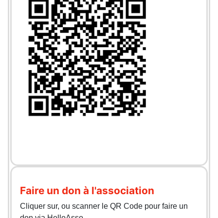
Faire un don à l'association
Cliquer sur, ou scanner le QR Code pour faire un
don via HelloAsso