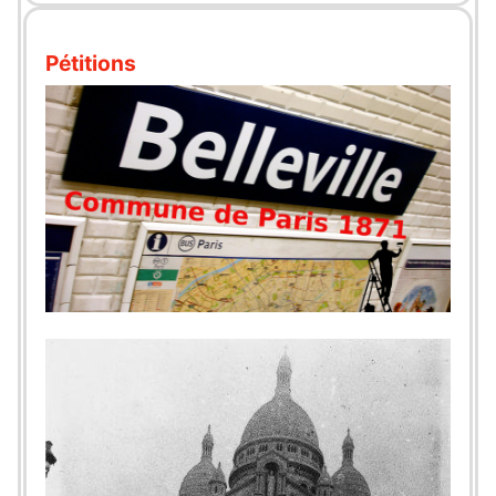
Pétitions