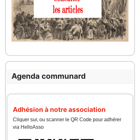
Agenda communard
Adhésion à notre association
Cliquer sur, ou scanner le QR Code pour adhérer
via HelloAsso