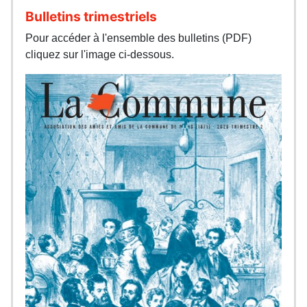
Bulletins trimestriels
Pour accéder à l'ensemble des bulletins (PDF)
cliquez sur l'image ci-dessous.