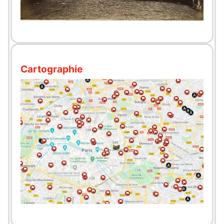
Cartographie