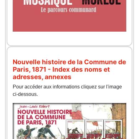
Nouvelle histoire de la Commune de
Paris, 1871 - Index des noms et
adresses, annexes
Pour accéder aux informations cliquez sur l'image
ci-dessous.