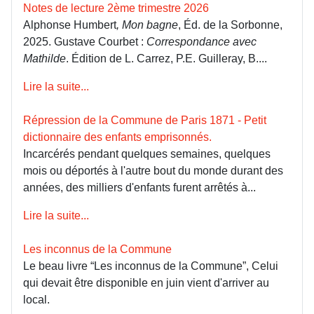
Notes de lecture 2ème trimestre 2026
Alphonse Humbert
, Mon bagne
, Éd. de la Sorbonne,
2025. Gustave Courbet :
Correspondance avec
Mathilde
. Édition de L. Carrez, P.E. Guilleray, B....
Lire la suite...
Répression de la Commune de Paris 1871 - Petit
dictionnaire des enfants emprisonnés.
Incarcérés pendant quelques semaines, quelques
mois ou déportés à l'autre bout du monde durant des
années, des milliers d'enfants furent arrêtés à...
Lire la suite...
Les inconnus de la Commune
Le beau livre “Les inconnus de la Commune”, Celui
qui devait être disponible en juin vient d'arriver au
local.