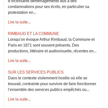
d’incessants déménagements dus à des
condamnations pour ses écrits, en particulier sa
protestation en...
Lire la suite...
RIMBAUD ET LA COMMUNE
Lorsqu’on évoque Arthur Rimbaud, la Commune et
Paris en 1871 sont souvent présents. Des
productions, littéraire et audiovisuelle, récentes en...
Lire la suite...
SUR LES SERVICES PUBLICS
Dans le contexte violemment hostile où elle se
trouvait, contrainte pour survivre de faire fonctionner
l’ensemble des services publics empêchés ou...
Lire la suite...