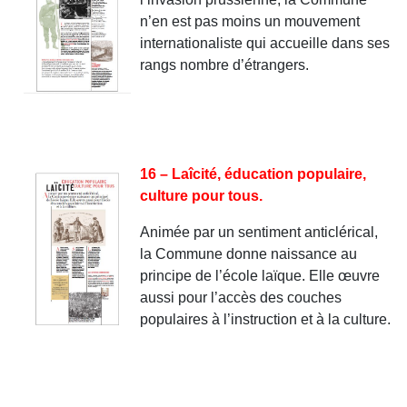
n’en est pas moins un mouvement
internationaliste qui accueille dans ses
rangs nombre d’étrangers.
16 – Laîcité, éducation populaire,
culture pour tous.
Animée par un sentiment anticlérical,
la Commune donne naissance au
principe de l’école laïque. Elle œuvre
aussi pour l’accès des couches
populaires à l’instruction et à la culture.