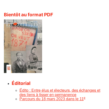
Bientôt au format PDF
Éditorial
Édito : Entre élus et électeurs, des échanges et
des liens à tisser en permanence
e
Parcours du 18 mars 2023 dans le 11