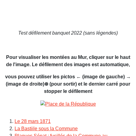
Test défilement banquet 2022 (sans légendes)
Pour visualiser les montées au Mur, cliquer sur le haut
de l'image. Le défilement des images est automatique,
vous pouvez utiliser les pictos ← (image de gauche) →
(image de droite)⊗ (pour sortir) et le dernier carré pour
stopper le défilement
Le 28 mars 1871
La Bastiile sous la Commune
Plaques Sénat : fusillés de la Commune au