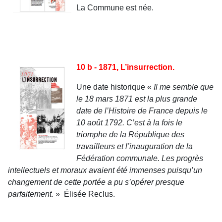
La Commune est née.
10 b - 1871, L’insurrection.
Une date historique «
Il me semble que
le 18 mars 1871 est la plus grande
date de l’Histoire de France depuis le
10 août 1792. C’est à la fois le
triomphe de la République des
travailleurs et l’inauguration de la
Fédération communale. Les progrès
intellectuels et moraux avaient été immenses puisqu’un
changement de cette portée a pu s’opérer presque
parfaitement.
» Élisée Reclus.