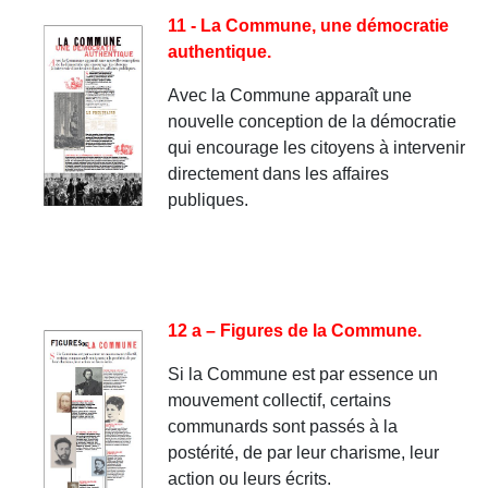
11 - La Commune, une démocratie
authentique.
Avec la Commune apparaît une
nouvelle conception de la démocratie
qui encourage les citoyens à intervenir
directement dans les affaires
publiques.
12 a – Figures de la Commune.
Si la Commune est par essence un
mouvement collectif, certains
communards sont passés à la
postérité, de par leur charisme, leur
action ou leurs écrits.