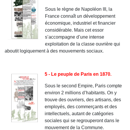
Sous le règne de Napoléon III, la
France connaît un développement
économique, industriel et financier
considérable. Mais cet essor
s’accompagne d’une intense
exploitation de la classe ouvrière qui
aboutit logiquement à des mouvements sociaux.
5 - Le peuple de Paris en 1870.
Sous le second Empire, Paris compte
environ 2 millions d’habitants. On y
trouve des ouvriers, des artisans, des
employés, des commerçants et des
intellectuels, autant de catégories
sociales qui se regrouperont dans le
mouvement de la Commune.