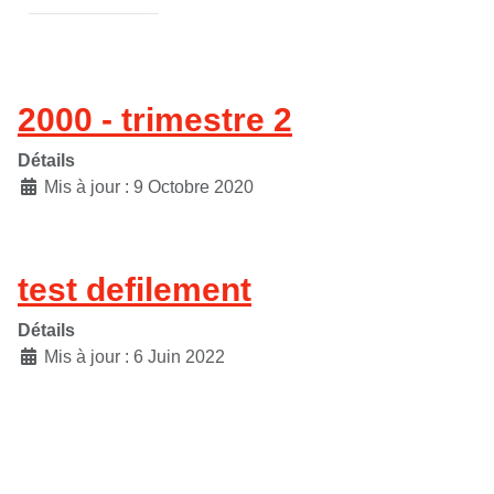
2000 - trimestre 2
Détails
Mis à jour : 9 Octobre 2020
test defilement
Détails
Mis à jour : 6 Juin 2022