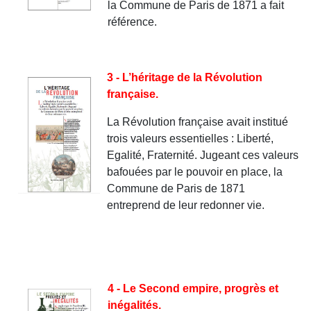
la Commune de Paris de 1871 a fait
référence.
3 - L’héritage de la Révolution
française.
La Révolution française avait institué
trois valeurs essentielles : Liberté,
Egalité, Fraternité. Jugeant ces valeurs
bafouées par le pouvoir en place, la
Commune de Paris de 1871
entreprend de leur redonner vie.
4 - Le Second empire, progrès et
inégalités.