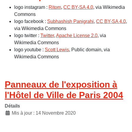
logo instagram :
Ritom
,
CC BY-SA 4.0
, via Wikimedia
Commons
logo facebook :
Subhashish Panigrahi
,
CC BY-SA 4.0
,
via Wikimedia Commons
logo twitter :
Twitter
,
Apache License 2.0
, via
Wikimedia Commons
logo youtube :
Scott Lewis
, Public domain, via
Wikimedia Commons
Panneaux de l'exposition à
l'Hôtel de Ville de Paris 2004
Détails
Mis à jour : 14 Novembre 2020