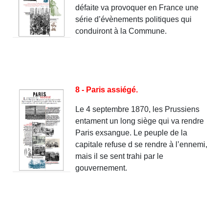
défaite va provoquer en France une
série d’évènements politiques qui
conduiront à la Commune.
8 - Paris assiégé.
Le 4 septembre 1870, les Prussiens
entament un long siège qui va rendre
Paris exsangue. Le peuple de la
capitale refuse d se rendre à l’ennemi,
mais il se sent trahi par le
gouvernement.