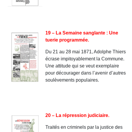
19 – La Semaine sanglante : Une
tuerie programmée.
Du 21 au 28 mai 1871, Adolphe Thiers
écrase impitoyablement la Commune.
Une attitude qui se veut exemplaire
pour décourager dans l’avenir d’autres
soulèvements populaires.
20 – La répression judiciaire.
Traités en criminels par la justice des