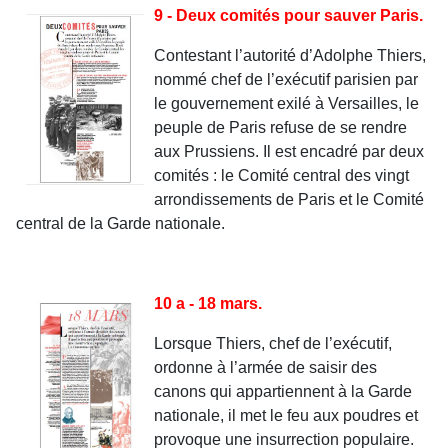
9 - Deux comités pour sauver Paris.
Contestant l’autorité d’Adolphe Thiers,
nommé chef de l’exécutif parisien par
le gouvernement exilé à Versailles, le
peuple de Paris refuse de se rendre
aux Prussiens. Il est encadré par deux
comités : le Comité central des vingt
arrondissements de Paris et le Comité
central de la Garde nationale.
10 a - 18 mars.
Lorsque Thiers, chef de l’exécutif,
ordonne à l’armée de saisir des
canons qui appartiennent à la Garde
nationale, il met le feu aux poudres et
provoque une insurrection populaire.