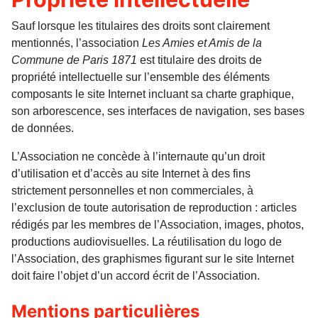
Sauf lorsque les titulaires des droits sont clairement
mentionnés, l’association
Les Amies et Amis de la
Commune de Paris
1871
est titulaire des droits de
propriété intellectuelle sur l’ensemble des éléments
composants le site Internet incluant sa charte graphique,
son arborescence, ses interfaces de navigation, ses bases
de données.
L’Association ne concède à l’internaute qu’un droit
d’utilisation et d’accès au site Internet à des fins
strictement personnelles et non commerciales, à
l’exclusion de toute autorisation de reproduction : articles
rédigés par les membres de l’Association, images, photos,
productions audiovisuelles. La réutilisation du logo de
l’Association, des graphismes figurant sur le site Internet
doit faire l’objet d’un accord écrit de l’Association.
Mentions particulières