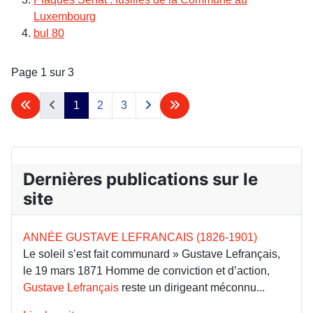
Luxembourg
bul 80
Page 1 sur 3
1
2
3
Dernières publications sur le
site
ANNÉE GUSTAVE LEFRANCAIS (1826-1901)
Le soleil s’est fait communard » Gustave Lefrançais,
le 19 mars 1871 Homme de conviction et d’action,
Gustave Lefrançais
reste un dirigeant méconnu...