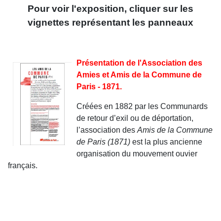
Pour voir l'exposition, cliquer sur les
vignettes représentant les panneaux
Présentation de l'Association des
Amies et Amis de la Commune de
Paris - 1871.
Créées en 1882 par les Communards
de retour d’exil ou de déportation,
l’association des
Amis de la Commune
de
Paris (1871)
est la plus ancienne
organisation du mouvement ouvier
français.