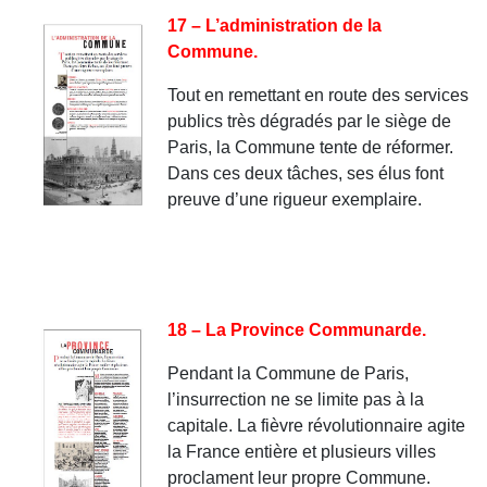
17 – L’administration de la
Commune.
Tout en remettant en route des services
publics très dégradés par le siège de
Paris, la Commune tente de réformer.
Dans ces deux tâches, ses élus font
preuve d’une rigueur exemplaire.
18 – La Province Communarde.
Pendant la Commune de Paris,
l’insurrection ne se limite pas à la
capitale. La fièvre révolutionnaire agite
la France entière et plusieurs villes
proclament leur propre Commune.