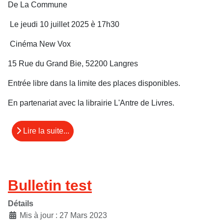
De La Commune
Le jeudi 10 juillet 2025 è 17h30
Cinéma New Vox
15 Rue du Grand Bie, 52200 Langres
Entrée libre dans la limite des places disponibles.
En partenariat avec la librairie L'Antre de Livres.
Lire la suite...
Bulletin test
Détails
Mis à jour : 27 Mars 2023