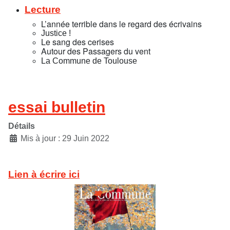
Lecture
L’année terrible dans le regard des écrivains
Justice !
Le sang des cerises
Autour des Passagers du vent
La Commune de Toulouse
essai bulletin
Détails
Mis à jour : 29 Juin 2022
Lien à écrire ici