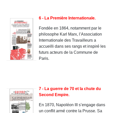
6 - La Première Internationale.
Fondée en 1864, notamment par le
philosophe Karl Marx, l’Association
Internationale des Travailleurs a
accueilli dans ses rangs et inspiré les
futurs acteurs de la Commune de
Paris.
7 - La guerre de 70 et la chute du
Second Empire.
En 1870, Napoléon III s’engage dans
un conflit armé contre la Prusse. Sa