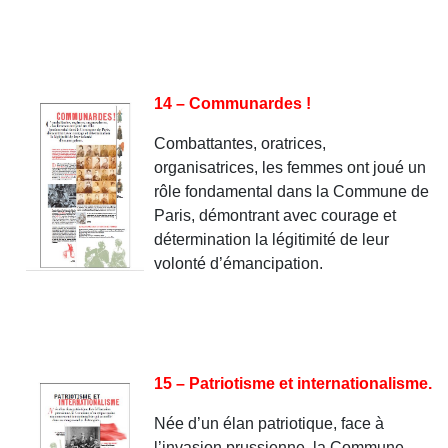
14 – Communardes !
Combattantes, oratrices,
organisatrices, les femmes ont joué un
rôle fondamental dans la Commune de
Paris, démontrant avec courage et
détermination la légitimité de leur
volonté d’émancipation.
15 – Patriotisme et internationalisme.
Née d’un élan patriotique, face à
l’invasion prussienne, la Commune