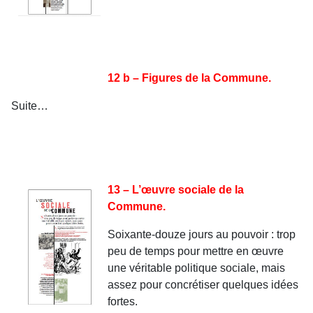
12 b – Figures de la Commune.
Suite…
13 – L’œuvre sociale de la
Commune.
Soixante-douze jours au pouvoir : trop
peu de temps pour mettre en œuvre
une véritable politique sociale, mais
assez pour concrétiser quelques idées
fortes.