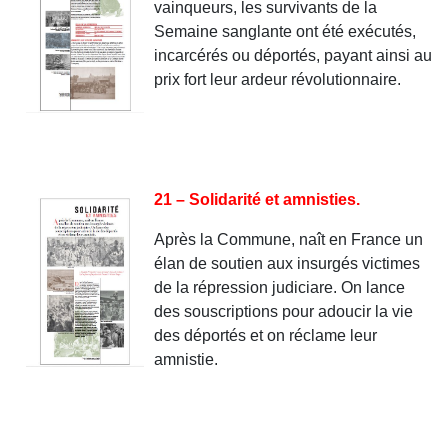
vainqueurs, les survivants de la
Semaine sanglante ont été exécutés,
incarcérés ou déportés, payant ainsi au
prix fort leur ardeur révolutionnaire.
21 – Solidarité et amnisties.
Après la Commune, naît en France un
élan de soutien aux insurgés victimes
de la répression judiciare. On lance
des souscriptions pour adoucir la vie
des déportés et on réclame leur
amnistie.