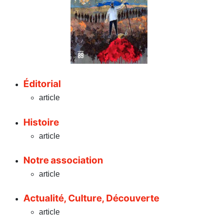
Éditorial
article
Histoire
article
Notre association
article
Actualité, Culture, Découverte
article