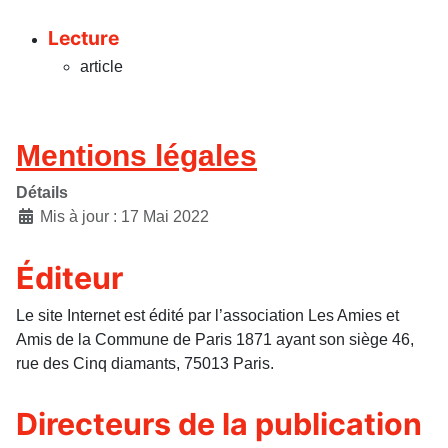
Lecture
article
Mentions légales
Détails
Mis à jour : 17 Mai 2022
Éditeur
Le site Internet est édité par l’association Les Amies et
Amis de la Commune de Paris 1871 ayant son siège 46,
rue des Cinq diamants, 75013 Paris.
Directeurs de la publication