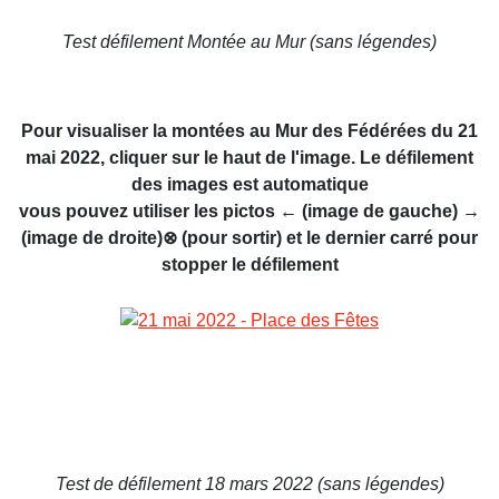
Test défilement Montée au Mur (sans légendes)
Pour visualiser la montées au Mur des Fédérées du 21
mai 2022, cliquer sur le haut de l'image. Le défilement
des images est automatique
vous pouvez utiliser les pictos ← (image de gauche) →
(image de droite)⊗ (pour sortir) et le dernier carré pour
stopper le défilement
Test de défilement 18 mars 2022 (sans légendes)