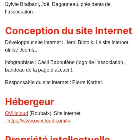
Sylvie Braibant, Joël Ragonneau, présidents de
l’association.
Conception du site Internet
Développeur site Internet : Henri Blotnik. Le site Internet
utilise Joomla.
Infographiste : Cécil Baboulène (logo de l’association,
bandeau de la page d’accueil).
Responsable du site Internet : Pierre Korber.
Hébergeur
OVHcloud
(Roubaix). Site internet
:
https://www.ovhcloud.com/fr/
Propriété intellectuelle