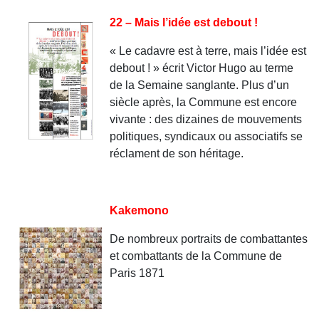
22 – Mais l’idée est debout !
« Le cadavre est à terre, mais l’idée est
debout ! » écrit Victor Hugo au terme
de la Semaine sanglante. Plus d’un
siècle après, la Commune est encore
vivante : des dizaines de mouvements
politiques, syndicaux ou associatifs se
réclament de son héritage.
Kakemono
De nombreux portraits de combattantes
et combattants de la Commune de
Paris 1871