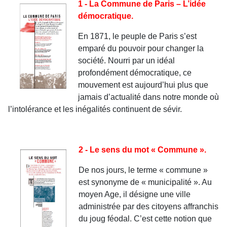
1 - La Commune de Paris – L’idée
démocratique.
En 1871, le peuple de Paris s’est
emparé du pouvoir pour changer la
société. Nourri par un idéal
profondément démocratique, ce
mouvement est aujourd’hui plus que
jamais d’actualité dans notre monde où
l’intolérance et les inégalités continuent de sévir.
2 - Le sens du mot « Commune ».
De nos jours, le terme « commune »
est synonyme de « municipalité ». Au
moyen Age, il désigne une ville
administrée par des citoyens affranchis
du joug féodal. C’est cette notion que