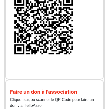
Faire un don à l'association
Cliquer sur, ou scanner le QR Code pour faire un
don via HelloAsso