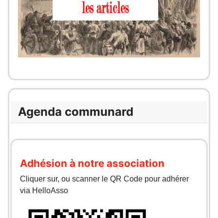
Agenda communard
Adhésion à notre association
Cliquer sur, ou scanner le QR Code pour adhérer
via HelloAsso