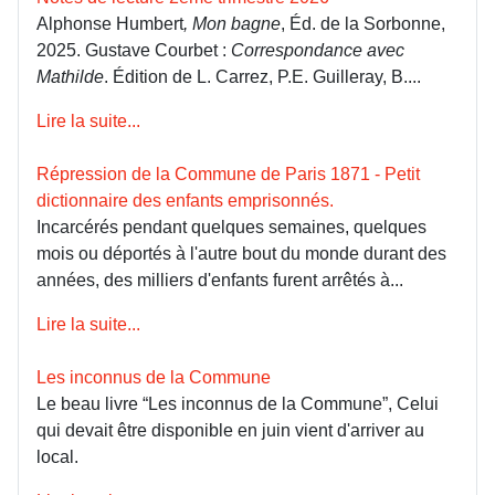
Alphonse Humbert
, Mon bagne
, Éd. de la Sorbonne,
2025. Gustave Courbet :
Correspondance avec
Mathilde
. Édition de L. Carrez, P.E. Guilleray, B....
Lire la suite...
Répression de la Commune de Paris 1871 - Petit
dictionnaire des enfants emprisonnés.
Incarcérés pendant quelques semaines, quelques
mois ou déportés à l'autre bout du monde durant des
années, des milliers d'enfants furent arrêtés à...
Lire la suite...
Les inconnus de la Commune
Le beau livre “Les inconnus de la Commune”, Celui
qui devait être disponible en juin vient d'arriver au
local.