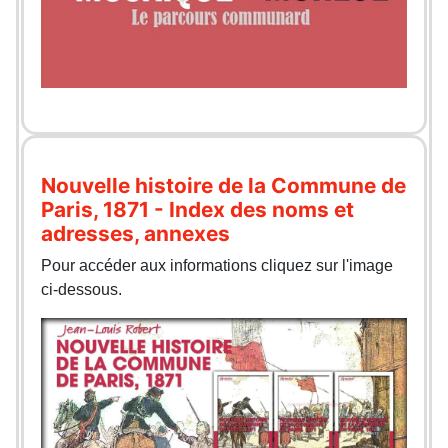
Nouvelle histoire de la Commune de
Paris, 1871 - Index des noms et
adresses, annexes
Pour accéder aux informations cliquez sur l'image
ci-dessous.