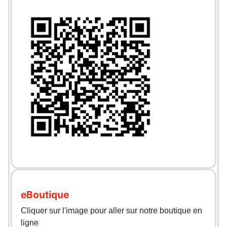
eBoutique
Cliquer sur l'image pour aller sur notre boutique en
ligne