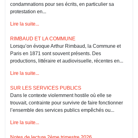
condamnations pour ses écrits, en particulier sa
protestation en...
Lire la suite...
RIMBAUD ET LA COMMUNE
Lorsqu’on évoque Arthur Rimbaud, la Commune et
Paris en 1871 sont souvent présents. Des
productions, littéraire et audiovisuelle, récentes en...
Lire la suite...
SUR LES SERVICES PUBLICS
Dans le contexte violemment hostile où elle se
trouvait, contrainte pour survivre de faire fonctionner
l’ensemble des services publics empêchés ou...
Lire la suite...
Notes de lecture 2ème trimestre 2026