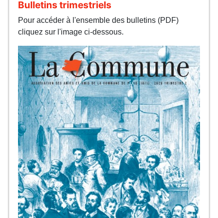
Bulletins trimestriels
Pour accéder à l'ensemble des bulletins (PDF)
cliquez sur l'image ci-dessous.