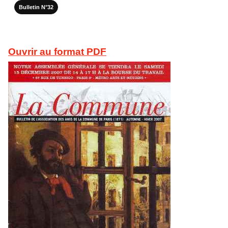
Bulletin N°32
Ouvrir au format PDF