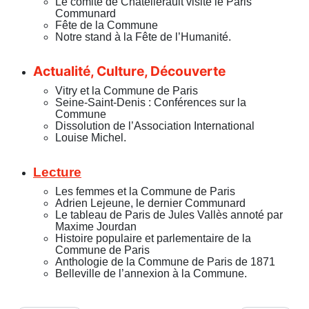
Le comité de Châtellerault visite le Paris
Communard
Fête de la Commune
Notre stand à la Fête de l’Humanité.
Actualité, Culture, Découverte
Vitry et la Commune de Paris
Seine-Saint-Denis : Conférences sur la
Commune
Dissolution de l’Association International
Louise Michel.
Lecture
Les femmes et la Commune de Paris
Adrien Lejeune, le dernier Communard
Le tableau de Paris de Jules Vallès annoté par
Maxime Jourdan
Histoire populaire et parlementaire de la
Commune de Paris
Anthologie de la Commune de Paris de 1871
Belleville de l’annexion à la Commune.