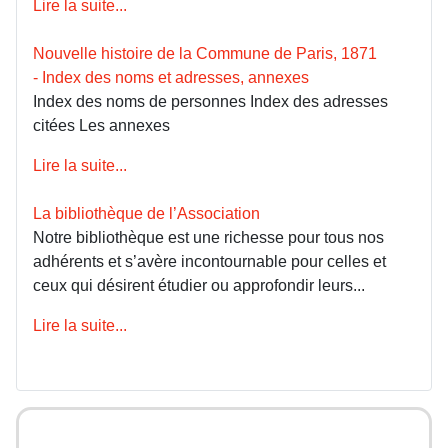
Lire la suite...
Nouvelle histoire de la Commune de Paris, 1871
- Index des noms et adresses, annexes
Index des noms de personnes Index des adresses
citées Les annexes
Lire la suite...
La bibliothèque de l’Association
Notre bibliothèque est une richesse pour tous nos
adhérents et s’avère incontournable pour celles et
ceux qui désirent étudier ou approfondir leurs...
Lire la suite...