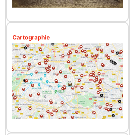
Cartographie