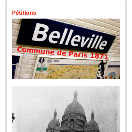
Pétitions