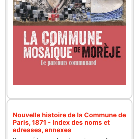
Nouvelle histoire de la Commune de
Paris, 1871 - Index des noms et
adresses, annexes