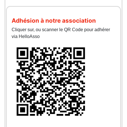
Adhésion à notre association
Cliquer sur, ou scanner le QR Code pour adhérer
via HelloAsso