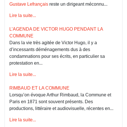
Gustave Lefrançais
reste un dirigeant méconnu...
Lire la suite...
L’AGENDA DE VICTOR HUGO PENDANT LA
COMMUNE
Dans la vie très agitée de Victor Hugo, il y a
d’incessants déménagements dus à des
condamnations pour ses écrits, en particulier sa
protestation en...
Lire la suite...
RIMBAUD ET LA COMMUNE
Lorsqu’on évoque Arthur Rimbaud, la Commune et
Paris en 1871 sont souvent présents. Des
productions, littéraire et audiovisuelle, récentes en...
Lire la suite...