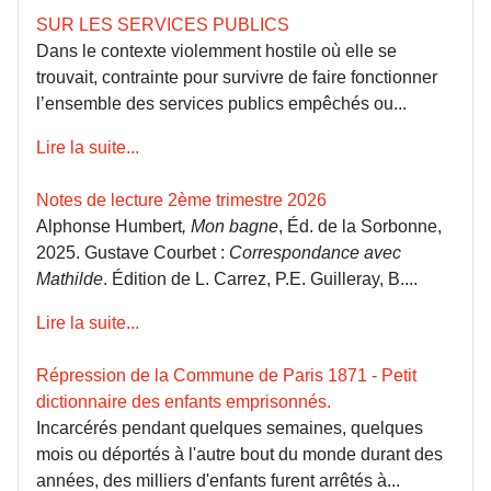
SUR LES SERVICES PUBLICS
Dans le contexte violemment hostile où elle se
trouvait, contrainte pour survivre de faire fonctionner
l’ensemble des services publics empêchés ou...
Lire la suite...
Notes de lecture 2ème trimestre 2026
Alphonse Humbert
, Mon bagne
, Éd. de la Sorbonne,
2025. Gustave Courbet :
Correspondance avec
Mathilde
. Édition de L. Carrez, P.E. Guilleray, B....
Lire la suite...
Répression de la Commune de Paris 1871 - Petit
dictionnaire des enfants emprisonnés.
Incarcérés pendant quelques semaines, quelques
mois ou déportés à l'autre bout du monde durant des
années, des milliers d'enfants furent arrêtés à...