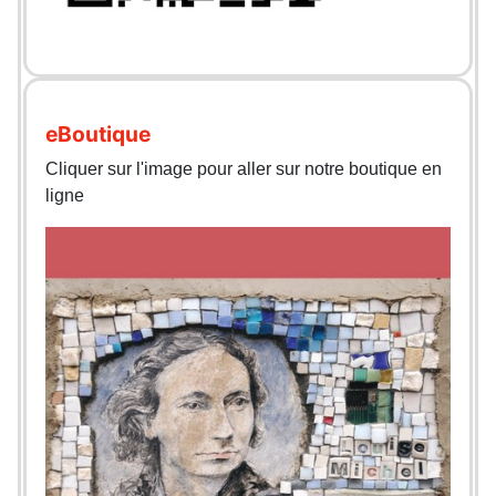
eBoutique
Cliquer sur l'image pour aller sur notre boutique en
ligne