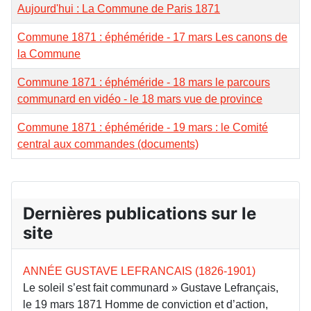
Aujourd'hui : La Commune de Paris 1871
Commune 1871 : éphéméride - 17 mars Les canons de
la Commune
Commune 1871 : éphéméride - 18 mars le parcours
communard en vidéo - le 18 mars vue de province
Commune 1871 : éphéméride - 19 mars : le Comité
central aux commandes (documents)
Dernières publications sur le
site
ANNÉE GUSTAVE LEFRANCAIS (1826-1901)
Le soleil s’est fait communard » Gustave Lefrançais,
le 19 mars 1871 Homme de conviction et d’action,