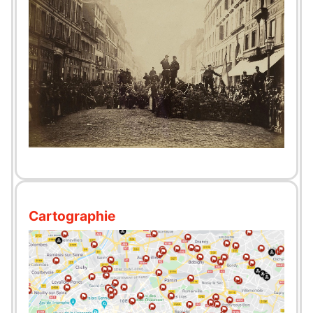
Cartographie