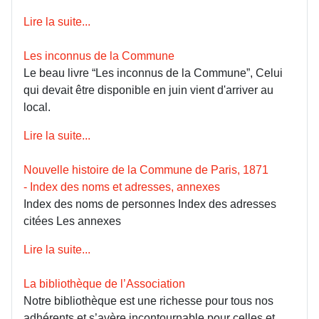
Lire la suite...
Les inconnus de la Commune
Le beau livre “Les inconnus de la Commune”, Celui
qui devait être disponible en juin vient d'arriver au
local.
Lire la suite...
Nouvelle histoire de la Commune de Paris, 1871
- Index des noms et adresses, annexes
Index des noms de personnes Index des adresses
citées Les annexes
Lire la suite...
La bibliothèque de l’Association
Notre bibliothèque est une richesse pour tous nos
adhérents et s’avère incontournable pour celles et