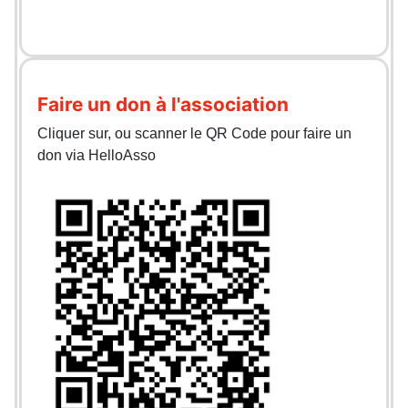
Faire un don à l'association
Cliquer sur, ou scanner le QR Code pour faire un
don via HelloAsso