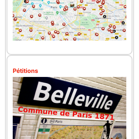
Pétitions