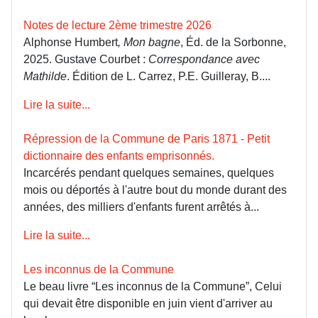
Notes de lecture 2ème trimestre 2026
Alphonse Humbert
, Mon bagne
, Éd. de la Sorbonne,
2025. Gustave Courbet :
Correspondance avec
Mathilde
. Édition de L. Carrez, P.E. Guilleray, B....
Lire la suite...
Répression de la Commune de Paris 1871 - Petit
dictionnaire des enfants emprisonnés.
Incarcérés pendant quelques semaines, quelques
mois ou déportés à l'autre bout du monde durant des
années, des milliers d'enfants furent arrêtés à...
Lire la suite...
Les inconnus de la Commune
Le beau livre “Les inconnus de la Commune”, Celui
qui devait être disponible en juin vient d'arriver au