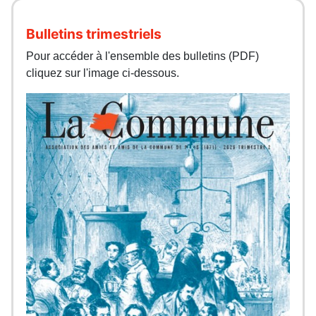
Bulletins trimestriels
Pour accéder à l'ensemble des bulletins (PDF)
cliquez sur l'image ci-dessous.