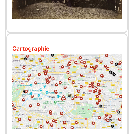
Cartographie