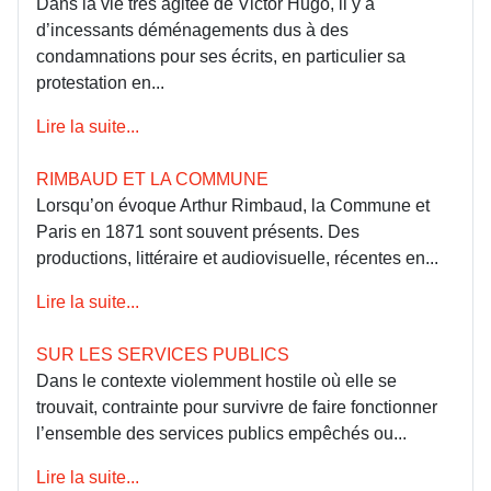
Dans la vie très agitée de Victor Hugo, il y a
d’incessants déménagements dus à des
condamnations pour ses écrits, en particulier sa
protestation en...
Lire la suite...
RIMBAUD ET LA COMMUNE
Lorsqu’on évoque Arthur Rimbaud, la Commune et
Paris en 1871 sont souvent présents. Des
productions, littéraire et audiovisuelle, récentes en...
Lire la suite...
SUR LES SERVICES PUBLICS
Dans le contexte violemment hostile où elle se
trouvait, contrainte pour survivre de faire fonctionner
l’ensemble des services publics empêchés ou...
Lire la suite...