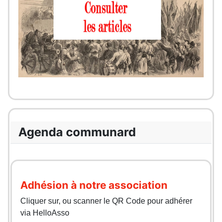
Agenda communard
Adhésion à notre association
Cliquer sur, ou scanner le QR Code pour adhérer
via HelloAsso