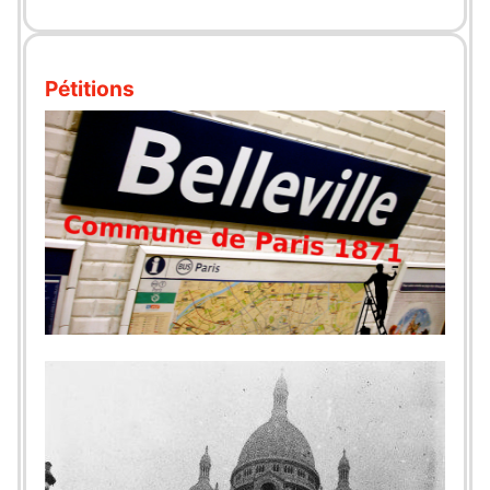
Pétitions