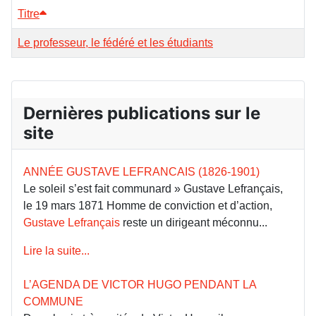
Titre
Le professeur, le fédéré et les étudiants
Dernières publications sur le
site
ANNÉE GUSTAVE LEFRANCAIS (1826-1901)
Le soleil s’est fait communard » Gustave Lefrançais,
le 19 mars 1871 Homme de conviction et d’action,
Gustave Lefrançais
reste un dirigeant méconnu...
Lire la suite...
L’AGENDA DE VICTOR HUGO PENDANT LA
COMMUNE