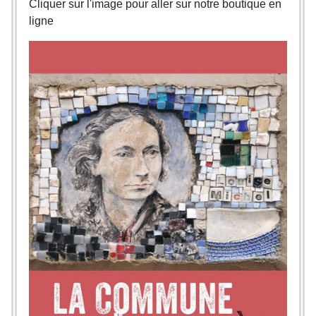
Cliquer sur l'image pour aller sur notre boutique en
ligne