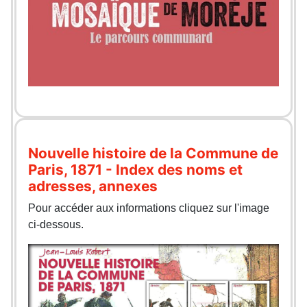
Nouvelle histoire de la Commune de
Paris, 1871 - Index des noms et
adresses, annexes
Pour accéder aux informations cliquez sur l'image
ci-dessous.