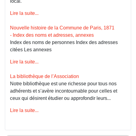
local.
Lire la suite...
Nouvelle histoire de la Commune de Paris, 1871
- Index des noms et adresses, annexes
Index des noms de personnes Index des adresses
citées Les annexes
Lire la suite...
La bibliothèque de l’Association
Notre bibliothèque est une richesse pour tous nos
adhérents et s’avère incontournable pour celles et
ceux qui désirent étudier ou approfondir leurs...
Lire la suite...