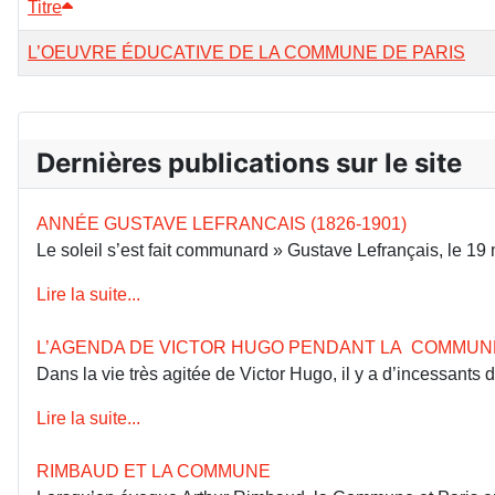
Titre
L’OEUVRE ÉDUCATIVE DE LA COMMUNE DE PARIS
Dernières publications sur le site
ANNÉE GUSTAVE LEFRANCAIS (1826-1901)
Le soleil s’est fait communard » Gustave Lefrançais, le 1
Lire la suite...
L’AGENDA DE VICTOR HUGO PENDANT LA COMMUN
Dans la vie très agitée de Victor Hugo, il y a d’incessants
Lire la suite...
RIMBAUD ET LA COMMUNE