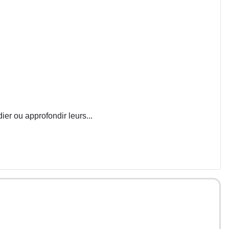
ier ou approfondir leurs...