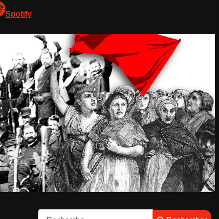
Spotify
Rechercher