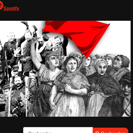
Spotify
Rechercher