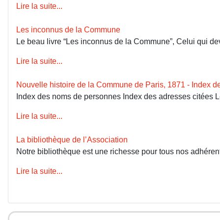
Lire la suite...
Les inconnus de la Commune
Le beau livre “Les inconnus de la Commune”, Celui qui devai
Lire la suite...
Nouvelle histoire de la Commune de Paris, 1871 - Index 
Index des noms de personnes Index des adresses citées 
Lire la suite...
La bibliothèque de l’Association
Notre bibliothèque est une richesse pour tous nos adhérents
Lire la suite...