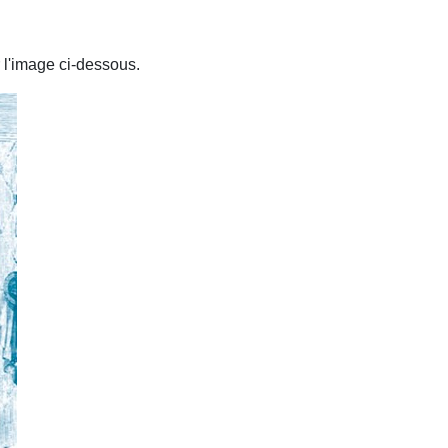
 l'image ci-dessous.