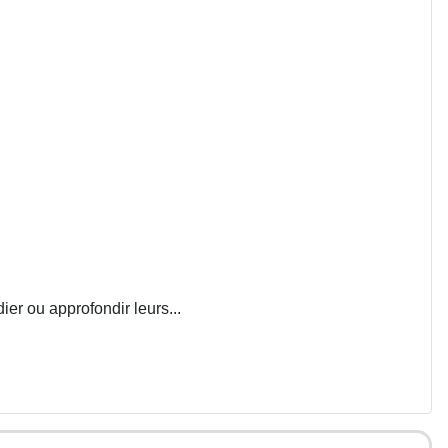
ier ou approfondir leurs...