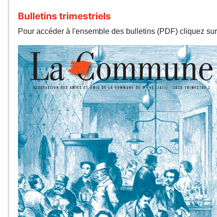
Bulletins trimestriels
Pour accéder à l'ensemble des bulletins (PDF) cliquez sur