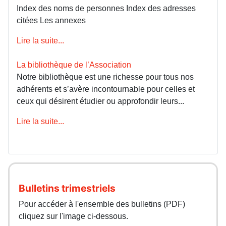
Index des noms de personnes Index des adresses
citées Les annexes
Lire la suite...
La bibliothèque de l’Association
Notre bibliothèque est une richesse pour tous nos
adhérents et s’avère incontournable pour celles et
ceux qui désirent étudier ou approfondir leurs...
Lire la suite...
Bulletins trimestriels
Pour accéder à l'ensemble des bulletins (PDF)
cliquez sur l'image ci-dessous.