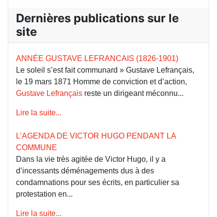
Dernières publications sur le
site
ANNÉE GUSTAVE LEFRANCAIS (1826-1901)
Le soleil s’est fait communard » Gustave Lefrançais,
le 19 mars 1871 Homme de conviction et d’action,
Gustave Lefrançais
reste un dirigeant méconnu...
Lire la suite...
L’AGENDA DE VICTOR HUGO PENDANT LA
COMMUNE
Dans la vie très agitée de Victor Hugo, il y a
d’incessants déménagements dus à des
condamnations pour ses écrits, en particulier sa
protestation en...
Lire la suite...