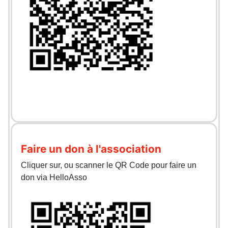
Faire un don à l'association
Cliquer sur, ou scanner le QR Code pour faire un
don via HelloAsso