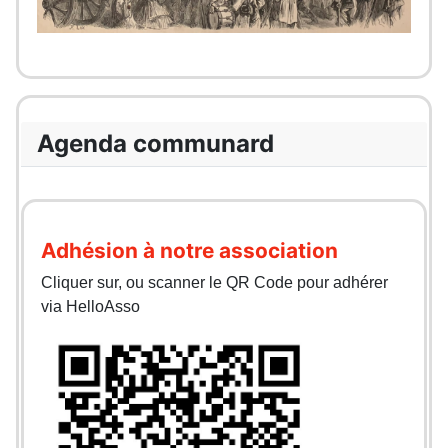
Agenda communard
Adhésion à notre association
Cliquer sur, ou scanner le QR Code pour adhérer
via HelloAsso