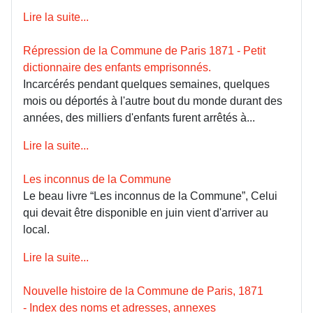
Lire la suite...
Répression de la Commune de Paris 1871 - Petit
dictionnaire des enfants emprisonnés.
Incarcérés pendant quelques semaines, quelques
mois ou déportés à l'autre bout du monde durant des
années, des milliers d'enfants furent arrêtés à...
Lire la suite...
Les inconnus de la Commune
Le beau livre “Les inconnus de la Commune”, Celui
qui devait être disponible en juin vient d'arriver au
local.
Lire la suite...
Nouvelle histoire de la Commune de Paris, 1871
- Index des noms et adresses, annexes