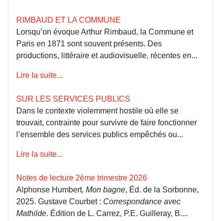
RIMBAUD ET LA COMMUNE
Lorsqu’on évoque Arthur Rimbaud, la Commune et
Paris en 1871 sont souvent présents. Des
productions, littéraire et audiovisuelle, récentes en...
Lire la suite...
SUR LES SERVICES PUBLICS
Dans le contexte violemment hostile où elle se
trouvait, contrainte pour survivre de faire fonctionner
l’ensemble des services publics empêchés ou...
Lire la suite...
Notes de lecture 2ème trimestre 2026
Alphonse Humbert
, Mon bagne
, Éd. de la Sorbonne,
2025. Gustave Courbet :
Correspondance avec
Mathilde
. Édition de L. Carrez, P.E. Guilleray, B....