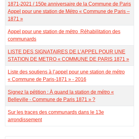
1871-2021 / 150e anniversaire de la Commune de Paris
Appel pour une station de Métro « Commune de Paris –
1871 »
Appel pour une station de métro Réhabilitation des
communards
LISTE DES SIGNATAIRES DE L’APPEL POUR UNE
STATION DE METRO « COMMUNE DE PARIS 1871 »
Liste des soutiens à l’appel pour une station de métro
« Commune de Paris-1871 » - 2016
Signez la pétition : À quand la station de métro «
Belleville - Commune de Paris 1871 » ?
Sur les traces des communards dans le 13e
arrondissement