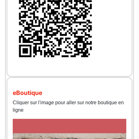
eBoutique
Cliquer sur l'image pour aller sur notre boutique en
ligne