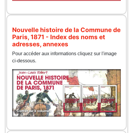
Nouvelle histoire de la Commune de
Paris, 1871 - Index des noms et
adresses, annexes
Pour accéder aux informations cliquez sur l'image
ci-dessous.