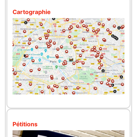
Cartographie
Pétitions