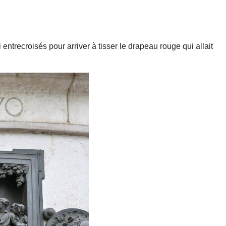
trecroisés pour arriver à tisser le drapeau rouge qui allait