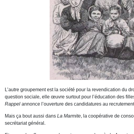
L’autre groupement est la société pour la revendication du d
question sociale, elle œuvre surtout pour l’éducation des fil
Rappel
annonce l’ouverture des candidatures au recrutement 
Mais ça bout aussi dans
La Marmite
, la coopérative de cons
secrétariat général.