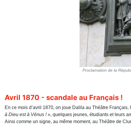
Proclamation de la Répub
Avril 1870 - scandale au Français !
En ce mois d’avril 1870, on joue Dalila au Théâtre Français, 
à Dieu est à Vénus !
», quelques jeunes, étudiants et leurs 
Ainsi comme un signe, au même moment, au Théâtre de Cluny 