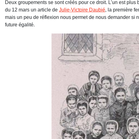
Deux groupements se sont créés pour ce droit. L’un est plus b
du 12 mars un article de
Julie-Victoire Daubié
, la première f
mais un peu de réflexion nous permet de nous demander si 
future égalité.