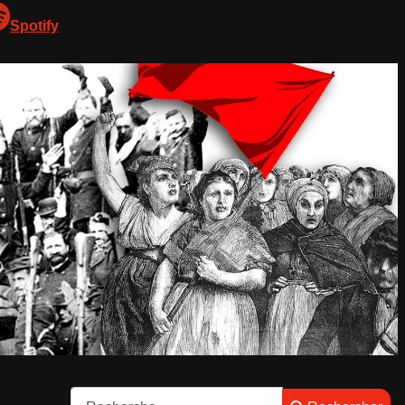
Spotify
Rechercher