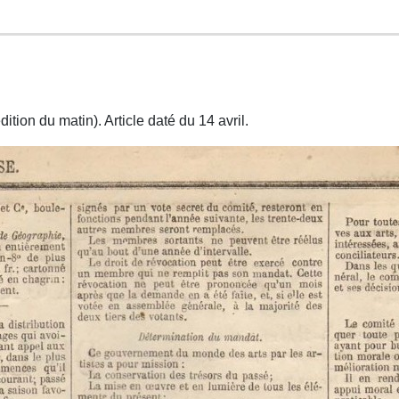
dition du matin). Article daté du 14 avril.