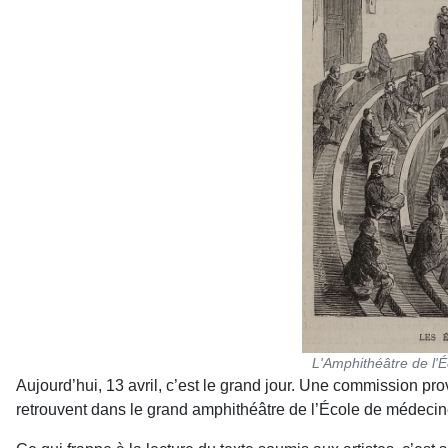
L'Amphithéâtre de l'
Aujourd’hui, 13 avril, c’est le grand jour. Une commission pr
retrouvent dans le grand amphithéâtre de l’École de médecin