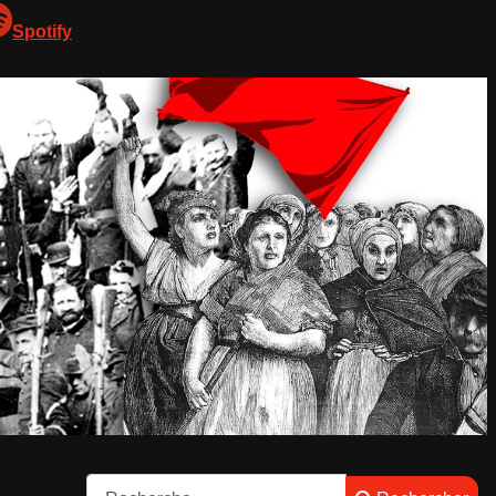
Spotify
Rechercher