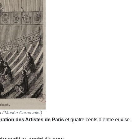
s / Musée Carnavalet)
ration des Artistes de Paris
et quatre cents d’entre eux se