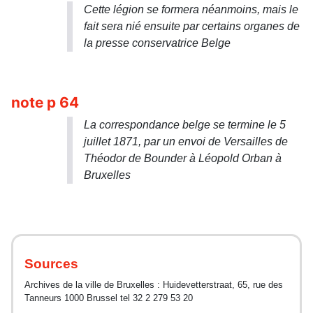
Cette légion se formera néanmoins, mais le
fait sera nié ensuite par certains organes de
la presse conservatrice Belge
note p 64
La correspondance belge se termine le 5
juillet 1871, par un envoi de Versailles de
Théodor de Bounder à Léopold Orban à
Bruxelles
Sources
Archives de la ville de Bruxelles : Huidevetterstraat, 65, rue des
Tanneurs 1000 Brussel tel 32 2 279 53 20