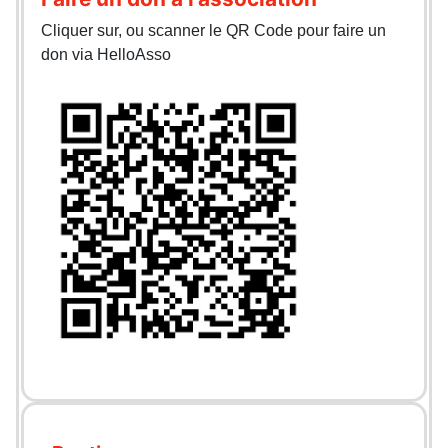
Cliquer sur, ou scanner le QR Code pour faire un
don via HelloAsso