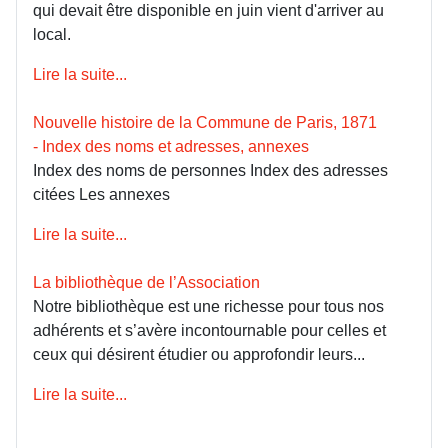
qui devait être disponible en juin vient d'arriver au
local.
Lire la suite...
Nouvelle histoire de la Commune de Paris, 1871
- Index des noms et adresses, annexes
Index des noms de personnes Index des adresses
citées Les annexes
Lire la suite...
La bibliothèque de l’Association
Notre bibliothèque est une richesse pour tous nos
adhérents et s’avère incontournable pour celles et
ceux qui désirent étudier ou approfondir leurs...
Lire la suite...