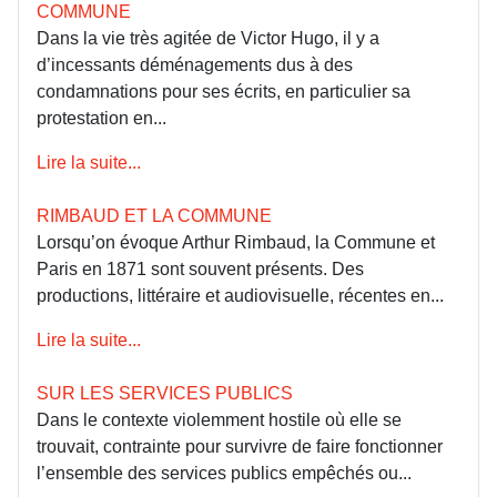
COMMUNE
Dans la vie très agitée de Victor Hugo, il y a
d’incessants déménagements dus à des
condamnations pour ses écrits, en particulier sa
protestation en...
Lire la suite...
RIMBAUD ET LA COMMUNE
Lorsqu’on évoque Arthur Rimbaud, la Commune et
Paris en 1871 sont souvent présents. Des
productions, littéraire et audiovisuelle, récentes en...
Lire la suite...
SUR LES SERVICES PUBLICS
Dans le contexte violemment hostile où elle se
trouvait, contrainte pour survivre de faire fonctionner
l’ensemble des services publics empêchés ou...