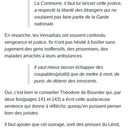
La Commune, il faut lui laisser cette justice,
a respecté la liberté des étrangers qui ne
voulaient pas faire partie de la Garde
nationale.
En revanche, les Versaillais ont souvent confondu
vengeance et justice. Ils n'ont pas hésité à fusiller sans
jugement des gens inoffensifs, des prisonniers, des
malades arrachés à leurs ambulances.
Il vaut mieux laisser échapper des
coupables(plutôt) que de mettre à mort, de
punir, de détenir des innocents.
Oui, c'est bien le conseiller Théodore de Bounder qui, par
deux fois(pages 141 et 143) a écrit cette audacieuse
sentence qui donne à réfléchir, quoiqu'en puissent penser
bien des juristes.
Il faut ajouter que cet ouvrage, sorti des presses du Lérot,