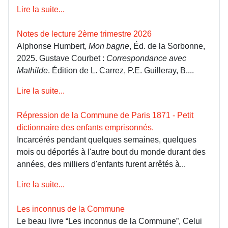
Lire la suite...
Notes de lecture 2ème trimestre 2026
Alphonse Humbert
, Mon bagne
, Éd. de la Sorbonne,
2025. Gustave Courbet :
Correspondance avec
Mathilde
. Édition de L. Carrez, P.E. Guilleray, B....
Lire la suite...
Répression de la Commune de Paris 1871 - Petit
dictionnaire des enfants emprisonnés.
Incarcérés pendant quelques semaines, quelques
mois ou déportés à l'autre bout du monde durant des
années, des milliers d'enfants furent arrêtés à...
Lire la suite...
Les inconnus de la Commune
Le beau livre “Les inconnus de la Commune”, Celui