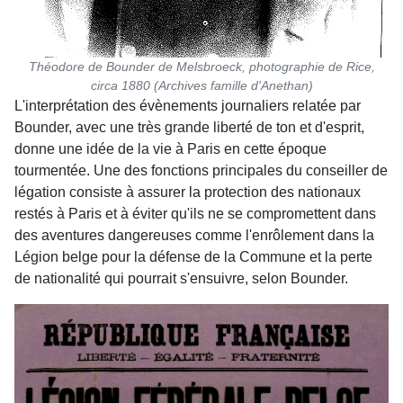
Théodore de Bounder de Melsbroeck, photographie de Rice,
circa 1880 (Archives famille d'Anethan)
L'interprétation des évènements journaliers relatée par
Bounder, avec une très grande liberté de ton et d'esprit,
donne une idée de la vie à Paris en cette époque
tourmentée. Une des fonctions principales du conseiller de
légation consiste à assurer la protection des nationaux
restés à Paris et à éviter qu'ils ne se compromettent dans
des aventures dangereuses comme l'enrôlement dans la
Légion belge pour la défense de la Commune et la perte
de nationalité qui pourrait s'ensuivre, selon Bounder.