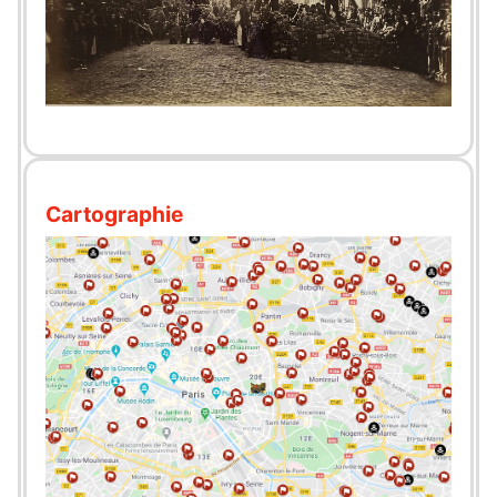
Cartographie