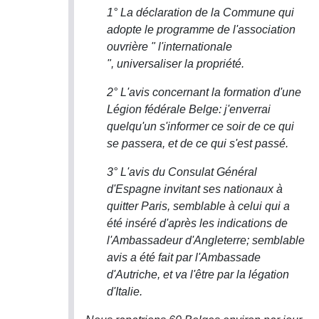
1° La déclaration de la Commune qui
adopte le programme de l'association
ouvrière " l'internationale
", universaliser la propriété.
2° L'avis concernant la formation d'une
Légion fédérale Belge: j'enverrai
quelqu'un s'informer ce soir de ce qui
se passera, et de ce qui s'est passé.
3° L'avis du Consulat Général
d'Espagne invitant ses nationaux à
quitter Paris, semblable à celui qui a
été inséré d'après les indications de
l'Ambassadeur d'Angleterre; semblable
avis a été fait par l'Ambassade
d'Autriche, et va l'être par la légation
d'Italie.