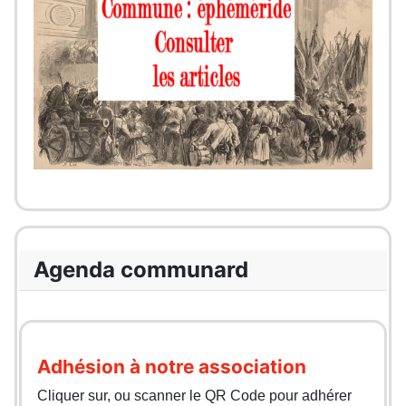
Agenda communard
Adhésion à notre association
Cliquer sur, ou scanner le QR Code pour adhérer