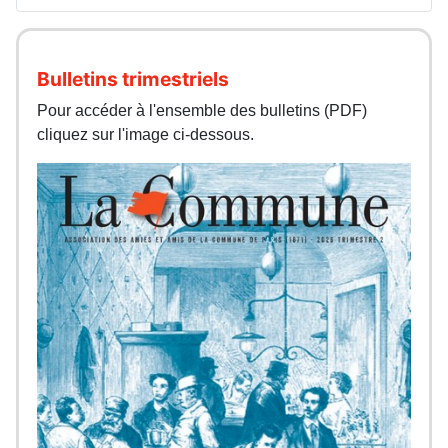
Bulletins trimestriels
Pour accéder à l'ensemble des bulletins (PDF)
cliquez sur l'image ci-dessous.