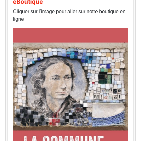
eBoutique
Cliquer sur l'image pour aller sur notre boutique en
ligne