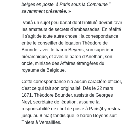
belges en poste à Paris sous la Commune "
savamment présentée.
»
Voilà un sujet peu banal dont l'intitulé devrait ravir
les amateurs de secrets d'ambassades. En réalité
il s'agit de toute autre chose : la correspondance
entre le conseiller de légation Théodore de
Bounder avec le baron Beyens, son supérieur
hiérarchique, et avec le baron d'Anethan, son
oncle, ministre des Affaires étrangères du
royaume de Belgique.
Cette correspondance n'a aucun caractère officiel,
c'est ce qui fait son originalité. Dès le 22 mars
1871, Théodore Bounder, assisté de Georges
Neyt, secrétaire de légation, assume la
responsabilité de chef de poste à Paris(il y restera
jusqu'au 8 mai) tandis que le baron Beyens suit
Thiers à Versaillles.