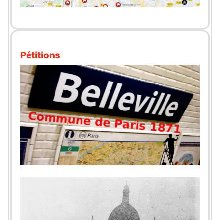
Pétitions