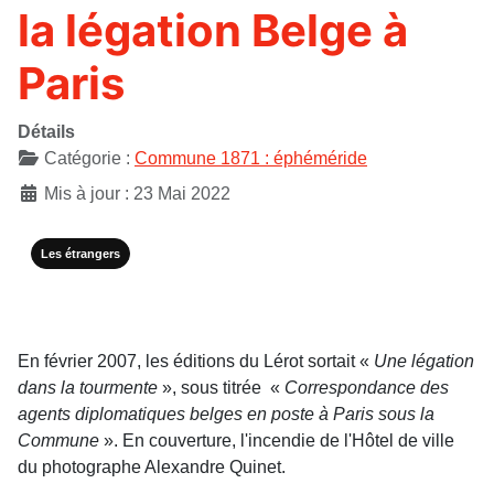
la légation Belge à
Paris
Détails
Catégorie :
Commune 1871 : éphéméride
Mis à jour : 23 Mai 2022
Les étrangers
En février 2007, les éditions du Lérot sortait «
Une légation
dans la tourmente
», sous titrée «
Correspondance des
agents diplomatiques belges en poste à Paris sous la
Commune
». En couverture, l'incendie de l'Hôtel de ville
du photographe Alexandre Quinet.