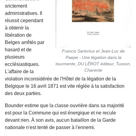
srictement
administratives. Il
réussit cependant
à obtenir la
libération de
Belges arrêtés par
hasard et de
Francis Sartorius et Jean-Luc de
plusieurs
Paepe - Une légation dans la
tourmente, DU LÉROT éditeur, Tusson,
ecclésiastiques.
Charente
L'affaire de la
violation inconsidérée de l'Hôtel de la légation de la
Belgique le 16 avril 1871 est vite réglée à la satisfaction
des deux parties.
Bounder estime que la classe ouvrière dans sa majorité
est pour la Commune qui est énergique et ne recule
devant rien. À son avis, aucun bataillon de la Garde
nationale n'est tenté de passer à l'ennemi.