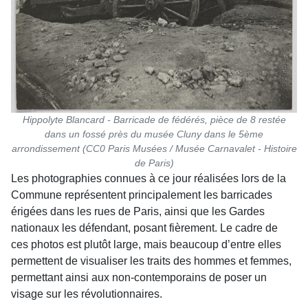
Hippolyte Blancard - Barricade de fédérés, pièce de 8 restée
dans un fossé près du musée Cluny dans le 5ème
arrondissement (CC0 Paris Musées / Musée Carnavalet - Histoire
de Paris)
Les photographies connues à ce jour réalisées lors de la
Commune représentent principalement les barricades
érigées dans les rues de Paris, ainsi que les Gardes
nationaux les défendant, posant fièrement. Le cadre de
ces photos est plutôt large, mais beaucoup d’entre elles
permettent de visualiser les traits des hommes et femmes,
permettant ainsi aux non-contemporains de poser un
visage sur les révolutionnaires.