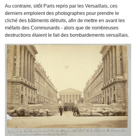
Au contraire, sitôt Paris repris par les Versaillais, ces
derniers emploient des photographes pour prendre le
cliché des bâtiments détruits, afin de mettre en avant les
méfaits des Communards - alors que de nombreuses
destructions étaient le fait des bombardements versaillais.