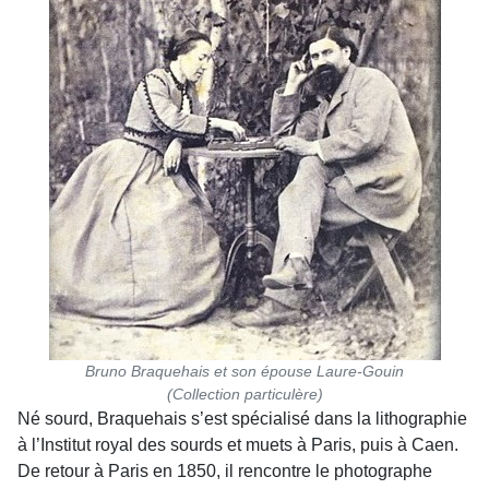
Bruno Braquehais et son épouse Laure-Gouin
(Collection particulère)
Né sourd, Braquehais s’est spécialisé dans la lithographie
à l’Institut royal des sourds et muets à Paris, puis à Caen.
De retour à Paris en 1850, il rencontre le photographe