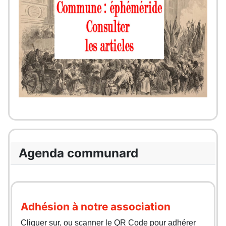
Agenda communard
Adhésion à notre association
Cliquer sur, ou scanner le QR Code pour adhérer