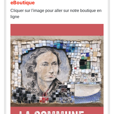
eBoutique
Cliquer sur l'image pour aller sur notre boutique en
ligne