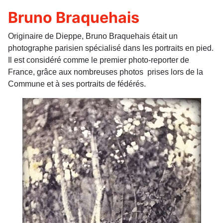
Bruno Braquehais
Originaire de Dieppe, Bruno Braquehais était un
photographe parisien spécialisé dans les portraits en pied.
Il est considéré comme le premier photo-reporter de
France, grâce aux nombreuses photos prises lors de la
Commune et à ses portraits de fédérés.