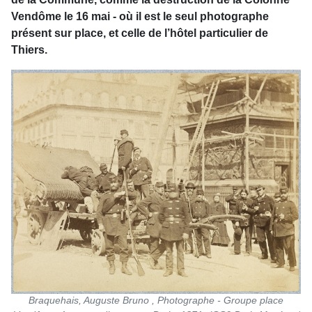
Vendôme le 16 mai - où il est le seul photographe
présent sur place, et celle de l’hôtel particulier de
Thiers.
Braquehais, Auguste Bruno , Photographe - Groupe place