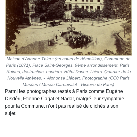
Maison d'Adophe Thiers (en cours de démolition), Commune de
Paris (1871). Place Saint-Georges, 9ème arrondissement, Paris.
Ruines, destruction, ouvriers. Hôtel Dosne-Thiers. Quartier de la
Nouvelle Athènes. - Alphonse Liébert, Photographe (CC0 Paris
Musées / Musée Carnavalet - Histoire de Paris)
Parmi les photographes restés à Paris comme Eugène
Disdéri, Etienne Carjat et Nadar, malgré leur sympathie
pour la Commune, n’ont pas réalisé de clichés à son
sujet.