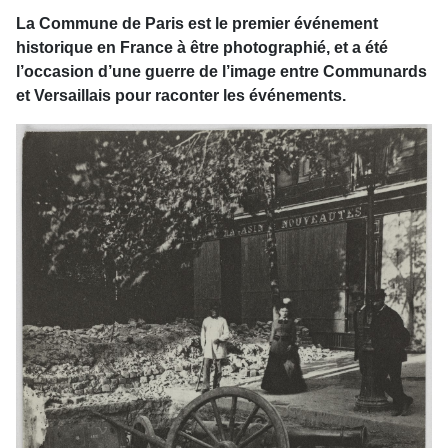
La Commune de Paris est le premier événement
historique en France à être photographié, et a été
l’occasion d’une guerre de l’image entre Communards
et Versaillais pour raconter les événements.