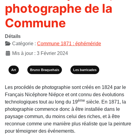
photographe de la
Commune
Détails
Catégorie :
Commune 1871 : éphéméride
Mis à jour : 3 Février 2024
Art
Bruno Braquehais
Les barricades
Les procédés de photographie sont créés en 1824 par le
Français Nicéphore Niépce et ont connu des évolutions
ème
technologiques tout au long du 19
siècle. En 1871, la
photographie commence donc à être installée dans le
paysage commun, du moins celui des riches, et à être
reconnue comme une manière plus réaliste que la peinture
pour témoigner des événements.