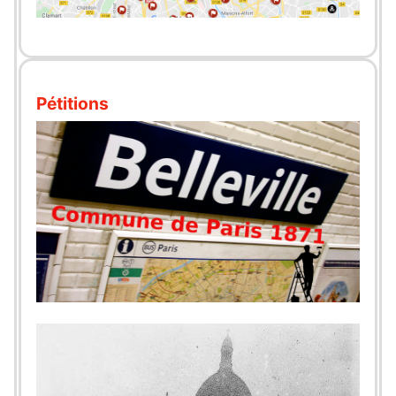
Pétitions