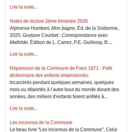
Lire la suite...
Notes de lecture 2ème trimestre 2026
Alphonse Humbert
, Mon bagne
, Éd. de la Sorbonne,
2025. Gustave Courbet :
Correspondance avec
Mathilde
. Édition de L. Carrez, P.E. Guilleray, B....
Lire la suite...
Répression de la Commune de Paris 1871 - Petit
dictionnaire des enfants emprisonnés.
Incarcérés pendant quelques semaines, quelques
mois ou déportés à l'autre bout du monde durant des
années, des milliers d'enfants furent arrêtés à...
Lire la suite...
Les inconnus de la Commune
Le beau livre “Les inconnus de la Commune”, Celui