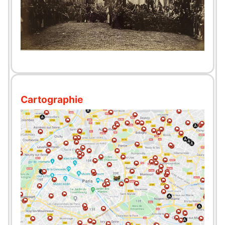
Cartographie