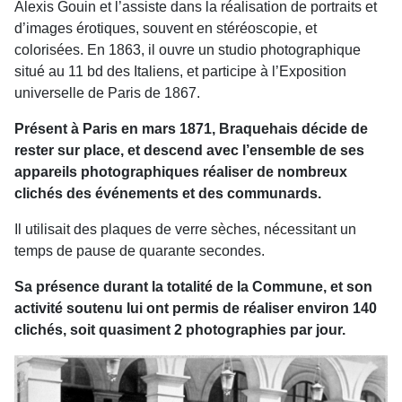
Alexis Gouin et l’assiste dans la réalisation de portraits et
d’images érotiques, souvent en stéréoscopie, et
colorisées. En 1863, il ouvre un studio photographique
situé au 11 bd des Italiens, et participe à l’Exposition
universelle de Paris de 1867.
Présent à Paris en mars 1871, Braquehais décide de
rester sur place, et descend avec l’ensemble de ses
appareils photographiques réaliser de nombreux
clichés des événements et des communards.
Il utilisait des plaques de verre sèches, nécessitant un
temps de pause de quarante secondes.
Sa présence durant la totalité de la Commune, et son
activité soutenu lui ont permis de réaliser environ 140
clichés, soit quasiment 2 photographies par jour.