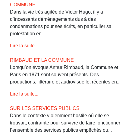
COMMUNE
Dans la vie très agitée de Victor Hugo, il y a
d’incessants déménagements dus à des
condamnations pour ses écrits, en particulier sa
protestation en...
Lire la suite...
RIMBAUD ET LA COMMUNE
Lorsqu’on évoque Arthur Rimbaud, la Commune et
Paris en 1871 sont souvent présents. Des
productions, littéraire et audiovisuelle, récentes en...
Lire la suite...
SUR LES SERVICES PUBLICS
Dans le contexte violemment hostile où elle se
trouvait, contrainte pour survivre de faire fonctionner
l’ensemble des services publics empêchés ou...