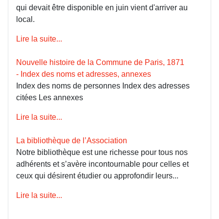
qui devait être disponible en juin vient d'arriver au
local.
Lire la suite...
Nouvelle histoire de la Commune de Paris, 1871
- Index des noms et adresses, annexes
Index des noms de personnes Index des adresses
citées Les annexes
Lire la suite...
La bibliothèque de l’Association
Notre bibliothèque est une richesse pour tous nos
adhérents et s’avère incontournable pour celles et
ceux qui désirent étudier ou approfondir leurs...
Lire la suite...