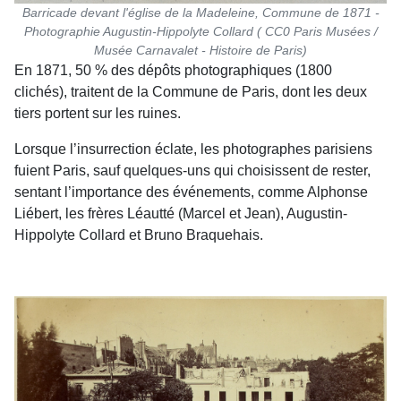
Barricade devant l'église de la Madeleine, Commune de 1871 -
Photographie Augustin-Hippolyte Collard ( CC0 Paris Musées /
Musée Carnavalet - Histoire de Paris)
En 1871, 50 % des dépôts photographiques (1800
clichés), traitent de la Commune de Paris, dont les deux
tiers portent sur les ruines.
Lorsque l’insurrection éclate, les photographes parisiens
fuient Paris, sauf quelques-uns qui choisissent de rester,
sentant l’importance des événements, comme Alphonse
Liébert, les frères Léautté (Marcel et Jean), Augustin-
Hippolyte Collard et Bruno Braquehais.