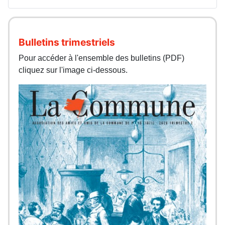
Bulletins trimestriels
Pour accéder à l'ensemble des bulletins (PDF)
cliquez sur l'image ci-dessous.