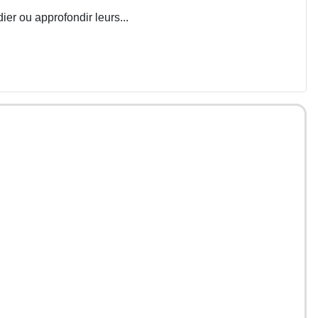
ier ou approfondir leurs...