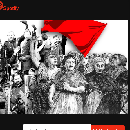
Spotify
Rechercher