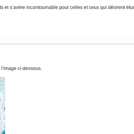
 et s’avère incontournable pour celles et ceux qui désirent étud
 l'image ci-dessous.