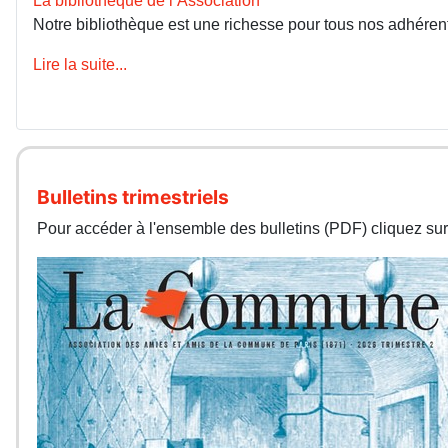
La bibliothèque de l’Association
Notre bibliothèque est une richesse pour tous nos adhérents
Lire la suite...
Bulletins trimestriels
Pour accéder à l'ensemble des bulletins (PDF) cliquez sur