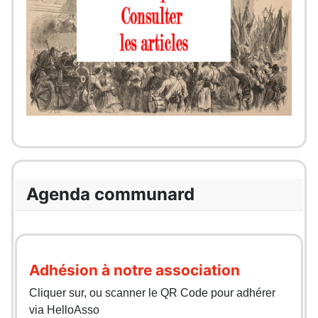
Agenda communard
Adhésion à notre association
Cliquer sur, ou scanner le QR Code pour adhérer
via HelloAsso