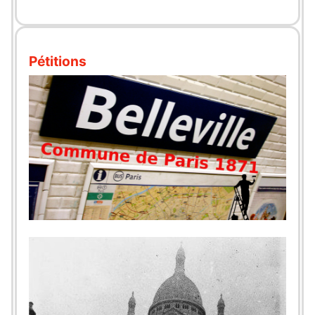
Pétitions