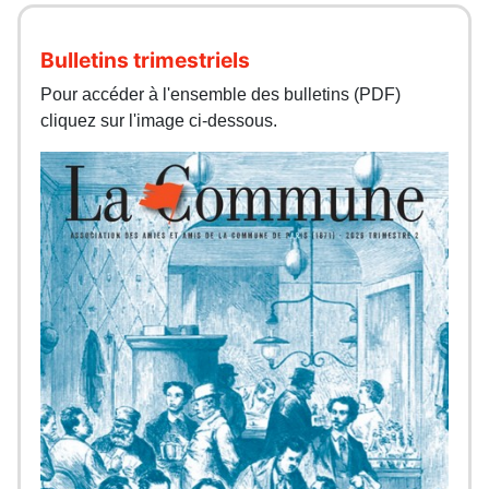
Bulletins trimestriels
Pour accéder à l'ensemble des bulletins (PDF)
cliquez sur l'image ci-dessous.