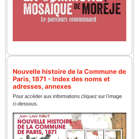
Nouvelle histoire de la Commune de
Paris, 1871 - Index des noms et
adresses, annexes
Pour accéder aux informations cliquez sur l'image
ci-dessous.