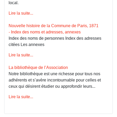
local.
Lire la suite...
Nouvelle histoire de la Commune de Paris, 1871
- Index des noms et adresses, annexes
Index des noms de personnes Index des adresses
citées Les annexes
Lire la suite...
La bibliothèque de l’Association
Notre bibliothèque est une richesse pour tous nos
adhérents et s’avère incontournable pour celles et
ceux qui désirent étudier ou approfondir leurs...
Lire la suite...