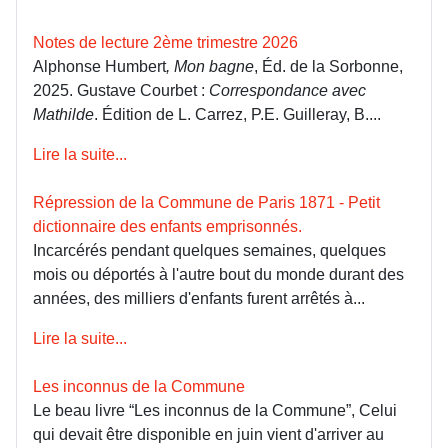
Notes de lecture 2ème trimestre 2026
Alphonse Humbert
, Mon bagne
, Éd. de la Sorbonne,
2025. Gustave Courbet :
Correspondance avec
Mathilde
. Édition de L. Carrez, P.E. Guilleray, B....
Lire la suite...
Répression de la Commune de Paris 1871 - Petit
dictionnaire des enfants emprisonnés.
Incarcérés pendant quelques semaines, quelques
mois ou déportés à l'autre bout du monde durant des
années, des milliers d'enfants furent arrêtés à...
Lire la suite...
Les inconnus de la Commune
Le beau livre “Les inconnus de la Commune”, Celui
qui devait être disponible en juin vient d'arriver au