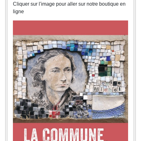
Cliquer sur l'image pour aller sur notre boutique en
ligne