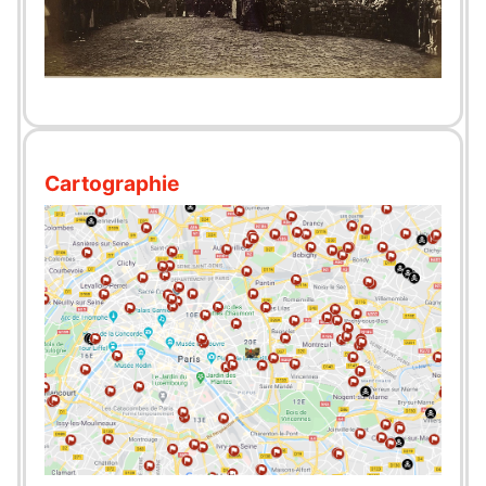
Cartographie