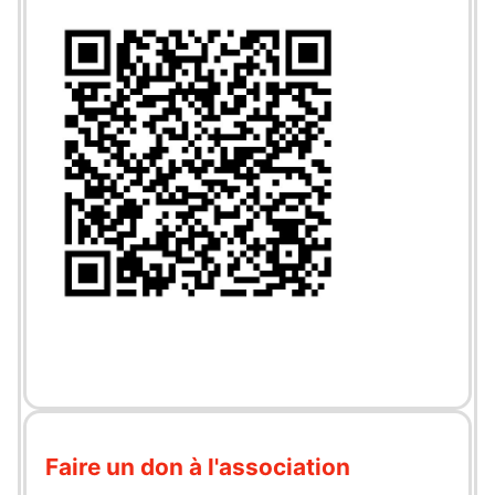
Faire un don à l'association