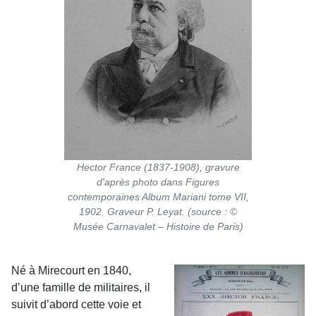
Hector France (1837-1908), gravure
d'après photo dans Figures
contemporaines Album Mariani tome VII,
1902. Graveur P. Leyat. (source : ©
Musée Carnavalet – Histoire de Paris)
Né à Mirecourt en 1840,
d’une famille de militaires, il
suivit d’abord cette voie et