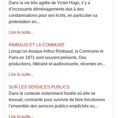
Dans la vie très agitée de Victor Hugo, il y a
d’incessants déménagements dus à des
condamnations pour ses écrits, en particulier sa
protestation en...
Lire la suite...
RIMBAUD ET LA COMMUNE
Lorsqu’on évoque Arthur Rimbaud, la Commune et
Paris en 1871 sont souvent présents. Des
productions, littéraire et audiovisuelle, récentes en...
Lire la suite...
SUR LES SERVICES PUBLICS
Dans le contexte violemment hostile où elle se
trouvait, contrainte pour survivre de faire fonctionner
l’ensemble des services publics empêchés ou...
Lire la suite...